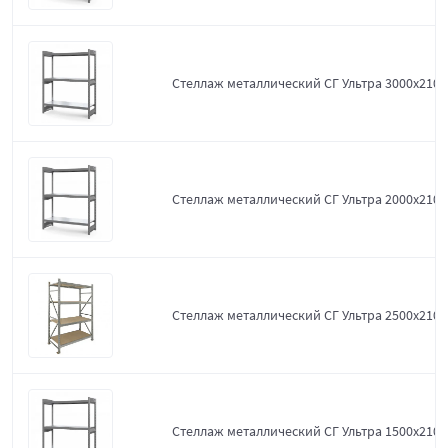
Стеллаж металлический СГ Ультра 3000x2100
Стеллаж металлический СГ Ультра 2000x2100
Стеллаж металлический СГ Ультра 2500x2100
Стеллаж металлический СГ Ультра 1500x2100