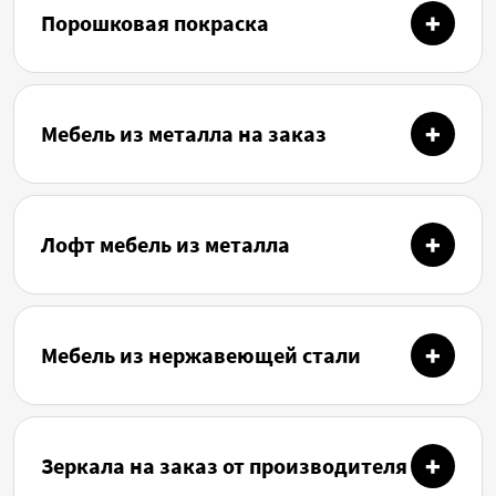
Порошковая покраска
Мебель из металла на заказ
Лофт мебель из металла
Мебель из нержавеющей стали
Зеркала на заказ от производителя