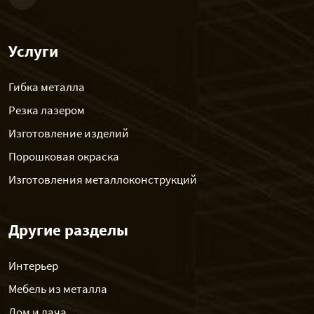
Услуги
Гибка металла
Резка лазером
Изготовление изделий
Порошковая окраска
Изготовления металлоконструкций
Другие разделы
Интерьер
Мебель из металла
Дом и дача