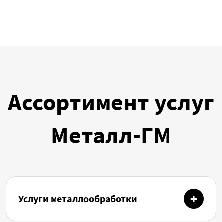
Ассортимент услуг
Металл-ГМ
Услуги металлообработки