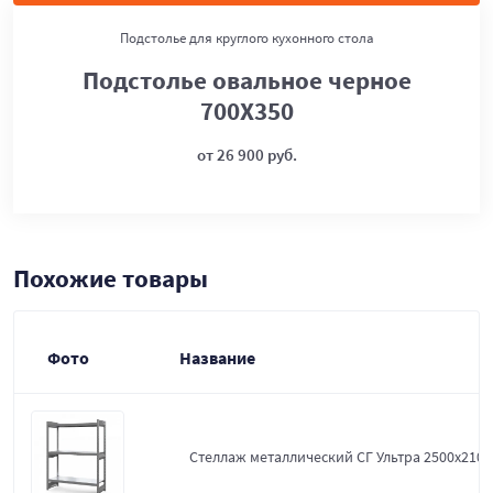
Подстолье для круглого кухонного стола
Подстолье овальное черное
700Х350
от 26 900 руб.
Похожие товары
Фото
Название
Стеллаж металлический СГ Ультра 2500x2100