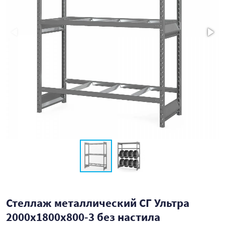
Стеллаж металлический СГ Ультра
2000x1800x800-3 без настила