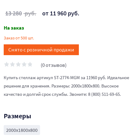
13 280
руб.
от 11 960 руб.
На заказ
Заказ от 500 шт.
Снято с розничной продажи
(0 отзывов)
Купить стеллаж артикул ST-2774-MGM за 11960 руб. Идеальное
решение для хранения. Размеры: 2000x1800x800. Высокое
качество и долгий срок службы. Звоните: 8 (800) 511-69-65.
Размеры
2000x1800x800