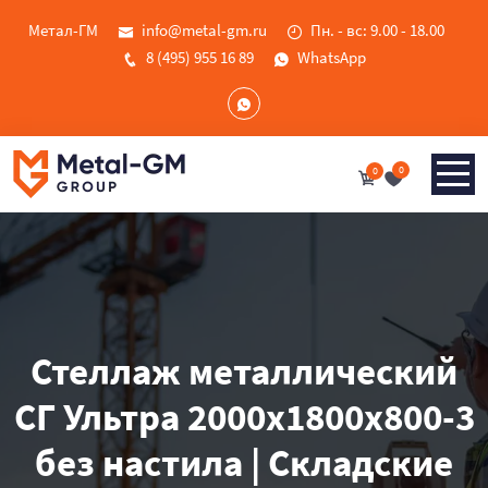
Метал-ГМ
info@metal-gm.ru
Пн. - вс: 9.00 - 18.00
8 (495) 955 16 89
WhatsApp
0
0
Стеллаж металлический
СГ Ультра 2000x1800x800-3
без настила | Складские