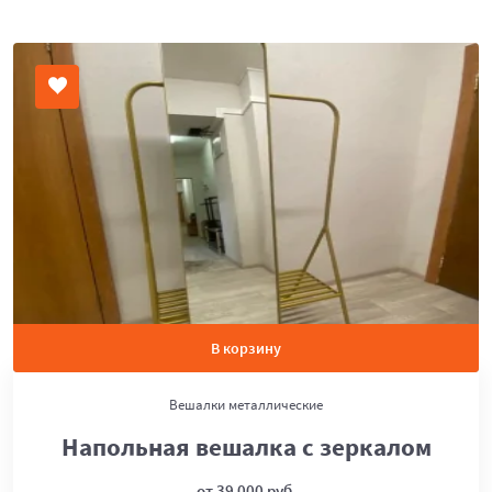
В корзину
Вешалки металлические
Напольная вешалка с зеркалом
от 39 000 руб.