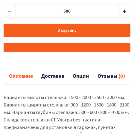
В корзину
Описание
Доставка
Опции
Отзывы
(0)
Варианты высоты стеллажа: 1500 - 2000 - 2500 - 3000 мм.
Варианты ширины стеллажа: 900 - 1200 - 1500 - 1800 - 2100
мм. Варианты глубины стеллажа: 500 - 600 - 800 - 1000 мм.
Складские стеллажи СГ Ультра без настила
предназначены для установки в гаражах, пунктах