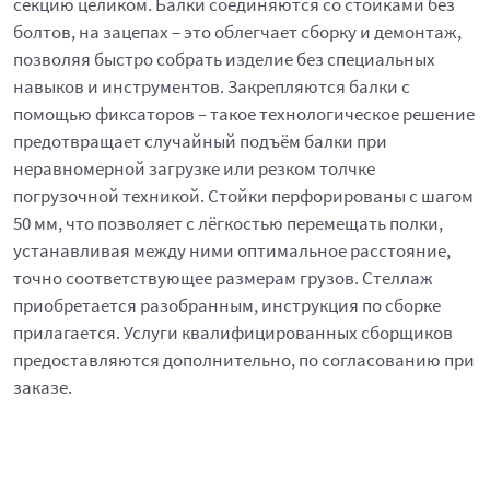
секцию целиком. Балки соединяются со стойками без
болтов, на зацепах – это облегчает сборку и демонтаж,
позволяя быстро собрать изделие без специальных
навыков и инструментов. Закрепляются балки с
помощью фиксаторов – такое технологическое решение
предотвращает случайный подъём балки при
неравномерной загрузке или резком толчке
погрузочной техникой. Стойки перфорированы с шагом
50 мм, что позволяет с лёгкостью перемещать полки,
устанавливая между ними оптимальное расстояние,
точно соответствующее размерам грузов. Стеллаж
приобретается разобранным, инструкция по сборке
прилагается. Услуги квалифицированных сборщиков
предоставляются дополнительно, по согласованию при
заказе.