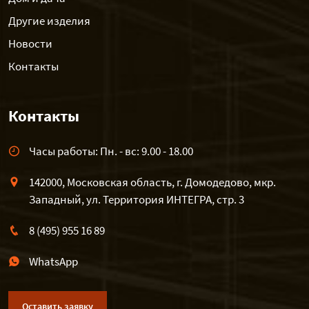
Другие изделия
Новости
Контакты
Контакты
Часы работы: Пн. - вс: 9.00 - 18.00
142000, Московская область, г. Домодедово, мкр.
Западный, ул. Территория ИНТЕГРА, стр. 3
8 (495) 955 16 89
WhatsApp
Оставить заявку