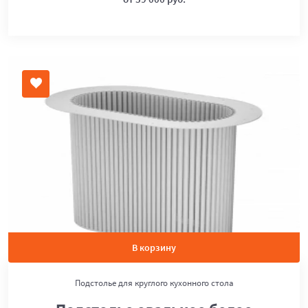
В корзину
Подстолье для круглого кухонного стола