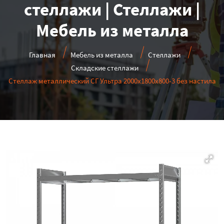
стеллажи | Стеллажи |
Мебель из металла
Главная
Мебель из металла
Стеллажи
Складские стеллажи
Стеллаж металлический СГ Ультра 2000x1800x800-3 без настила