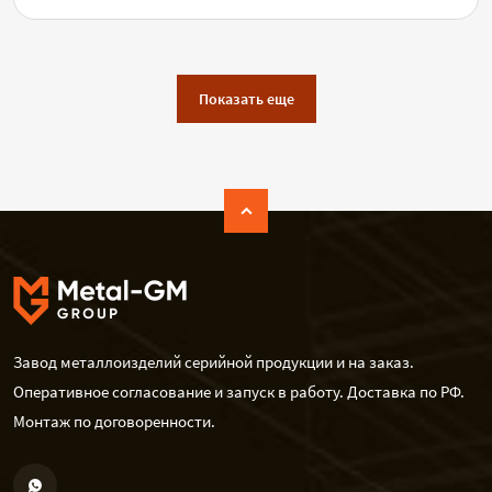
Показать еще
Завод металлоизделий серийной продукции и на заказ.
Оперативное согласование и запуск в работу. Доставка по РФ.
Монтаж по договоренности.