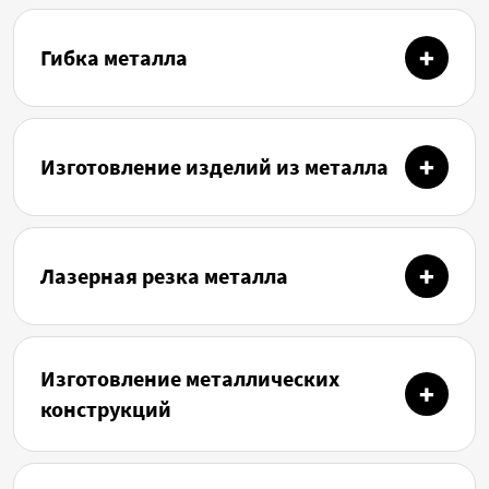
Гибка металла
Изготовление изделий из металла
Лазерная резка металла
Изготовление металлических
конструкций