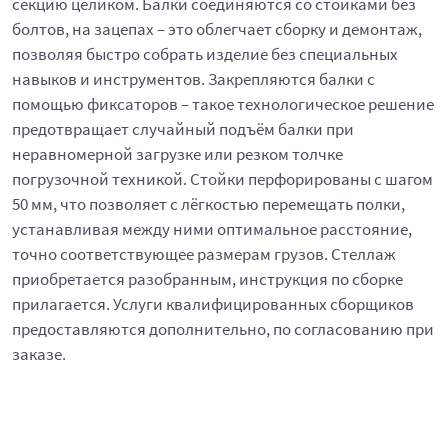
секцию целиком. Балки соединяются со стойками без
болтов, на зацепах – это облегчает сборку и демонтаж,
позволяя быстро собрать изделие без специальных
навыков и инструментов. Закрепляются балки с
помощью фиксаторов – такое технологическое решение
предотвращает случайный подъём балки при
неравномерной загрузке или резком толчке
погрузочной техникой. Стойки перфорированы с шагом
50 мм, что позволяет с лёгкостью перемещать полки,
устанавливая между ними оптимальное расстояние,
точно соответствующее размерам грузов. Стеллаж
приобретается разобранным, инструкция по сборке
прилагается. Услуги квалифицированных сборщиков
предоставляются дополнительно, по согласованию при
заказе.