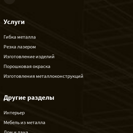
Услуги
Гибка металла
Резка лазером
Изготовление изделий
Порошковая окраска
Изготовления металлоконструкций
Другие разделы
Интерьер
Мебель из металла
Дом и дача