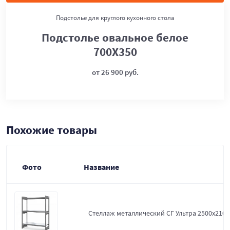
Подстолье для круглого кухонного стола
Подстолье овальное белое
700Х350
от 26 900 руб.
Похожие товары
Фото
Название
Стеллаж металлический СГ Ультра 2500x2100