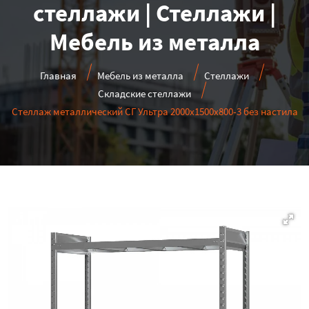
стеллажи | Стеллажи |
Мебель из металла
Главная
Мебель из металла
Стеллажи
Складские стеллажи
Стеллаж металлический СГ Ультра 2000x1500x800-3 без настила