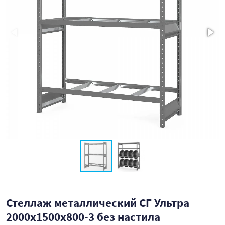
Стеллаж металлический СГ Ультра
2000x1500x800-3 без настила