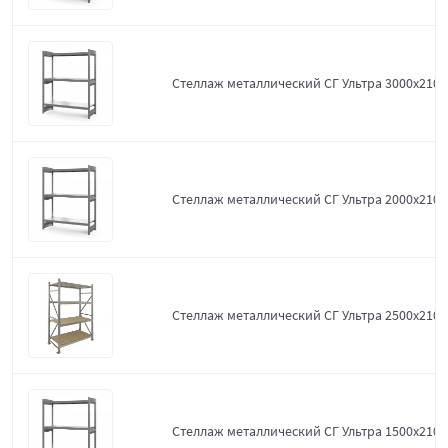
Стеллаж металлический СГ Ультра 3000x2100
Стеллаж металлический СГ Ультра 2000x2100
Стеллаж металлический СГ Ультра 2500x2100
Стеллаж металлический СГ Ультра 1500x2100