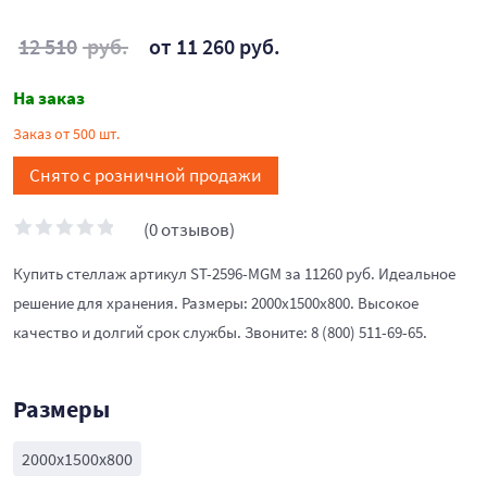
12 510
руб.
от 11 260 руб.
На заказ
Заказ от 500 шт.
Снято с розничной продажи
(0 отзывов)
Купить стеллаж артикул ST-2596-MGM за 11260 руб. Идеальное
решение для хранения. Размеры: 2000x1500x800. Высокое
качество и долгий срок службы. Звоните: 8 (800) 511-69-65.
Размеры
2000x1500x800