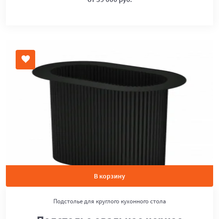
В корзину
Подстолье для круглого кухонного стола