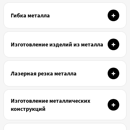
Гибка металла
Изготовление изделий из металла
Лазерная резка металла
Изготовление металлических
конструкций