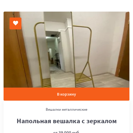
В корзину
Вешалки металлические
Напольная вешалка с зеркалом
от 39 000 руб.