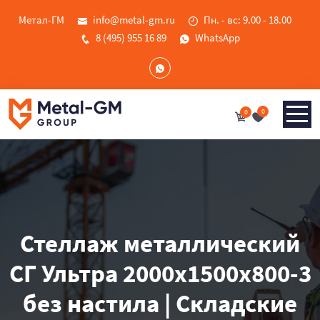
Метал-ГМ
info@metal-gm.ru
Пн. - вс: 9.00 - 18.00
8 (495) 955 16 89
WhatsApp
0
0
Стеллаж металлический
СГ Ультра 2000x1500x800-3
без настила | Складские