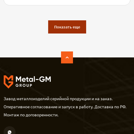
Показать еще
Завод металлоизделий серийной продукции и на заказ.
Оперативное согласование и запуск в работу. Доставка по РФ.
Монтаж по договоренности.