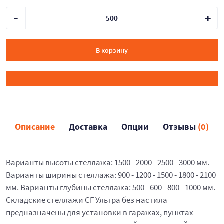
В корзину
Описание
Доставка
Опции
Отзывы
(0)
Варианты высоты стеллажа: 1500 - 2000 - 2500 - 3000 мм.
Варианты ширины стеллажа: 900 - 1200 - 1500 - 1800 - 2100
мм. Варианты глубины стеллажа: 500 - 600 - 800 - 1000 мм.
Складские стеллажи СГ Ультра без настила
предназначены для установки в гаражах, пунктах