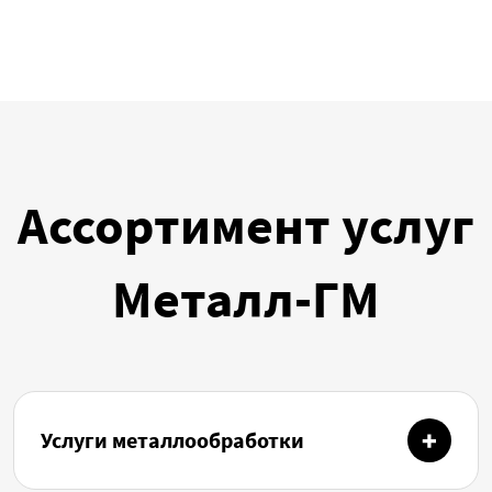
Ассортимент услуг
Металл-ГМ
Услуги металлообработки