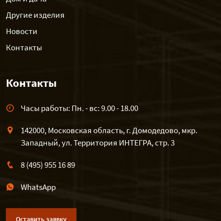
Другие изделия
Новости
Контакты
Контакты
Часы работы: Пн. - вс: 9.00 - 18.00
142000, Московская область, г. Домодедово, мкр.
Западный, ул. Территория ИНТЕГРА, стр. 3
8 (495) 955 16 89
WhatsApp
Оставить заявку