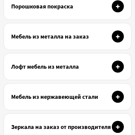
Порошковая покраска
Мебель из металла на заказ
Лофт мебель из металла
Мебель из нержавеющей стали
Зеркала на заказ от производителя