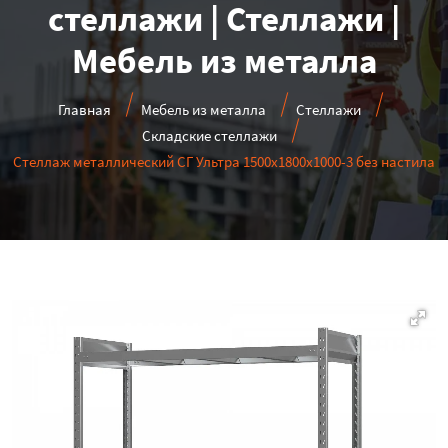
стеллажи | Стеллажи |
Мебель из металла
Главная
Мебель из металла
Стеллажи
Складские стеллажи
Стеллаж металлический СГ Ультра 1500x1800x1000-3 без настила