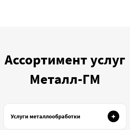
Ассортимент услуг
Металл-ГМ
Услуги металлообработки