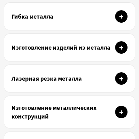
Гибка металла
Изготовление изделий из металла
Лазерная резка металла
Изготовление металлических
конструкций