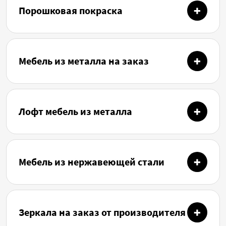
Порошковая покраска
Мебель из металла на заказ
Лофт мебель из металла
Мебель из нержавеющей стали
Зеркала на заказ от производителя