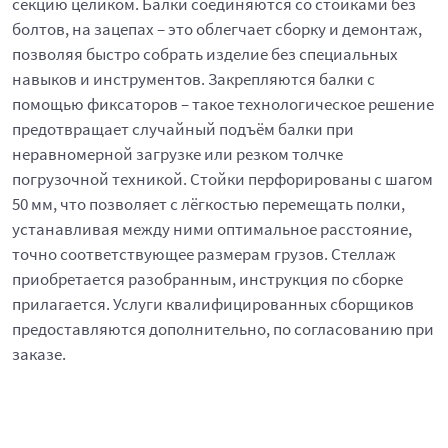
секцию целиком. Балки соединяются со стойками без
болтов, на зацепах – это облегчает сборку и демонтаж,
позволяя быстро собрать изделие без специальных
навыков и инструментов. Закрепляются балки с
помощью фиксаторов – такое технологическое решение
предотвращает случайный подъём балки при
неравномерной загрузке или резком толчке
погрузочной техникой. Стойки перфорированы с шагом
50 мм, что позволяет с лёгкостью перемещать полки,
устанавливая между ними оптимальное расстояние,
точно соответствующее размерам грузов. Стеллаж
приобретается разобранным, инструкция по сборке
прилагается. Услуги квалифицированных сборщиков
предоставляются дополнительно, по согласованию при
заказе.