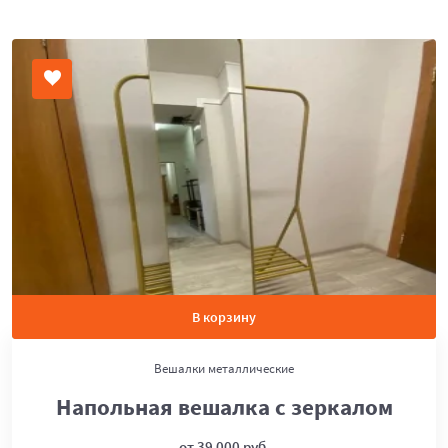
В корзину
Вешалки металлические
Напольная вешалка с зеркалом
от 39 000 руб.