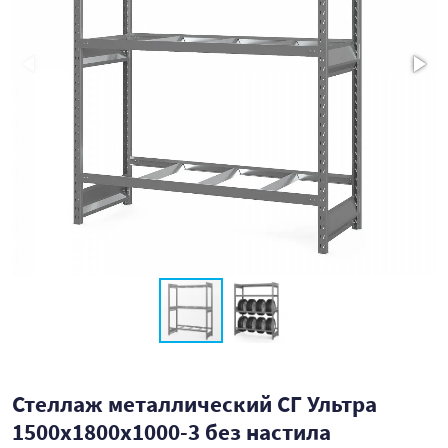
Стеллаж металлический СГ Ультра
1500x1800x1000-3 без настила