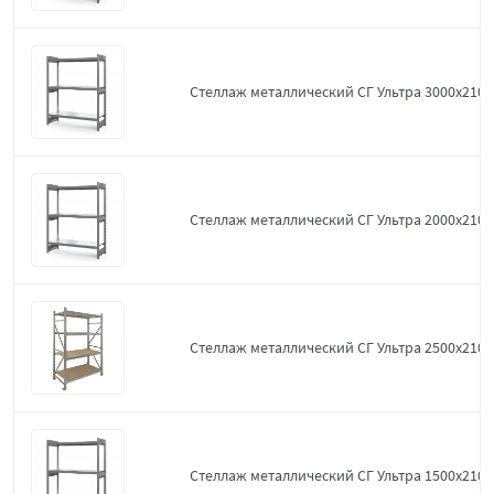
Стеллаж металлический СГ Ультра 3000x2100
Стеллаж металлический СГ Ультра 2000x2100
Стеллаж металлический СГ Ультра 2500x2100
Стеллаж металлический СГ Ультра 1500x2100