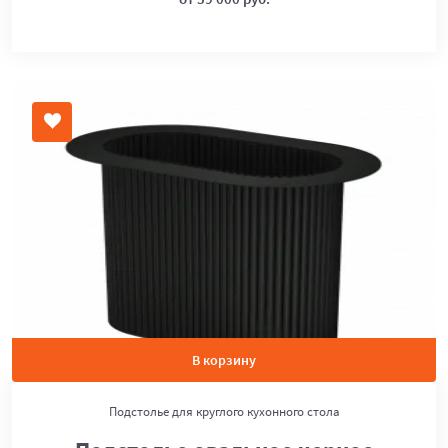
В корзину
Подстолье для круглого кухонного стола