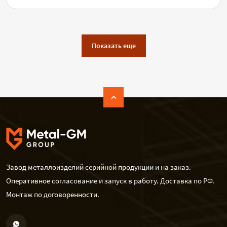
Показать еще
Завод металлоизделий серийной продукции и на заказ.
Оперативное согласование и запуск в работу. Доставка по РФ.
Монтаж по договоренности.