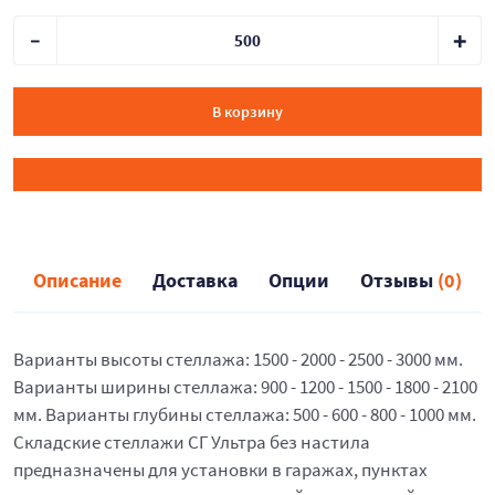
В корзину
Описание
Доставка
Опции
Отзывы
(0)
Варианты высоты стеллажа: 1500 - 2000 - 2500 - 3000 мм.
Варианты ширины стеллажа: 900 - 1200 - 1500 - 1800 - 2100
мм. Варианты глубины стеллажа: 500 - 600 - 800 - 1000 мм.
Складские стеллажи СГ Ультра без настила
предназначены для установки в гаражах, пунктах