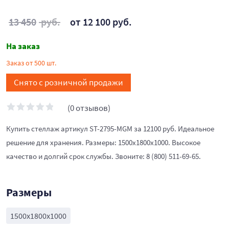
13 450
руб.
от 12 100 руб.
На заказ
Заказ от 500 шт.
Снято с розничной продажи
(0 отзывов)
Купить стеллаж артикул ST-2795-MGM за 12100 руб. Идеальное
решение для хранения. Размеры: 1500x1800x1000. Высокое
качество и долгий срок службы. Звоните: 8 (800) 511-69-65.
Размеры
1500x1800x1000