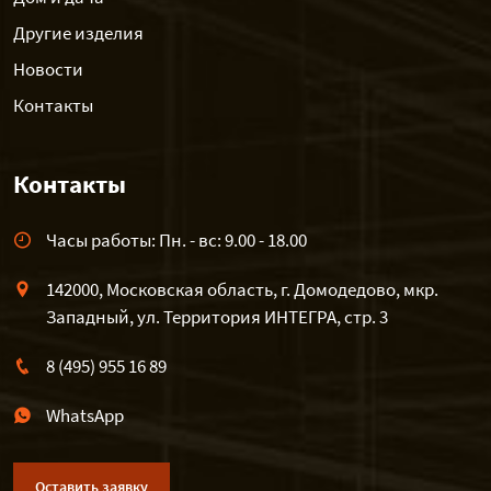
Другие изделия
Новости
Контакты
Контакты
Часы работы: Пн. - вс: 9.00 - 18.00
142000, Московская область, г. Домодедово, мкр.
Западный, ул. Территория ИНТЕГРА, стр. 3
8 (495) 955 16 89
WhatsApp
Оставить заявку