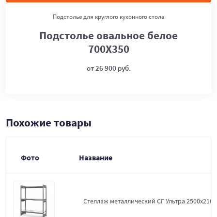
Подстолье для круглого кухонного стола
Подстолье овальное белое
700Х350
от 26 900 руб.
Похожие товары
Фото
Название
Стеллаж металлический СГ Ультра 2500x2100