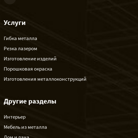
Услуги
Гибка металла
Резка лазером
Изготовление изделий
Порошковая окраска
Изготовления металлоконструкций
Другие разделы
Интерьер
Мебель из металла
Дом и дача