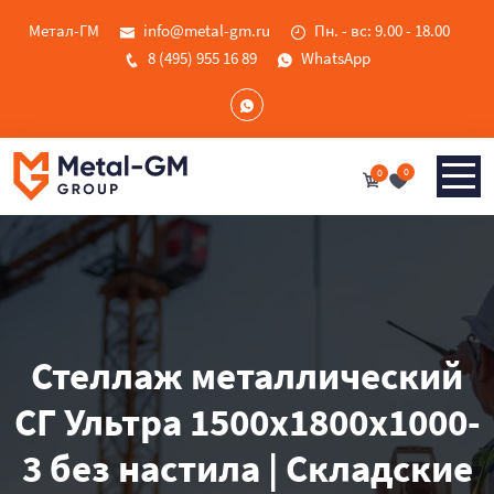
Метал-ГМ
info@metal-gm.ru
Пн. - вс: 9.00 - 18.00
8 (495) 955 16 89
WhatsApp
0
0
Стеллаж металлический
СГ Ультра 1500x1800x1000-
3 без настила | Складские