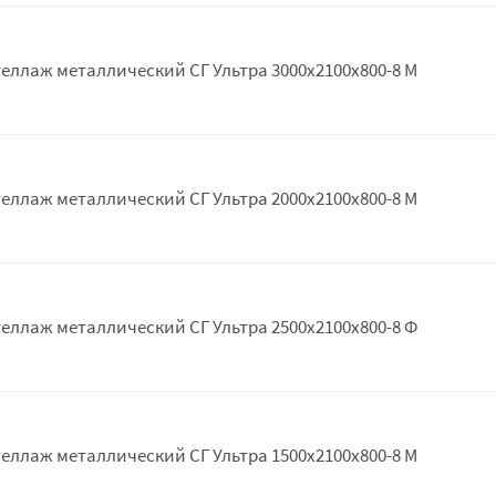
еллаж металлический СГ Ультра 3000x2100x800-8 М
еллаж металлический СГ Ультра 2000x2100x800-8 М
еллаж металлический СГ Ультра 2500x2100x800-8 Ф
еллаж металлический СГ Ультра 1500x2100x800-8 М