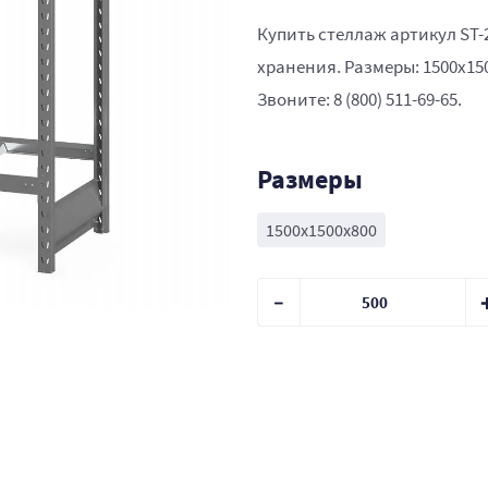
Купить стеллаж артикул ST-
хранения. Размеры: 1500x15
Звоните: 8 (800) 511-69-65.
Размеры
1500x1500x800