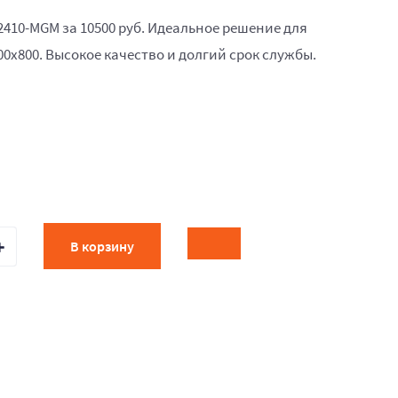
2410-MGM за 10500 руб. Идеальное решение для
00x800. Высокое качество и долгий срок службы.
В корзину