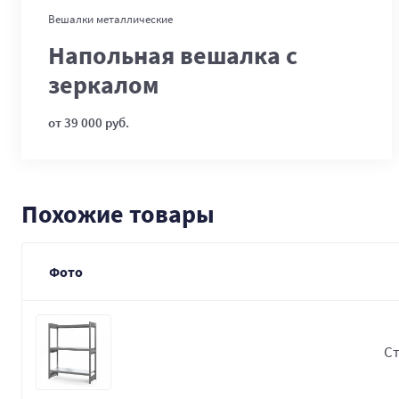
В корзину
Вешалки металлические
Напольная вешалка с
зеркалом
от 39 000 руб.
Похожие товары
Фото
Ст