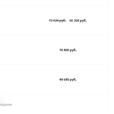
73 620 руб.
66 260 руб.
78 400 руб.
44 640 руб.
ледняя