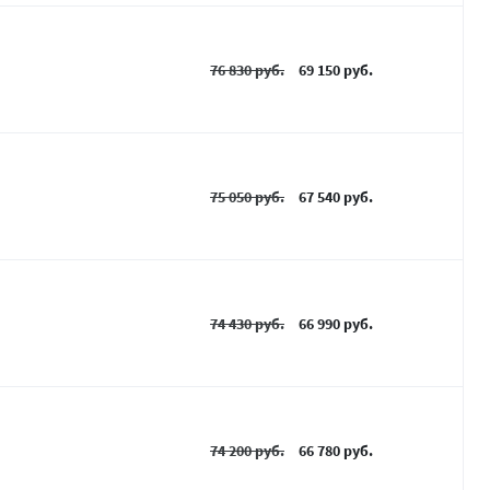
76 830 руб.
69 150 руб.
75 050 руб.
67 540 руб.
74 430 руб.
66 990 руб.
74 200 руб.
66 780 руб.