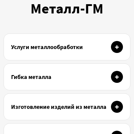
Металл-ГМ
Услуги металлообработки
Гибка металла
Изготовление изделий из металла