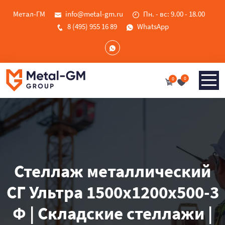
Метал-ГМ
info@metal-gm.ru
Пн. - вс: 9.00 - 18.00
8 (495) 955 16 89
WhatsApp
0
0
Стеллаж металлический
СГ Ультра 1500x1200x500-3
Ф | Складские стеллажи |