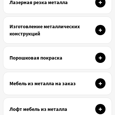
Лазерная резка металла
Изготовление металлических
конструкций
Порошковая покраска
Мебель из металла на заказ
Лофт мебель из металла