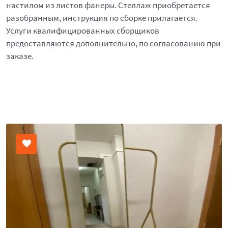
настилом из листов фанеры. Стеллаж приобретается
разобранным, инструкция по сборке прилагается.
Услуги квалифицированных сборщиков
предоставляются дополнительно, по согласованию при
заказе.