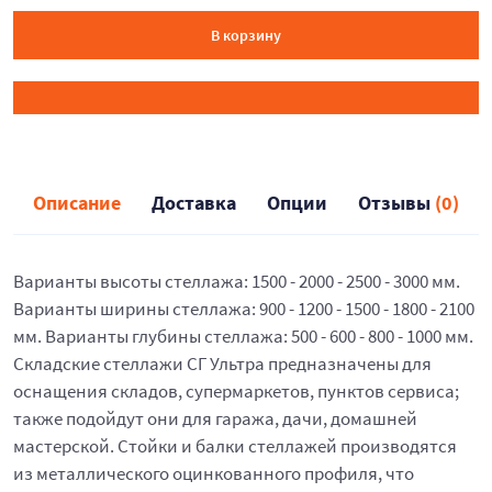
В корзину
Описание
Доставка
Опции
Отзывы
(0)
Варианты высоты стеллажа: 1500 - 2000 - 2500 - 3000 мм.
Варианты ширины стеллажа: 900 - 1200 - 1500 - 1800 - 2100
мм. Варианты глубины стеллажа: 500 - 600 - 800 - 1000 мм.
Складские стеллажи СГ Ультра предназначены для
оснащения складов, супермаркетов, пунктов сервиса;
также подойдут они для гаража, дачи, домашней
мастерской. Стойки и балки стеллажей производятся
из металлического оцинкованного профиля, что