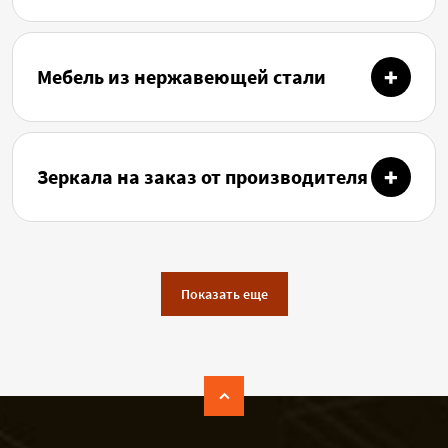
Мебель из нержавеющей стали
Зеркала на заказ от производителя
Показать еще