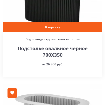
В корзину
Подстолье для круглого кухонного стола
Подстолье овальное черное
700Х350
от 26 900 руб.