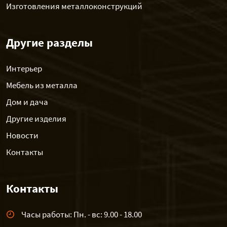
Изготовления металлоконструкций
Другие разделы
Интерьер
Мебель из металла
Дом и дача
Другие изделия
Новости
Контакты
Контакты
Часы работы: Пн. - вс: 9.00 - 18.00