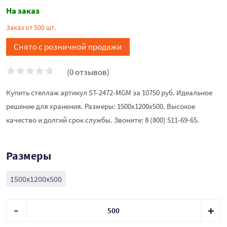
На заказ
Заказ от 500 шт.
Снято с розничной продажи
(0 отзывов)
Купить стеллаж артикул ST-2472-MGM за 10750 руб. Идеальное
решение для хранения. Размеры: 1500x1200x500. Высокое
качество и долгий срок службы. Звоните: 8 (800) 511-69-65.
Размеры
1500x1200x500