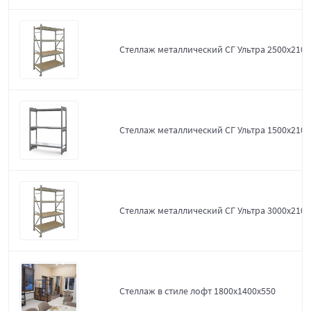
Стеллаж металлический СГ Ультра 2500x2100
Стеллаж металлический СГ Ультра 1500x2100
Стеллаж металлический СГ Ультра 3000x2100
Стеллаж в стиле лофт 1800х1400х550