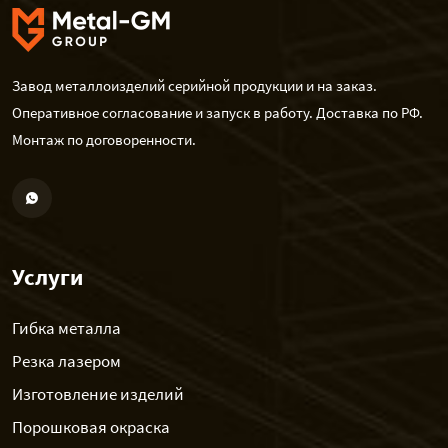
Завод металлоизделий серийной продукции и на заказ.
Оперативное согласование и запуск в работу. Доставка по РФ.
Монтаж по договоренности.
Услуги
Гибка металла
Резка лазером
Изготовление изделий
Порошковая окраска