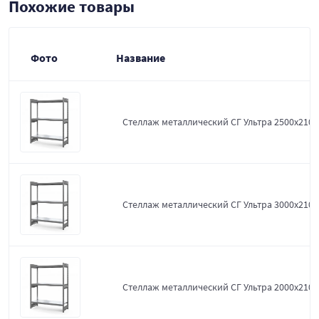
Похожие товары
Фото
Название
Стеллаж металлический СГ Ультра 2500x2100
Стеллаж металлический СГ Ультра 3000x2100
Стеллаж металлический СГ Ультра 2000x2100