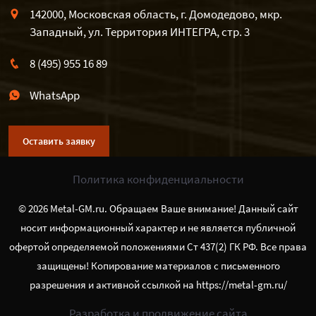
142000, Московская область, г. Домодедово, мкр.
Западный, ул. Территория ИНТЕГРА, стр. 3
8 (495) 955 16 89
WhatsApp
Оставить заявку
Политика конфиденциальности
© 2026 Metal-GM.ru. Обращаем Ваше внимание! Данный сайт
носит информационный характер и не является публичной
офертой определяемой положениями Ст 437(2) ГК РФ. Все права
защищены! Копирование материалов с письменного
разрешения и активной ссылкой на https://metal-gm.ru/
Разработка и продвижение сайта