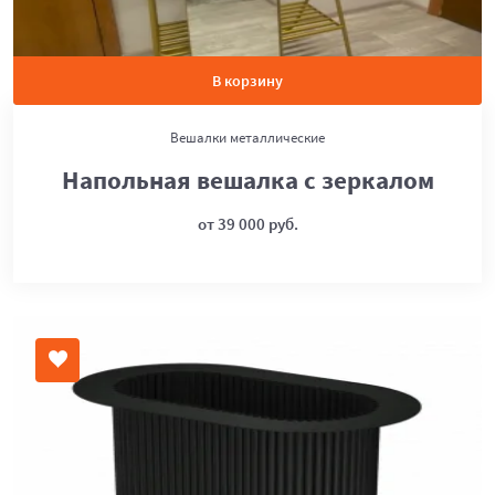
В корзину
Вешалки металлические
Напольная вешалка с зеркалом
от 39 000 руб.