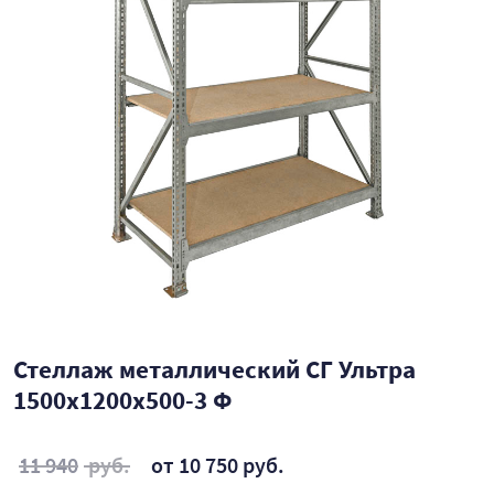
Стеллаж металлический СГ Ультра
1500x1200x500-3 Ф
11 940
руб.
от 10 750 руб.