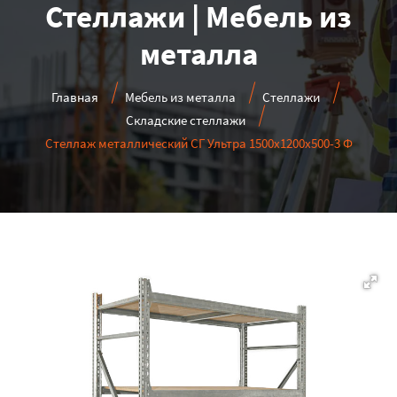
Стеллажи | Мебель из
металла
Главная
Мебель из металла
Стеллажи
Складские стеллажи
Стеллаж металлический СГ Ультра 1500x1200x500-3 Ф