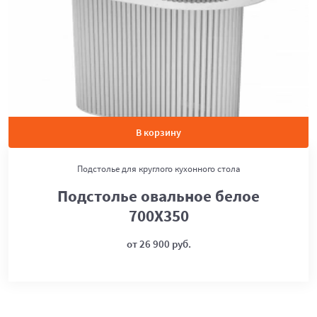
В корзину
Подстолье для круглого кухонного стола
Подстолье овальное белое
700Х350
от 26 900 руб.