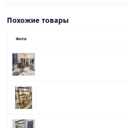
Похожие товары
Фото