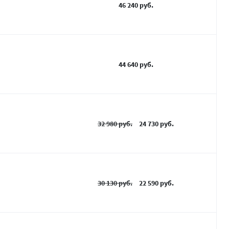
46 240 руб.
44 640 руб.
32 980 руб.
24 730 руб.
30 130 руб.
22 590 руб.