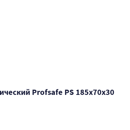
ческий Profsafe PS 185x70x30