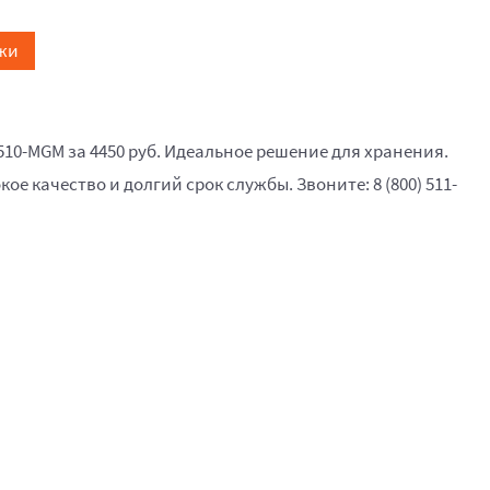
жи
510-MGM за 4450 руб. Идеальное решение для хранения.
кое качество и долгий срок службы. Звоните: 8 (800) 511-