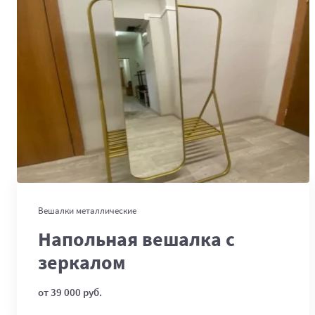
В корзину
Вешалки металлические
Напольная вешалка с
зеркалом
от 39 000 руб.