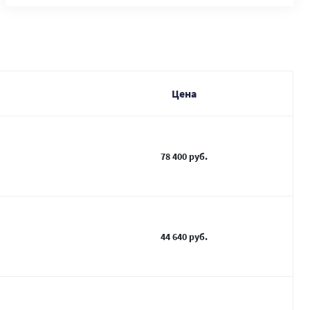
Цена
78 400 руб.
44 640 руб.