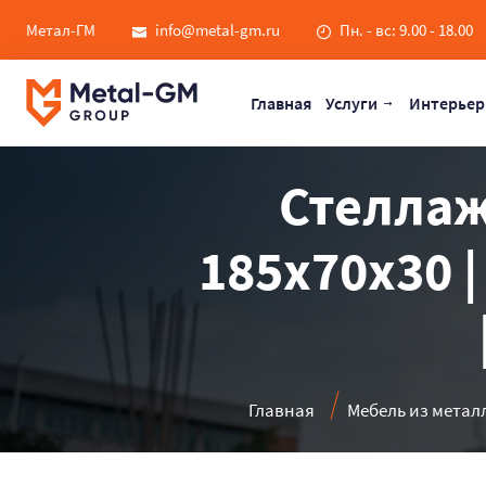
Метал-ГМ
info@metal-gm.ru
Пн. - вс: 9.00 - 18.00
Главная
Услуги
Интерьер
Стеллаж
185x70x30 
Главная
Мебель из метал