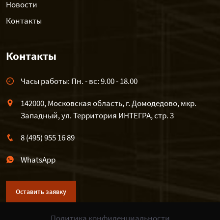
Новости
Контакты
Контакты
Часы работы: Пн. - вс: 9.00 - 18.00
142000, Московская область, г. Домодедово, мкр.
Западный, ул. Территория ИНТЕГРА, стр. 3
8 (495) 955 16 89
WhatsApp
Оставить заявку
Политика конфиденциальности