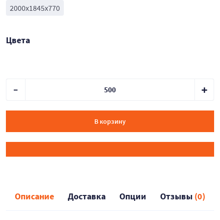
2000х1845х770
Цвета
В корзину
Описание
Доставка
Опции
Отзывы
(0)