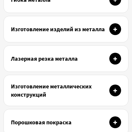
Изготовление изделий из металла
Лазерная резка металла
Изготовление металлических
конструкций
Порошковая покраска