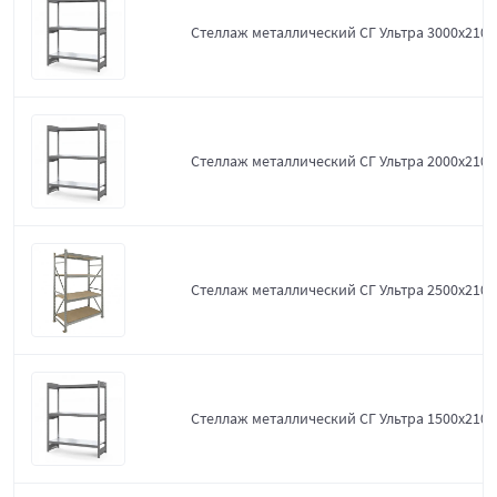
Стеллаж металлический СГ Ультра 3000x2100
Стеллаж металлический СГ Ультра 2000x2100
Стеллаж металлический СГ Ультра 2500x2100
Стеллаж металлический СГ Ультра 1500x2100