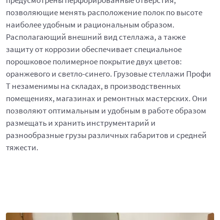
предусмотрены перфорированные отверстия,
позволяющие менять расположение полок по высоте
наиболее удобным и рациональным образом.
Располагающий внешний вид стеллажа, а также
защиту от коррозии обеспечивает специальное
порошковое полимерное покрытие двух цветов:
оранжевого и светло-синего. Грузовые стеллажи Профи
Т незаменимы на складах, в производственных
помещениях, магазинах и ремонтных мастерских. Они
позволяют оптимальным и удобным в работе образом
размещать и хранить инструментарий и
разнообразные грузы различных габаритов и средней
тяжести.