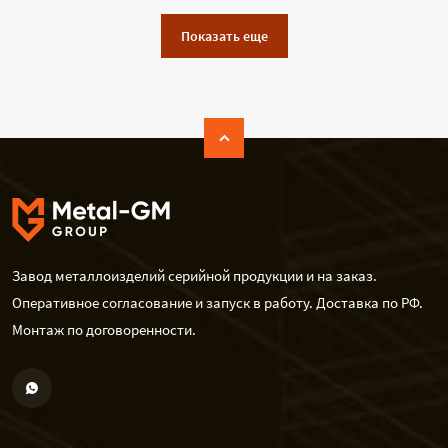
Показать еще
Завод металлоизделий серийной продукции и на заказ.
Оперативное согласование и запуск в работу. Доставка по РФ.
Монтаж по договоренности.