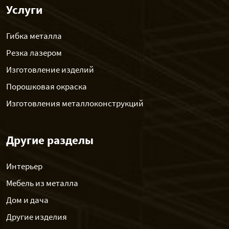
Услуги
Гибка металла
Резка лазером
Изготовление изделий
Порошковая окраска
Изготовления металлоконструкций
Другие разделы
Интерьер
Мебель из металла
Дом и дача
Другие изделия