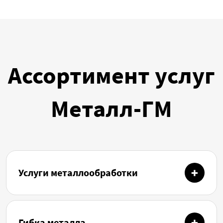
Ассортимент услуг
Металл-ГМ
Услуги металлообработки
Гибка металла