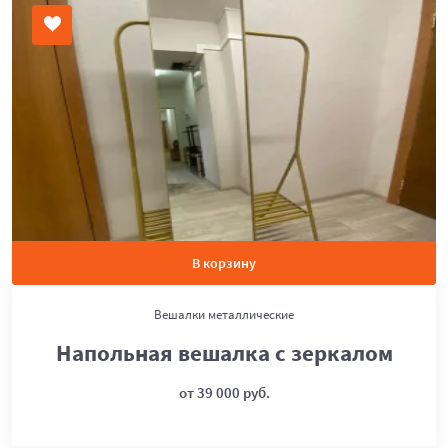
В корзину
Вешалки металлические
Напольная вешалка с зеркалом
от 39 000 руб.