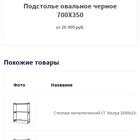
Подстолье овальное черное
700Х350
от 26 900 руб.
Похожие товары
Фото
Название
Стеллаж металлический СГ Ультра 2500x2100