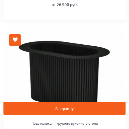
от 26 900 руб.
В корзину
Подстолье для круглого кухонного стола