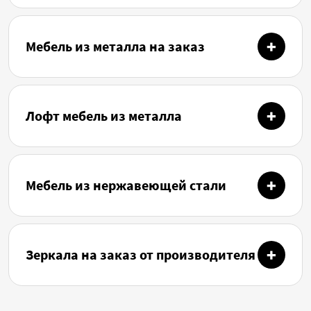
Мебель из металла на заказ
Лофт мебель из металла
Мебель из нержавеющей стали
Зеркала на заказ от производителя