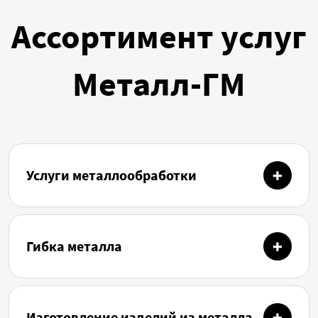
Ассортимент услуг
Металл-ГМ
Услуги металлообработки
Гибка металла
Изготовление изделий из металла