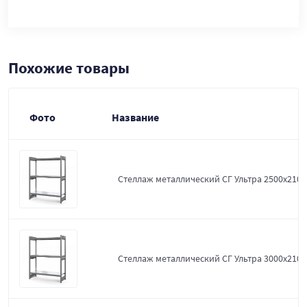
Похожие товары
Фото
Название
Стеллаж металлический СГ Ультра 2500x2100
Стеллаж металлический СГ Ультра 3000x2100