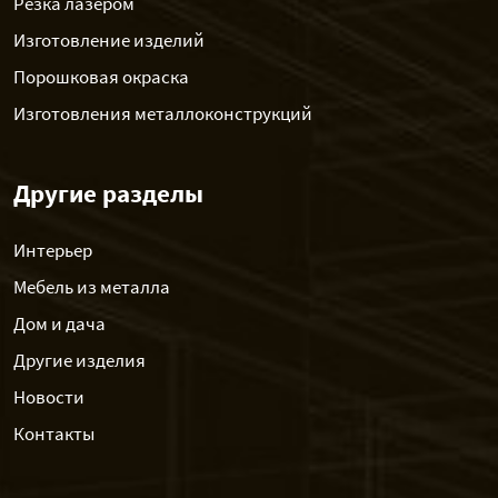
Резка лазером
Изготовление изделий
Порошковая окраска
Изготовления металлоконструкций
Другие разделы
Интерьер
Мебель из металла
Дом и дача
Другие изделия
Новости
Контакты