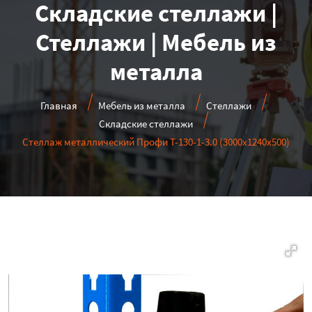
Складские стеллажи |
Стеллажи | Мебель из
металла
Главная
Мебель из металла
Стеллажи
Складские стеллажи
Стеллаж металлический Профи Т-130-1-3.0 (3000х1240х500)