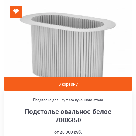
В корзину
Подстолье для круглого кухонного стола
Подстолье овальное белое
700Х350
от 26 900 руб.