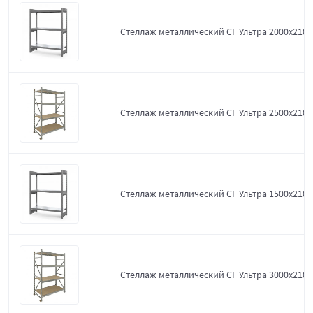
Стеллаж металлический СГ Ультра 2000x2100
Стеллаж металлический СГ Ультра 2500x2100
Стеллаж металлический СГ Ультра 1500x2100
Стеллаж металлический СГ Ультра 3000x2100