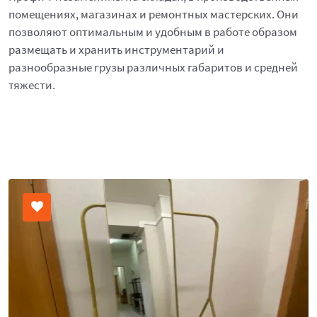
помещениях, магазинах и ремонтных мастерских. Они
позволяют оптимальным и удобным в работе образом
размещать и хранить инструментарий и
разнообразные грузы различных габаритов и средней
тяжести.