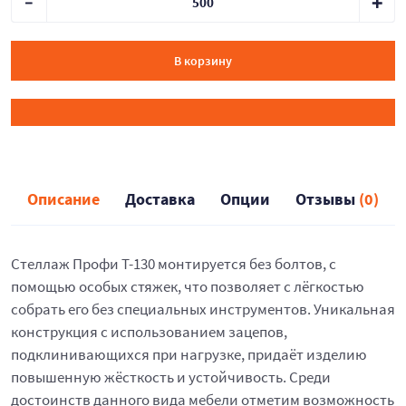
В корзину
Описание
Доставка
Опции
Отзывы
(0)
Стеллаж Профи Т-130 монтируется без болтов, с
помощью особых стяжек, что позволяет с лёгкостью
собрать его без специальных инструментов. Уникальная
конструкция с использованием зацепов,
подклинивающихся при нагрузке, придаёт изделию
повышенную жёсткость и устойчивость. Среди
достоинств данного вида мебели отметим возможность