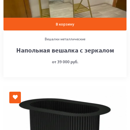
В корзину
Вешалки металлические
Напольная вешалка с зеркалом
от 39 000 руб.