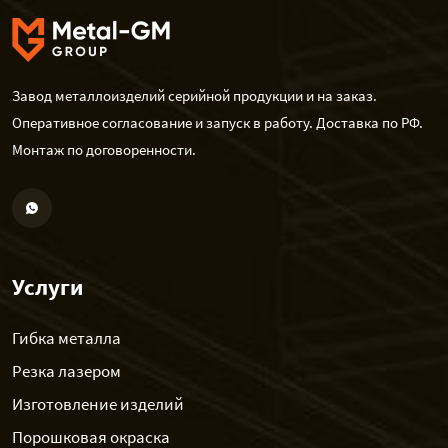
Завод металлоизделий серийной продукции и на заказ.
Оперативное согласование и запуск в работу. Доставка по РФ.
Монтаж по договоренности.
Услуги
Гибка металла
Резка лазером
Изготовление изделий
Порошковая окраска