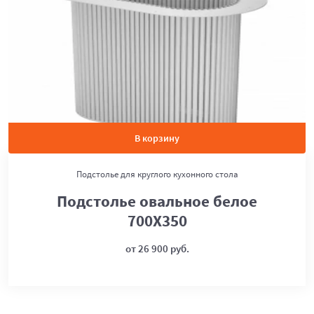
В корзину
Подстолье для круглого кухонного стола
Подстолье овальное белое
700Х350
от 26 900 руб.