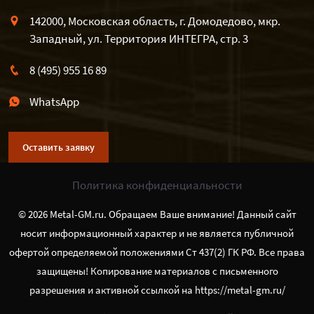
142000, Московская область, г. Домодедово, мкр.
Западный, ул. Территория ИНТЕГРА, стр. 3
8 (495) 955 16 89
WhatsApp
Оставить заявку
Политика конфиденциальности
© 2026 Metal-GM.ru. Обращаем Ваше внимание! Данный сайт
носит информационный характер и не является публичной
офертой определяемой положениями Ст 437(2) ГК РФ. Все права
защищены! Копирование материалов с письменного
разрешения и активной ссылкой на https://metal-gm.ru/