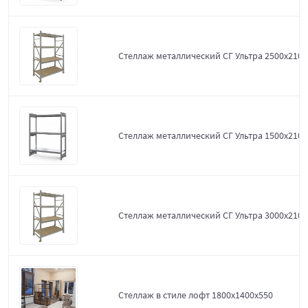
Стеллаж металлический СГ Ультра 2500x2100
Стеллаж металлический СГ Ультра 1500x2100
Стеллаж металлический СГ Ультра 3000x2100
Стеллаж в стиле лофт 1800х1400х550