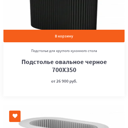
В корзину
Подстолье для круглого кухонного стола
Подстолье овальное черное
700Х350
от 26 900 руб.