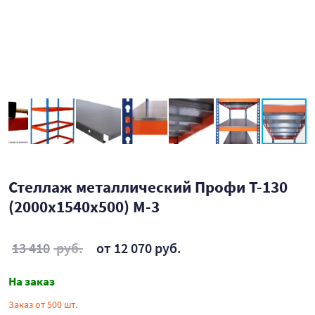
Стеллаж металлический Профи Т-130
(2000х1540х500) М-3
13 410
руб.
от 12 070 руб.
На заказ
Заказ от 500 шт.