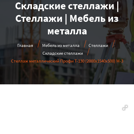
Складские стеллажи |
Стеллажи | Мебель из
металла
Главная
Мебель из металла
Стеллажи
Складские стеллажи
Стеллаж металлический Профи Т-130 (2000х1540х500) М-3