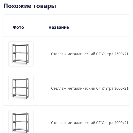
Похожие товары
Фото
Название
Стеллаж металлический СГ Ультра 2500x2100
Стеллаж металлический СГ Ультра 3000x2100
Стеллаж металлический СГ Ультра 2000x2100