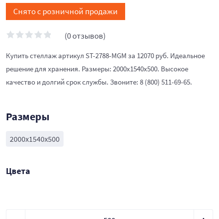
Снято с розничной продажи
(0 отзывов)
Купить стеллаж артикул ST-2788-MGM за 12070 руб. Идеальное
решение для хранения. Размеры: 2000х1540х500. Высокое
качество и долгий срок службы. Звоните: 8 (800) 511-69-65.
Размеры
2000х1540х500
Цвета