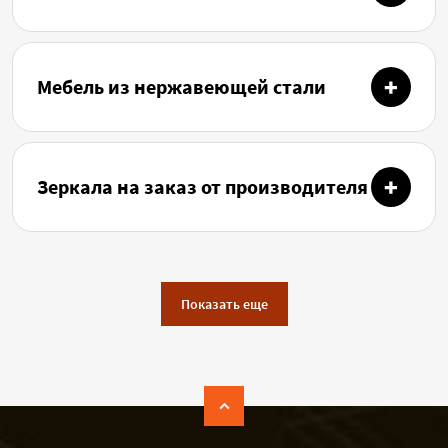
Мебель из нержавеющей стали
Зеркала на заказ от производителя
Показать еще