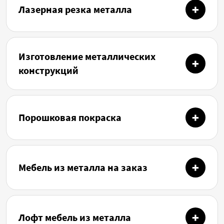
Лазерная резка металла
Изготовление металлических
конструкций
Порошковая покраска
Мебель из металла на заказ
Лофт мебель из металла