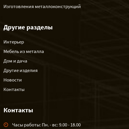
Изготовления металлоконструкций
Другие разделы
Интерьер
Мебель из металла
Дом и дача
Другие изделия
Новости
Контакты
Контакты
Часы работы: Пн. - вс: 9.00 - 18.00