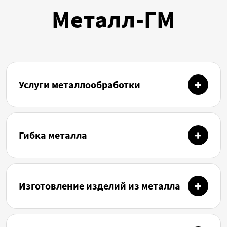
Металл-ГМ
Услуги металлообработки
Гибка металла
Изготовление изделий из металла