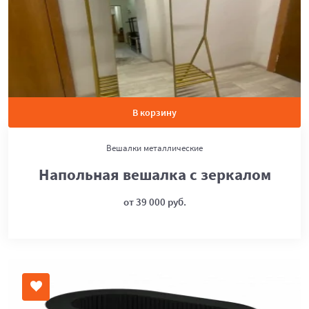
В корзину
Вешалки металлические
Напольная вешалка с зеркалом
от 39 000 руб.