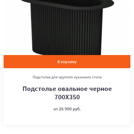
В корзину
Подстолье для круглого кухонного стола
Подстолье овальное черное
700Х350
от 26 900 руб.