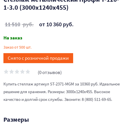
1-3.0 (3000х1240х455)
11 510
руб.
от 10 360 руб.
На заказ
Заказ от 500 шт.
Снято с розничной продажи
(0 отзывов)
Купить стеллаж артикул ST-2371-MGM за 10360 руб. Идеальное
решение для хранения. Размеры: 3000х1240х455. Высокое
качество и долгий срок службы. Звоните: 8 (800) 511-69-65.
Размеры