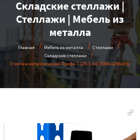
Складские стеллажи |
Стеллажи | Мебель из
металла
Главная
Мебель из металла
Стеллажи
Складские стеллажи
Стеллаж металлический Профи Т-120-1-3.0 (3000х1240х455)