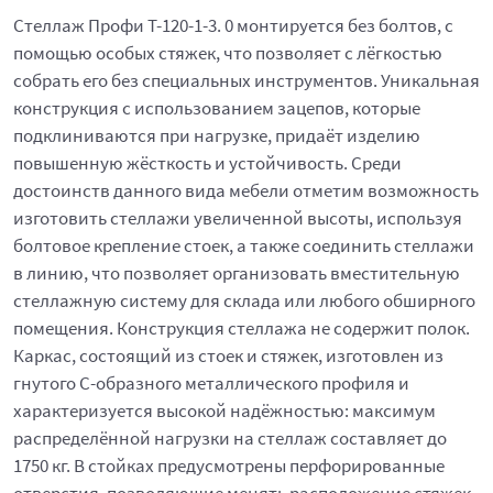
Стеллаж Профи Т-120-1-3. 0 монтируется без болтов, с
помощью особых стяжек, что позволяет с лёгкостью
собрать его без специальных инструментов. Уникальная
конструкция с использованием зацепов, которые
подклиниваются при нагрузке, придаёт изделию
повышенную жёсткость и устойчивость. Среди
достоинств данного вида мебели отметим возможность
изготовить стеллажи увеличенной высоты, используя
болтовое крепление стоек, а также соединить стеллажи
в линию, что позволяет организовать вместительную
стеллажную систему для склада или любого обширного
помещения. Конструкция стеллажа не содержит полок.
Каркас, состоящий из стоек и стяжек, изготовлен из
гнутого С-образного металлического профиля и
характеризуется высокой надёжностью: максимум
распределённой нагрузки на стеллаж составляет до
1750 кг. В стойках предусмотрены перфорированные