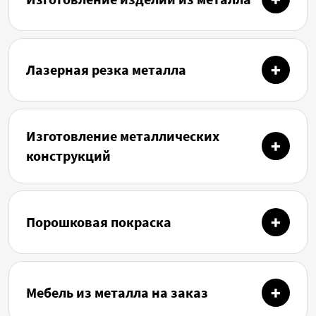
Лазерная резка металла
Изготовление металлических
конструкций
Порошковая покраска
Мебель из металла на заказ