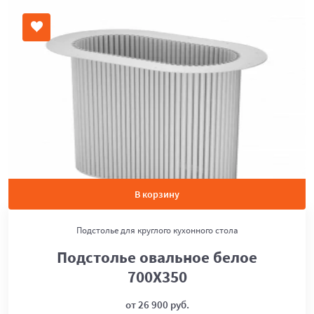
В корзину
Подстолье для круглого кухонного стола
Подстолье овальное белое
700Х350
от 26 900 руб.