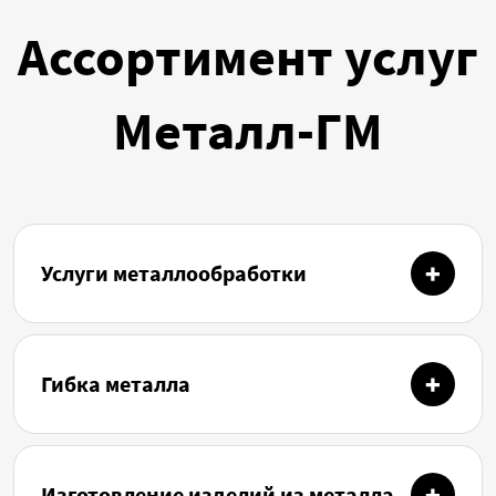
Ассортимент услуг
Металл-ГМ
Услуги металлообработки
Гибка металла
Изготовление изделий из металла