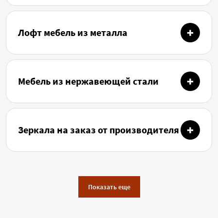
Лофт мебель из металла
Мебель из нержавеющей стали
Зеркала на заказ от производителя
Показать еще