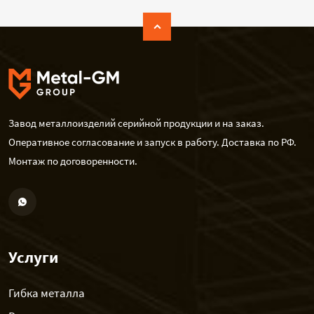
Завод металлоизделий серийной продукции и на заказ.
Оперативное согласование и запуск в работу. Доставка по РФ.
Монтаж по договоренности.
Услуги
Гибка металла