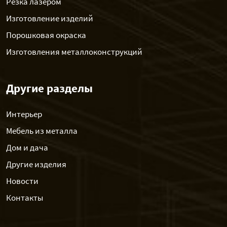
Резка лазером
Изготовление изделий
Порошковая окраска
Изготовления металлоконструкций
Другие разделы
Интерьер
Мебель из металла
Дом и дача
Другие изделия
Новости
Контакты