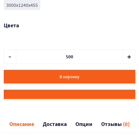
3000х1240х455
Цвета
В корзину
Описание
Доставка
Опции
Отзывы
(0)