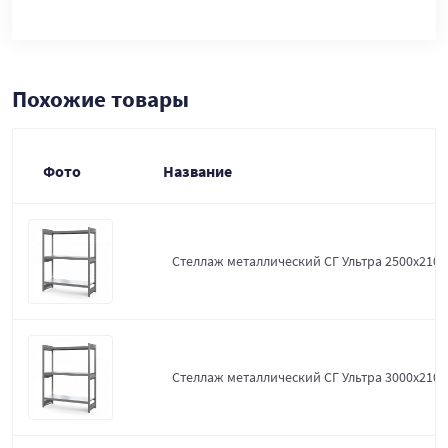
Похожие товары
Фото
Название
Стеллаж металлический СГ Ультра 2500x2100
Стеллаж металлический СГ Ультра 3000x2100