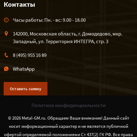
Контакты
Часы работы: Пн. - вс: 9.00 - 18.00
142000, Московская область, г. Домодедово, мкр.
Западный, ул. Территория ИНТЕГРА, стр. 3
8 (495) 955 16 89
WhatsApp
Оставить заявку
Политика конфиденциальности
© 2026 Metal-GM.ru. Обращаем Ваше внимание! Данный сайт
носит информационный характер и не является публичной
офертой определяемой положениями Ст 437(2) ГК РФ. Все права