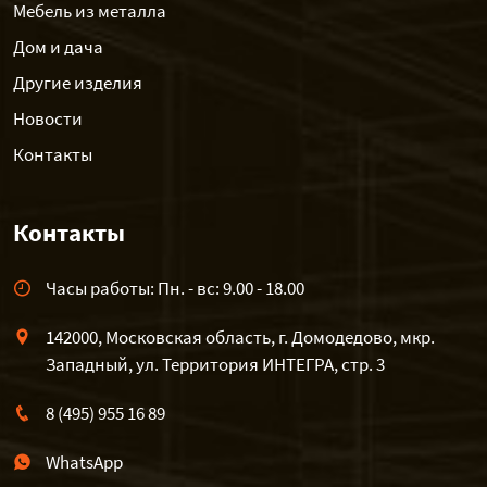
Мебель из металла
Дом и дача
Другие изделия
Новости
Контакты
Контакты
Часы работы: Пн. - вс: 9.00 - 18.00
142000, Московская область, г. Домодедово, мкр.
Западный, ул. Территория ИНТЕГРА, стр. 3
8 (495) 955 16 89
WhatsApp