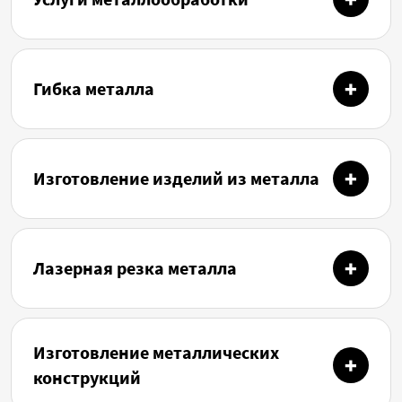
Гибка металла
Изготовление изделий из металла
Лазерная резка металла
Изготовление металлических
конструкций