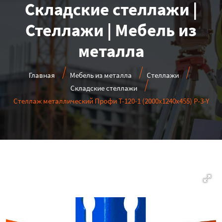
Складские стеллажи |
Стеллажи | Мебель из
металла
Главная
Мебель из металла
Стеллажи
Складские стеллажи
Стеллаж металлический Профи Т-120-1 (2000x1240x455) P-3-Y