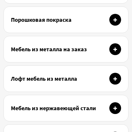
Порошковая покраска
Мебель из металла на заказ
Лофт мебель из металла
Мебель из нержавеющей стали