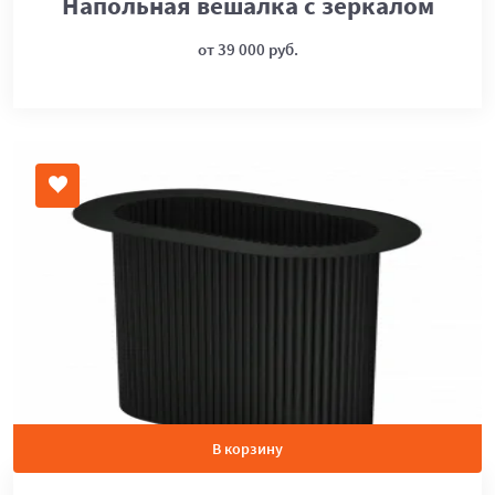
Напольная вешалка с зеркалом
от 39 000 руб.
В корзину