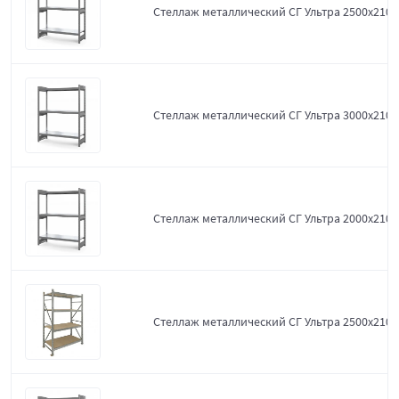
Стеллаж металлический СГ Ультра 2500x2100
Стеллаж металлический СГ Ультра 3000x2100
Стеллаж металлический СГ Ультра 2000x2100
Стеллаж металлический СГ Ультра 2500x2100