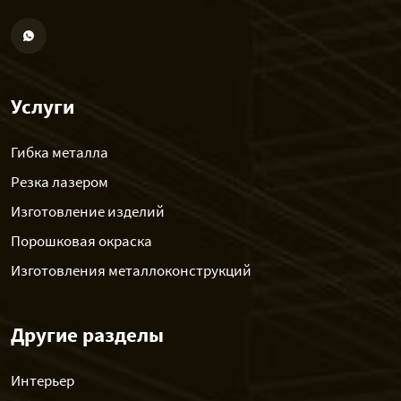
Услуги
Гибка металла
Резка лазером
Изготовление изделий
Порошковая окраска
Изготовления металлоконструкций
Другие разделы
Интерьер