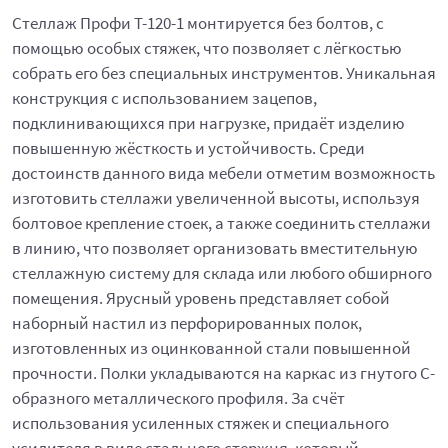
Стеллаж Профи Т-120-1 монтируется без болтов, с
помощью особых стяжек, что позволяет с лёгкостью
собрать его без специальных инструментов. Уникальная
конструкция с использованием зацепов,
подклинивающихся при нагрузке, придаёт изделию
повышенную жёсткость и устойчивость. Среди
достоинств данного вида мебели отметим возможность
изготовить стеллажи увеличенной высоты, используя
болтовое крепление стоек, а также соединить стеллажи
в линию, что позволяет организовать вместительную
стеллажную систему для склада или любого обширного
помещения. Ярусный уровень представляет собой
наборный настил из перфорированных полок,
изготовленных из оцинкованной стали повышенной
прочности. Полки укладываются на каркас из гнутого С-
образного металлического профиля. За счёт
использования усиленных cтяжек и специального