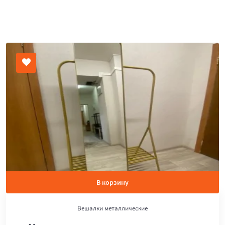
В корзину
Вешалки металлические