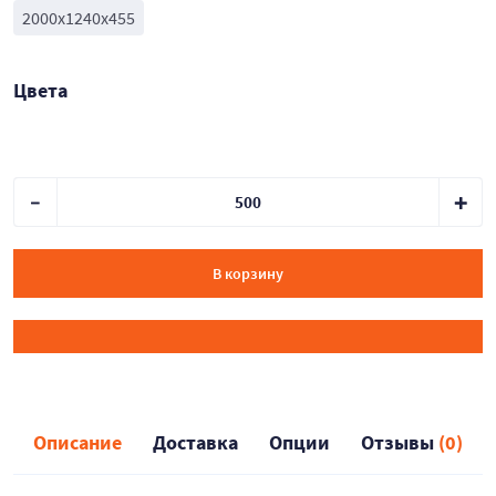
2000х1240х455
Цвета
В корзину
Описание
Доставка
Опции
Отзывы
(0)