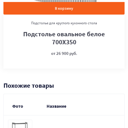
В корзину
Подстолье для круглого кухонного стола
Подстолье овальное белое
700Х350
от 26 900 руб.
Похожие товары
Фото
Название