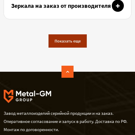
Зеркала на заказ от производителя
Показать еще
Завод металлоизделий серийной продукции и на заказ.
Оперативное согласование и запуск в работу. Доставка по РФ.
Монтаж по договоренности.