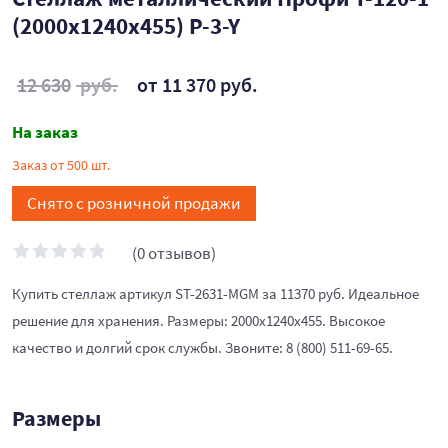
(2000x1240x455) P-3-Y
12 630
руб.
от 11 370 руб.
На заказ
Заказ от 500 шт.
Снято с розничной продажи
(0 отзывов)
Купить стеллаж артикул ST-2631-MGM за 11370 руб. Идеальное
решение для хранения. Размеры: 2000х1240х455. Высокое
качество и долгий срок службы. Звоните: 8 (800) 511-69-65.
Размеры