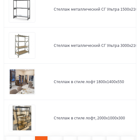
Стеллаж металлический СГ Ультра 1500x2100
Стеллаж металлический СГ Ультра 3000x2100
Стеллаж в стиле лофт 1800х1400х550
Стеллаж в стиле лофт, 2000х1000х300