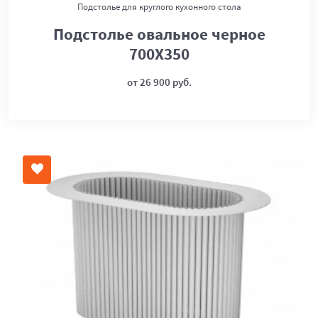
Подстолье для круглого кухонного стола
Подстолье овальное черное
700Х350
от 26 900 руб.