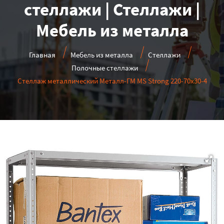
стеллажи | Стеллажи |
Мебель из металла
Главная
Мебель из металла
Стеллажи
Полочные стеллажи
Стеллаж металлический Металл-ГМ MS Strong 220-70x30-4