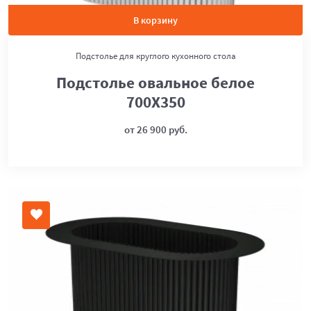
В корзину
Подстолье для круглого кухонного стола
Подстолье овальное белое
700Х350
от 26 900 руб.