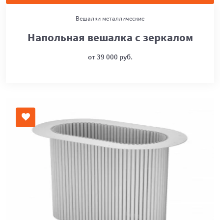
Вешалки металлические
Напольная вешалка с зеркалом
от 39 000 руб.