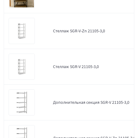
Стеллаж SGR-V-Zn 21105-3,0
Стеллаж SGR-V 21105-3,0
Дополнительная секция SGR-V 21105-3,0