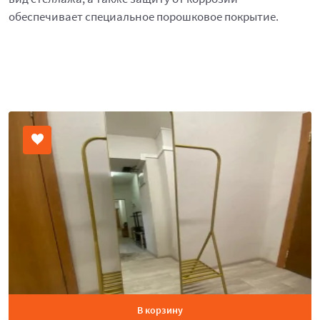
обеспечивает специальное порошковое покрытие.
В корзину