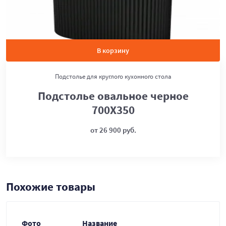
В корзину
Подстолье для круглого кухонного стола
Подстолье овальное черное
700Х350
от 26 900 руб.
Похожие товары
Фото
Название