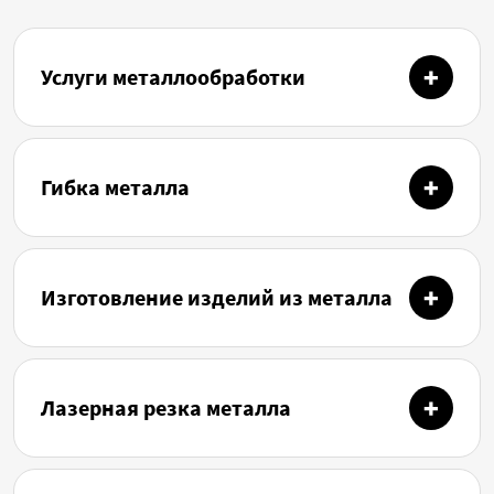
Услуги металлообработки
Гибка металла
Изготовление изделий из металла
Лазерная резка металла