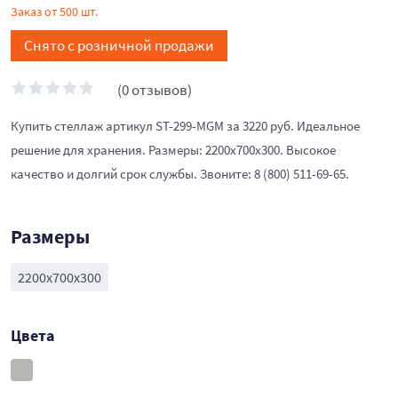
Заказ от 500 шт.
Снято с розничной продажи
(0 отзывов)
Купить стеллаж артикул ST-299-MGM за 3220 руб. Идеальное
решение для хранения. Размеры: 2200x700x300. Высокое
качество и долгий срок службы. Звоните: 8 (800) 511-69-65.
Размеры
2200x700x300
Цвета