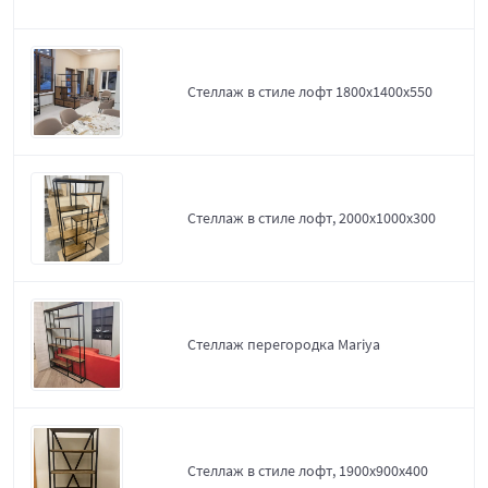
Стеллаж в стиле лофт 1800х1400х550
Стеллаж в стиле лофт, 2000х1000х300
Стеллаж перегородка Mariya
Стеллаж в стиле лофт, 1900х900х400