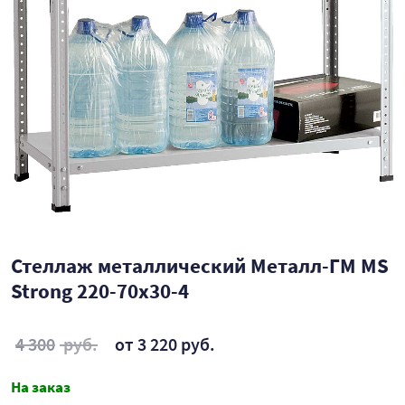
Стеллаж металлический Металл-ГМ MS
Strong 220-70x30-4
4 300
руб.
от 3 220 руб.
На заказ