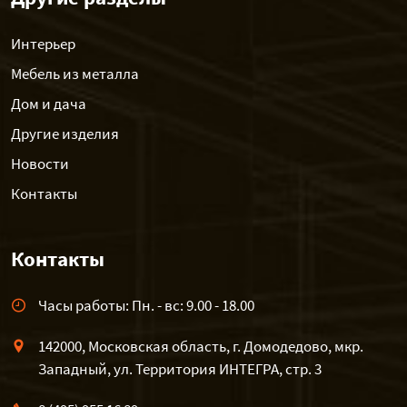
Интерьер
Мебель из металла
Дом и дача
Другие изделия
Новости
Контакты
Контакты
Часы работы: Пн. - вс: 9.00 - 18.00
142000, Московская область, г. Домодедово, мкр.
Западный, ул. Территория ИНТЕГРА, стр. 3