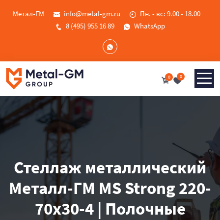
Метал-ГМ
info@metal-gm.ru
Пн. - вс: 9.00 - 18.00
8 (495) 955 16 89
WhatsApp
0
0
Стеллаж металлический
Металл-ГМ MS Strong 220-
70x30-4 | Полочные