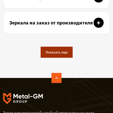
Зеркала на заказ от производителя
Показать еще
Завод металлоизделий серийной продукции и на заказ.