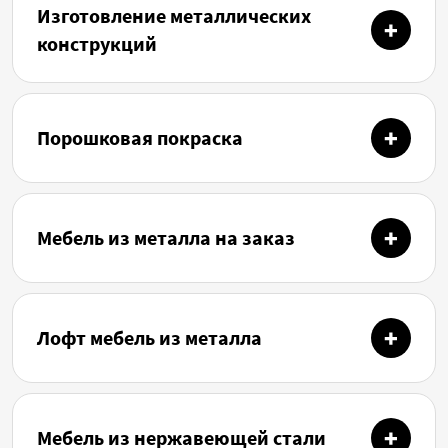
Изготовление металлических
конструкций
Порошковая покраска
Мебель из металла на заказ
Лофт мебель из металла
Мебель из нержавеющей стали