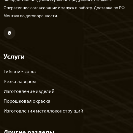
Оперативное согласование и запуск в работу. Доставка по РФ.
Монтаж по договоренности.
Услуги
Гибка металла
Резка лазером
Изготовление изделий
Порошковая окраска
Изготовления металлоконструкций
Другие разделы