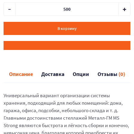
В корзину
Описание
Доставка
Опции
Отзывы
(0)
Универсальный вариант организации системы
хранения, подходящий для любых помещений: дома,
гаража, офиса, подсобки, небольшого склада и т. д.
Главными достоинствами стеллажей Металл-ГМ MS
Strong являются быстрота и лёгкость сборки и конечно,
невысокая цена, благодаря которой приобрести их