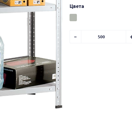
Цвета