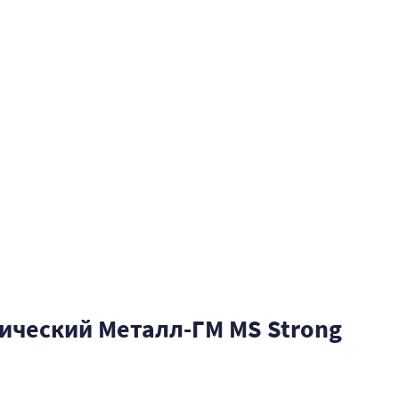
ический Металл-ГМ MS Strong