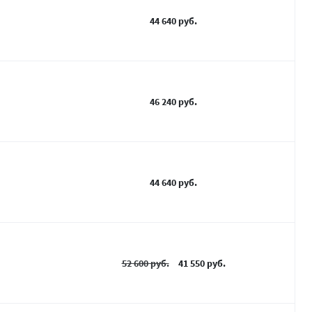
44 640 руб.
46 240 руб.
44 640 руб.
52 600 руб.
41 550 руб.