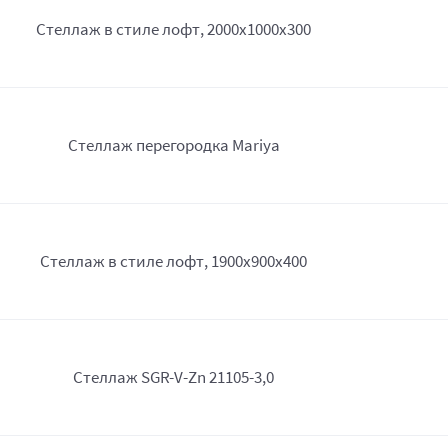
Стеллаж в стиле лофт, 2000х1000х300
Стеллаж перегородка Mariya
Стеллаж в стиле лофт, 1900х900х400
Стеллаж SGR-V-Zn 21105-3,0