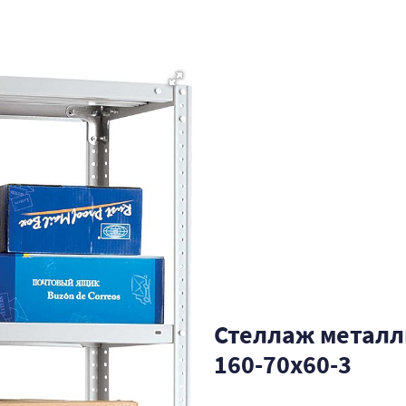
Стеллаж металл
160-70x60-3