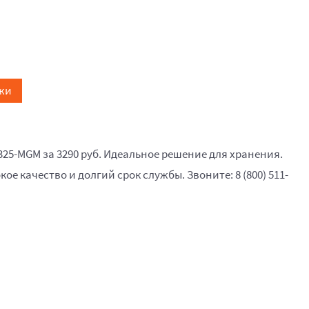
жи
325-MGM за 3290 руб. Идеальное решение для хранения.
кое качество и долгий срок службы. Звоните: 8 (800) 511-