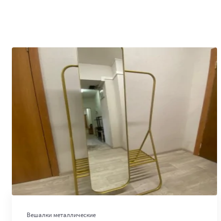
В корзину
Вешалки металлические