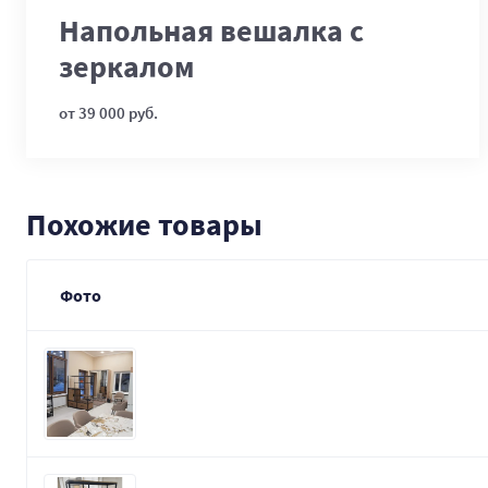
Напольная вешалка с
зеркалом
от 39 000 руб.
Похожие товары
Фото