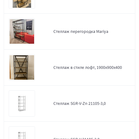
Стеллаж перегородка Mariya
Стеллаж в стиле лофт, 1900х900х400
Стеллаж SGR-V-Zn 21105-3,0