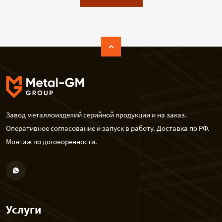
Завод металлоизделий серийной продукции и на заказ.
Оперативное согласование и запуск в работу. Доставка по РФ.
Монтаж по договоренности.
Услуги