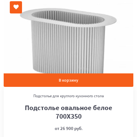
В корзину
Подстолье для круглого кухонного стола
Подстолье овальное белое
700Х350
от 26 900 руб.