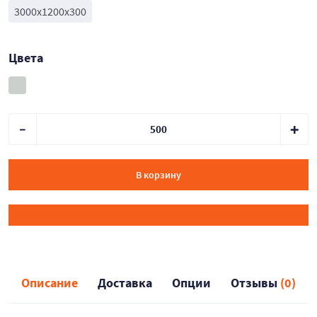
3000x1200x300
Цвета
В корзину
Описание
Доставка
Опции
Отзывы
(0)