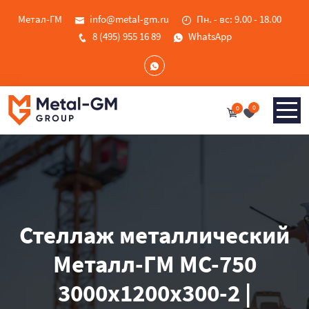
Метал-ГМ
info@metal-gm.ru
Пн. - вс: 9.00 - 18.00
8 (495) 955 16 89
WhatsApp
0
0
Стеллаж металлический
Металл-ГМ МС-750
3000x1200x300-2 |