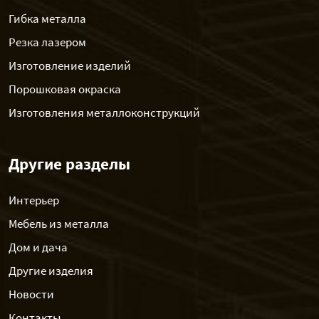
Гибка металла
Резка лазером
Изготовление изделий
Порошковая окраска
Изготовления металлоконструкций
Другие разделы
Интерьер
Мебель из металла
Дом и дача
Другие изделия
Новости
Контакты