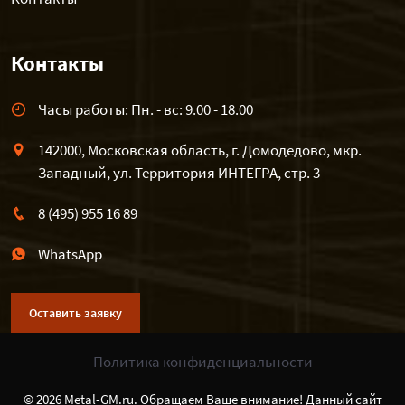
Контакты
Часы работы: Пн. - вс: 9.00 - 18.00
142000, Московская область, г. Домодедово, мкр.
Западный, ул. Территория ИНТЕГРА, стр. 3
8 (495) 955 16 89
WhatsApp
Оставить заявку
Политика конфиденциальности
© 2026 Metal-GM.ru. Обращаем Ваше внимание! Данный сайт