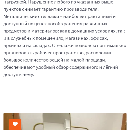
нагрузкой. Нарушение любого из указанных выше
пунктов снимает гарантию производителя.
Металлические стеллажи – наиболее практичный и
доступный по цене способ хранения различных
предметов и материалов: как в домашних условиях, так
и в служебных помещениях, магазинах, офисах,
архивах и на складах. Стеллажи позволяют оптимально
организовать рабочее пространство, расположив
большое количество вещей на малой площади,
обеспечивают удобный обзор содержимого и лёгкий
доступ к нему.