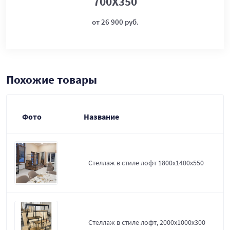
700Х350
от 26 900 руб.
Похожие товары
Фото
Название
Стеллаж в стиле лофт 1800х1400х550
Стеллаж в стиле лофт, 2000х1000х300