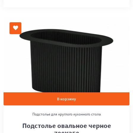
В корзину
Подстолье для круглого кухонного стола
Подстолье овальное черное