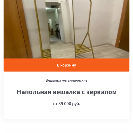
В корзину
Вешалки металлические
Напольная вешалка с зеркалом
от 39 000 руб.