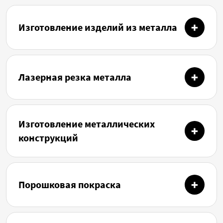
Изготовление изделий из металла
Лазерная резка металла
Изготовление металлических
конструкций
Порошковая покраска