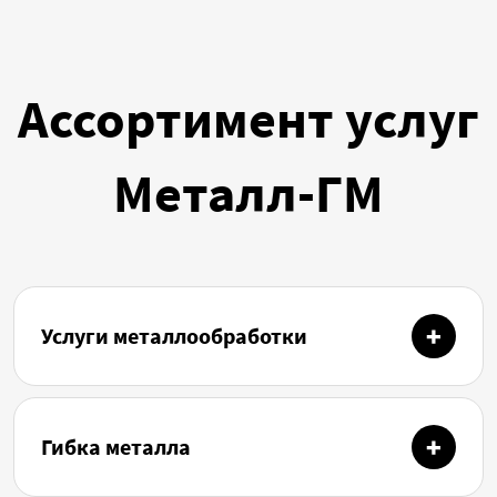
Ассортимент услуг
Металл-ГМ
Услуги металлообработки
Гибка металла