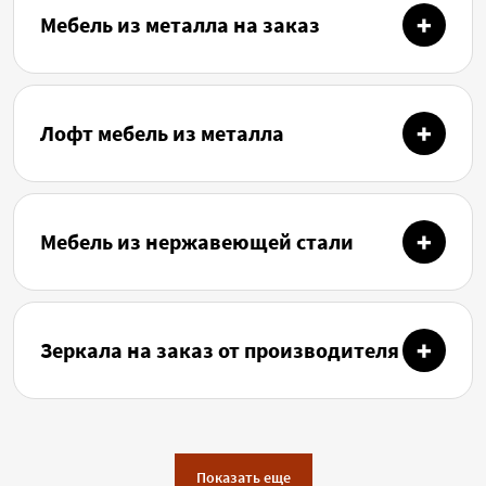
Мебель из металла на заказ
Лофт мебель из металла
Мебель из нержавеющей стали
Зеркала на заказ от производителя
Показать еще