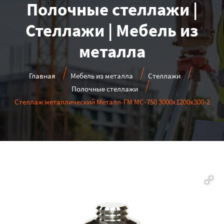
Полочные стеллажи |
Стеллажи | Мебель из
металла
Главная
Мебель из металла
Стеллажи
Полочные стеллажи
Стеллаж металлический Металл-ГМ МС-750 3000x1200x300-2