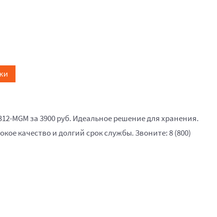
жи
312-MGM за 3900 руб. Идеальное решение для хранения.
окое качество и долгий срок службы. Звоните: 8 (800)