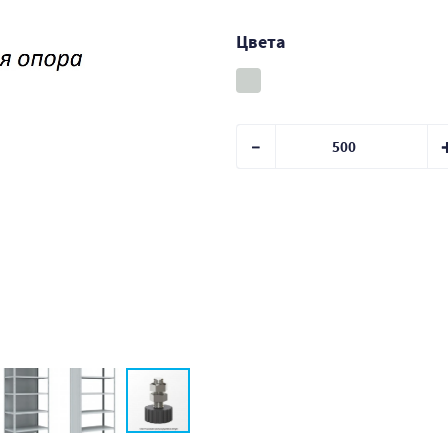
Цвета