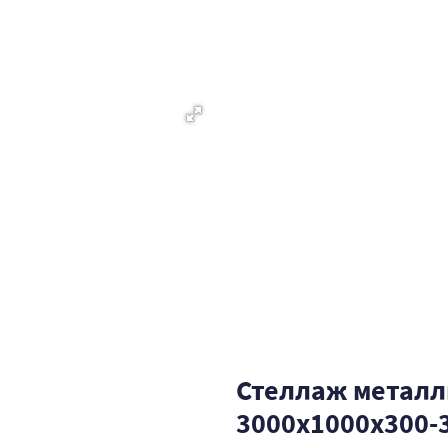
Стеллаж металл
3000x1000x300-