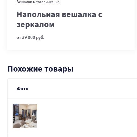
В корзину
Вешалки металлические
Напольная вешалка с
зеркалом
от 39 000 руб.
Похожие товары
Фото