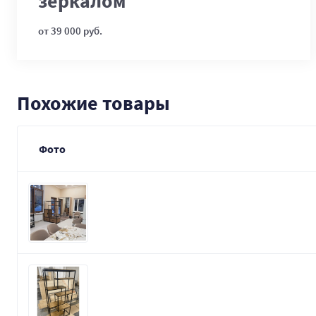
зеркалом
от 39 000 руб.
Похожие товары
Фото