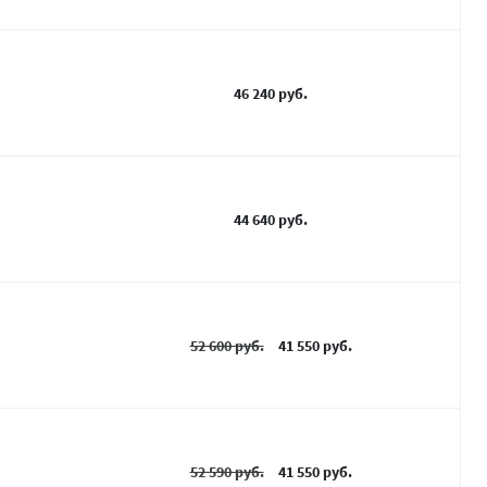
46 240 руб.
44 640 руб.
52 600 руб.
41 550 руб.
52 590 руб.
41 550 руб.