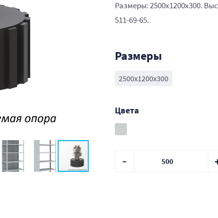
Размеры: 2500x1200x300. Выс
511-69-65.
Размеры
2500x1200x300
Цвета