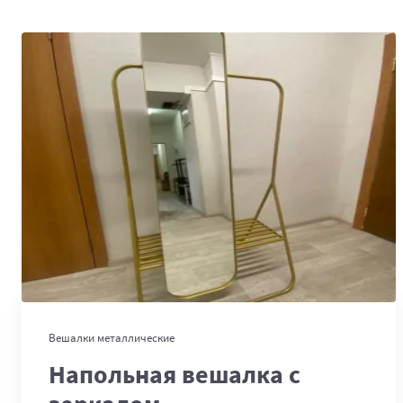
В корзину
Вешалки металлические
Напольная вешалка с