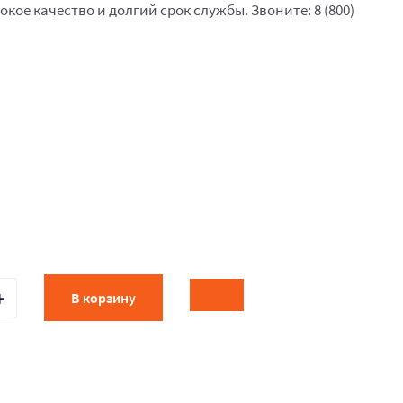
окое качество и долгий срок службы. Звоните: 8 (800)
В корзину