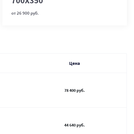
700Х350
от 26 900 руб.
Цена
78 400 руб.
44 640 руб.