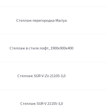
Стеллаж перегородка Mariya
Стеллаж в стиле лофт, 1900х900х400
Стеллаж SGR-V-Zn 21105-3,0
Стеллаж SGR-V 21105-3,0