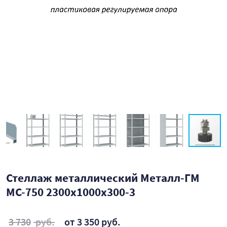
Стеллаж металлический Металл-ГМ
МС-750 2300x1000x300-3
3 730
руб.
от 3 350 руб.