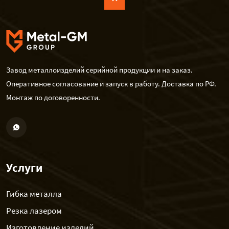
Завод металлоизделий серийной продукции и на заказ.
Оперативное согласование и запуск в работу. Доставка по РФ.
Монтаж по договоренности.
Услуги
Гибка металла
Резка лазером
Изготовление изделий