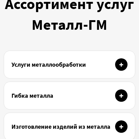
Ассортимент услуг
Металл-ГМ
Услуги металлообработки
Гибка металла
Изготовление изделий из металла