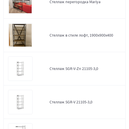
Стеллаж перегородка Mariya
Стеллаж в стиле лофт, 1900х900х400
Стеллаж SGR-V-Zn 21105-3,0
Стеллаж SGR-V 21105-3,0