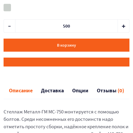
В корзину
Описание
Доставка
Опции
Отзывы
(0)
Стеллаж Металл-ГМ МС-750 монтируется с помощью
болтов. Среди несомненных его достоинств надо
отметить простоту сборки, надёжное крепление полок и