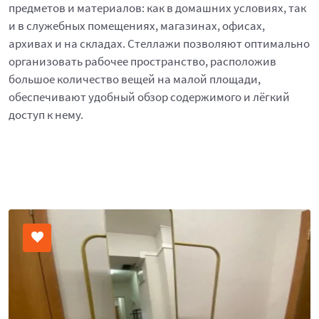
предметов и материалов: как в домашних условиях, так
и в служебных помещениях, магазинах, офисах,
архивах и на складах. Стеллажи позволяют оптимально
организовать рабочее пространство, расположив
большое количество вещей на малой площади,
обеспечивают удобный обзор содержимого и лёгкий
доступ к нему.