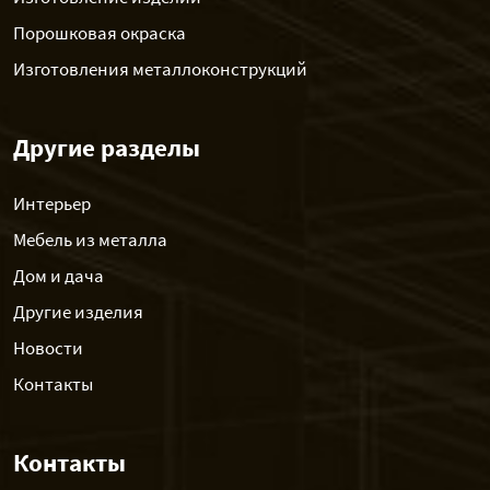
Порошковая окраска
Изготовления металлоконструкций
Другие разделы
Интерьер
Мебель из металла
Дом и дача
Другие изделия
Новости
Контакты
Контакты