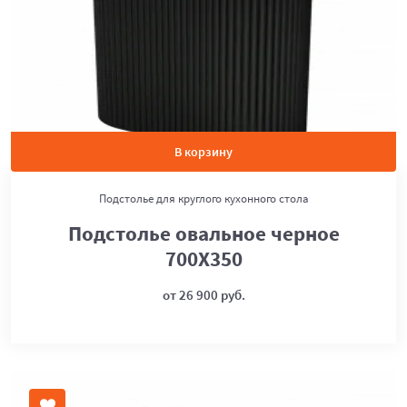
В корзину
Подстолье для круглого кухонного стола
Подстолье овальное черное
700Х350
от 26 900 руб.