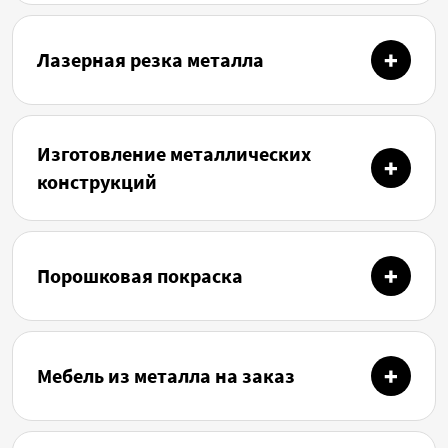
Лазерная резка металла
Изготовление металлических
конструкций
Порошковая покраска
Мебель из металла на заказ