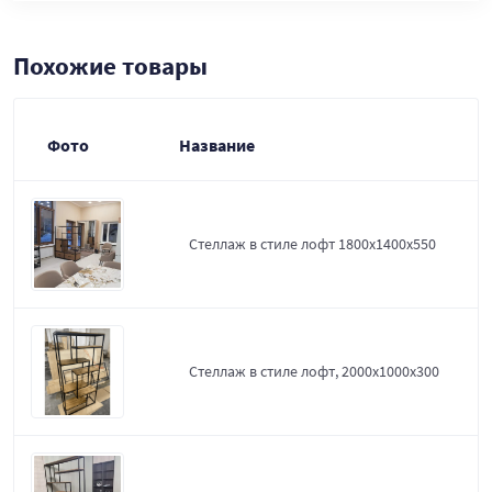
Похожие товары
Фото
Название
Стеллаж в стиле лофт 1800х1400х550
Стеллаж в стиле лофт, 2000х1000х300