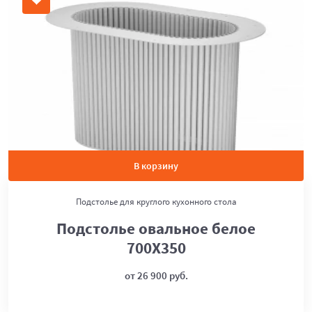
В корзину
Подстолье для круглого кухонного стола
Подстолье овальное белое
700Х350
от 26 900 руб.