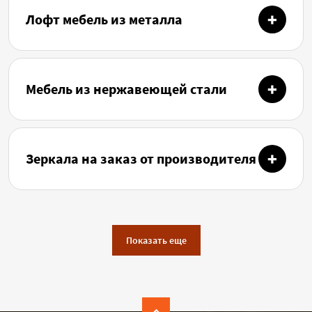
Лофт мебель из металла
Мебель из нержавеющей стали
Зеркала на заказ от производителя
Показать еще