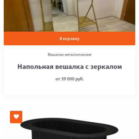
В корзину
Вешалки металлические
Напольная вешалка с зеркалом
от 39 000 руб.