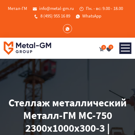
Метал-ГМ
info@metal-gm.ru
Пн. - вс: 9.00 - 18.00
8 (495) 955 16 89
WhatsApp
0
0
Стеллаж металлический
Металл-ГМ МС-750
2300x1000x300-3 |