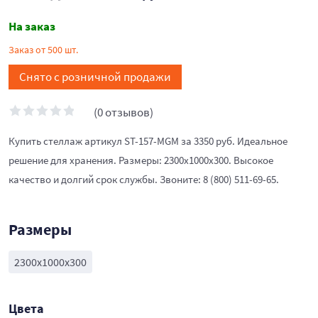
На заказ
Заказ от 500 шт.
Снято с розничной продажи
(0 отзывов)
Купить стеллаж артикул ST-157-MGM за 3350 руб. Идеальное
решение для хранения. Размеры: 2300x1000x300. Высокое
качество и долгий срок службы. Звоните: 8 (800) 511-69-65.
Размеры
2300x1000x300
Цвета