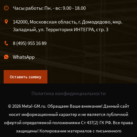
Часы работы: Пн. - вс: 9.00 - 18.00
142000, Московская область, г. Домодедово, мкр.
Западный, ул. Территория ИНТЕГРА, стр. 3
8 (495) 955 16 89
WhatsApp
Оставить заявку
Политика конфиденциальности
© 2026 Metal-GM.ru. Обращаем Ваше внимание! Данный сайт
носит информационный характер и не является публичной
офертой определяемой положениями Ст 437(2) ГК РФ. Все права
защищены! Копирование материалов с письменного