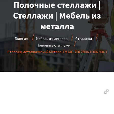
Полочные стеллажи |
Стеллажи | Мебель из
металла
Главная
Мебель из металла
Стеллажи
Полочные стеллажи
Стеллаж металлический Металл-ГМ МС-750 2300x1000x300-3