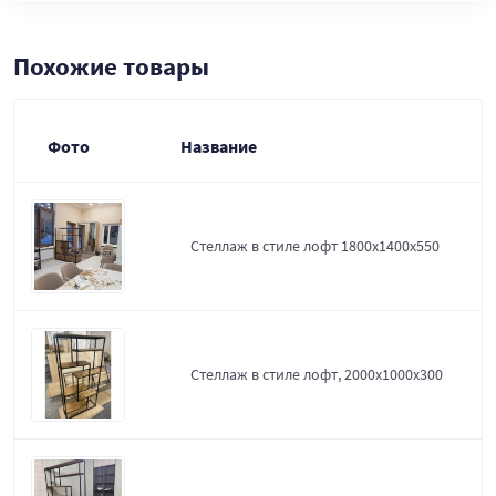
Похожие товары
Фото
Название
Стеллаж в стиле лофт 1800х1400х550
Стеллаж в стиле лофт, 2000х1000х300