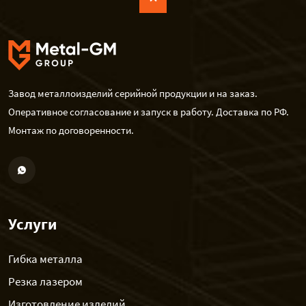
Завод металлоизделий серийной продукции и на заказ.
Оперативное согласование и запуск в работу. Доставка по РФ.
Монтаж по договоренности.
Услуги
Гибка металла
Резка лазером
Изготовление изделий