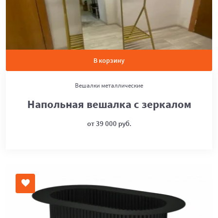
В корзину
Вешалки металлические
Напольная вешалка с зеркалом
от 39 000 руб.