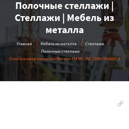
Полочные стеллажи |
Стеллажи | Мебель из
металла
Главная
Мебель из металла
Стеллажи
Полочные стеллажи
Стеллаж металлический Металл-ГМ МС-750 2200x700x600-3