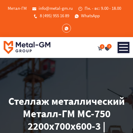
Метал-ГМ
info@metal-gm.ru
Пн. - вс: 9.00 - 18.00
8 (495) 955 16 89
WhatsApp
0
0
Стеллаж металлический
Металл-ГМ МС-750
2200x700x600-3 |