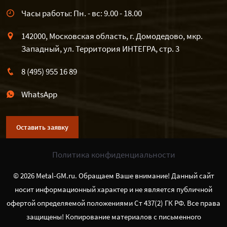
Часы работы: Пн. - вс: 9.00 - 18.00
142000, Московская область, г. Домодедово, мкр.
Западный, ул. Территория ИНТЕГРА, стр. 3
8 (495) 955 16 89
WhatsApp
Оставить заявку
Политика конфиденциальности
© 2026 Metal-GM.ru. Обращаем Ваше внимание! Данный сайт
носит информационный характер и не является публичной
офертой определяемой положениями Ст 437(2) ГК РФ. Все права
защищены! Копирование материалов с письменного