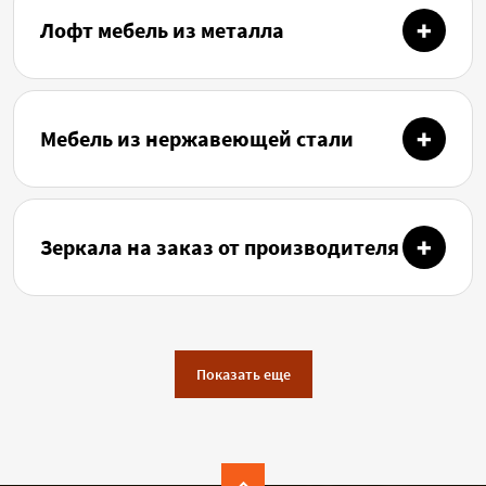
Лофт мебель из металла
Мебель из нержавеющей стали
Зеркала на заказ от производителя
Показать еще