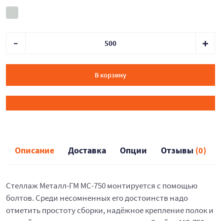
В корзину
Описание
Доставка
Опции
Отзывы
(0)
Стеллаж Металл-ГМ МС-750 монтируется с помощью
болтов. Среди несомненных его достоинств надо
отметить простоту сборки, надёжное крепление полок и