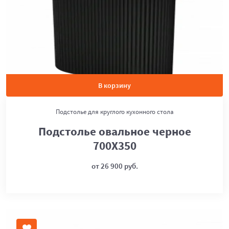
В корзину
Подстолье для круглого кухонного стола
Подстолье овальное черное
700Х350
от 26 900 руб.