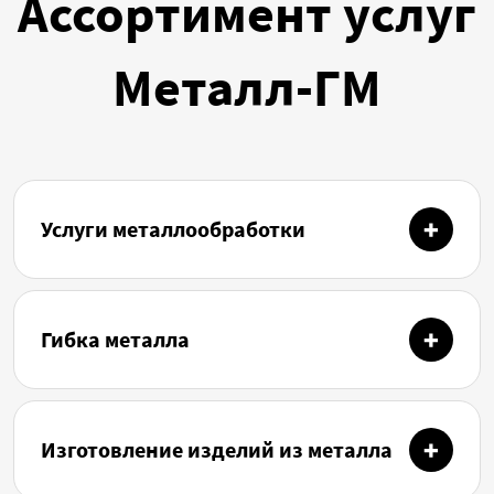
Ассортимент услуг
Металл-ГМ
Услуги металлообработки
Гибка металла
Изготовление изделий из металла