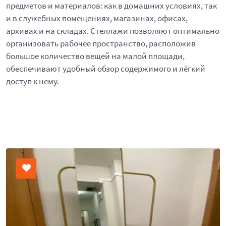
предметов и материалов: как в домашних условиях, так
и в служебных помещениях, магазинах, офисах,
архивах и на складах. Стеллажи позволяют оптимально
организовать рабочее пространство, расположив
большое количество вещей на малой площади,
обеспечивают удобный обзор содержимого и лёгкий
доступ к нему.