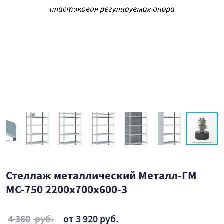
Стеллаж металлический Металл-ГМ
МС-750 2200x700x600-3
4 360
руб.
от 3 920 руб.