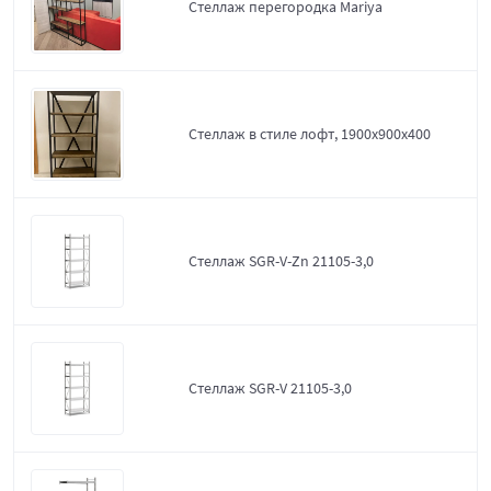
Стеллаж перегородка Mariya
Стеллаж в стиле лофт, 1900х900х400
Стеллаж SGR-V-Zn 21105-3,0
Стеллаж SGR-V 21105-3,0