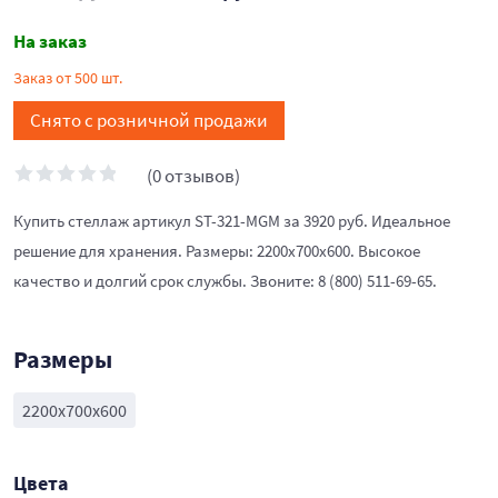
На заказ
Заказ от 500 шт.
Снято с розничной продажи
(0 отзывов)
Купить стеллаж артикул ST-321-MGM за 3920 руб. Идеальное
решение для хранения. Размеры: 2200x700x600. Высокое
качество и долгий срок службы. Звоните: 8 (800) 511-69-65.
Размеры
2200x700x600
Цвета