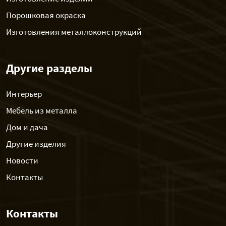
Порошковая окраска
Изготовления металлоконструкций
Другие разделы
Интерьер
Мебель из металла
Дом и дача
Другие изделия
Новости
Контакты
Контакты