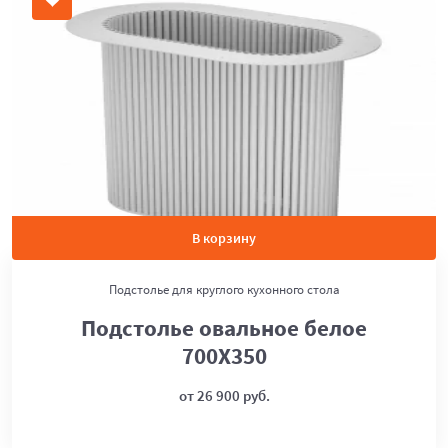
В корзину
Подстолье для круглого кухонного стола
Подстолье овальное белое
700Х350
от 26 900 руб.