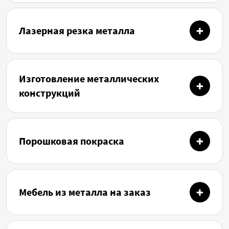
Лазерная резка металла
Изготовление металлических
конструкций
Порошковая покраска
Мебель из металла на заказ