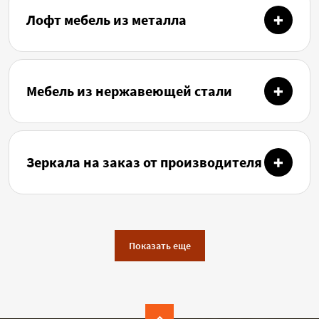
Лофт мебель из металла
Мебель из нержавеющей стали
Зеркала на заказ от производителя
Показать еще