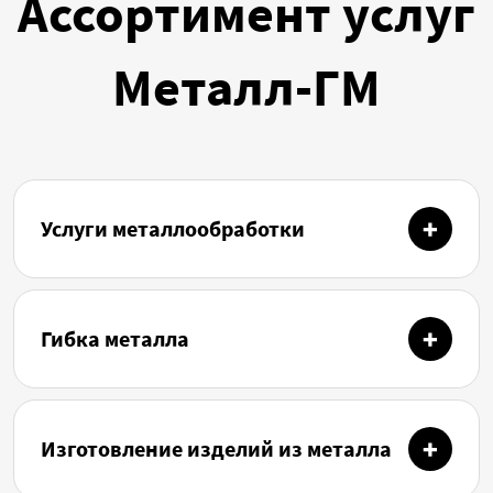
Ассортимент услуг
Металл-ГМ
Услуги металлообработки
Гибка металла
Изготовление изделий из металла