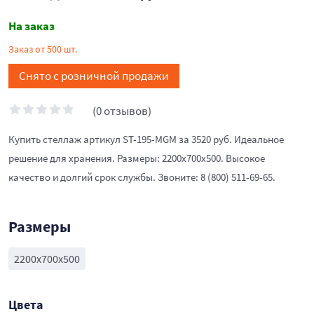
На заказ
Заказ от 500 шт.
Снято с розничной продажи
(0 отзывов)
Купить стеллаж артикул ST-195-MGM за 3520 руб. Идеальное
решение для хранения. Размеры: 2200x700x500. Высокое
качество и долгий срок службы. Звоните: 8 (800) 511-69-65.
Размеры
2200x700x500
Цвета