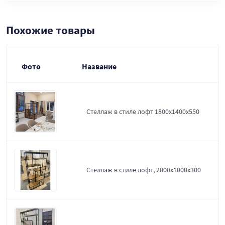
Похожие товары
Фото
Название
Стеллаж в стиле лофт 1800х1400х550
Стеллаж в стиле лофт, 2000х1000х300