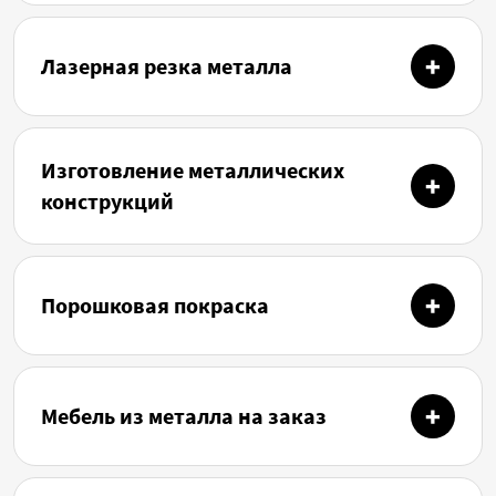
Лазерная резка металла
Изготовление металлических
конструкций
Порошковая покраска
Мебель из металла на заказ