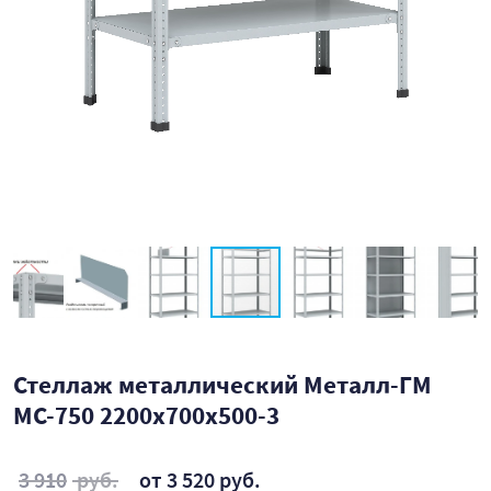
Стеллаж металлический Металл-ГМ
МС-750 2200x700x500-3
3 910
руб.
от 3 520 руб.