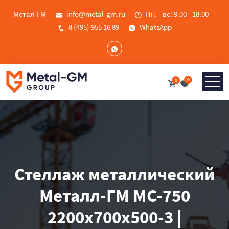
Метал-ГМ
info@metal-gm.ru
Пн. - вс: 9.00 - 18.00
8 (495) 955 16 89
WhatsApp
0
0
Стеллаж металлический
Металл-ГМ МС-750
2200x700x500-3 |