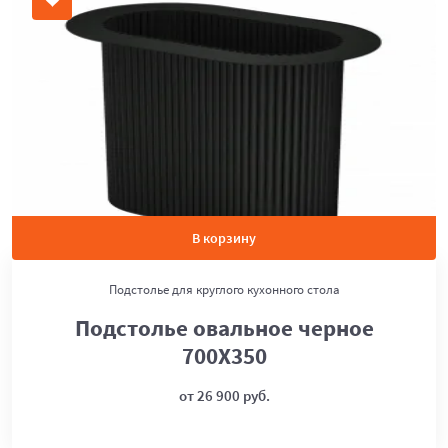
В корзину
Подстолье для круглого кухонного стола
Подстолье овальное черное
700Х350
от 26 900 руб.