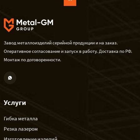
Завод металлоизделий серийной продукции и на заказ.
Оперативное согласование и запуск в работу. Доставка по РФ.
Монтаж по договоренности.
Услуги
Гибка металла
Резка лазером
Изготовление изделий