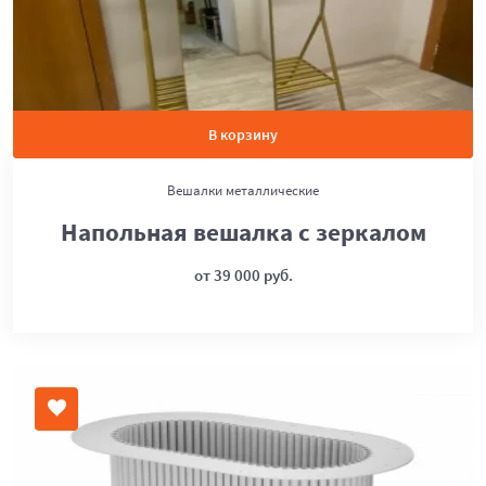
В корзину
Вешалки металлические
Напольная вешалка с зеркалом
от 39 000 руб.