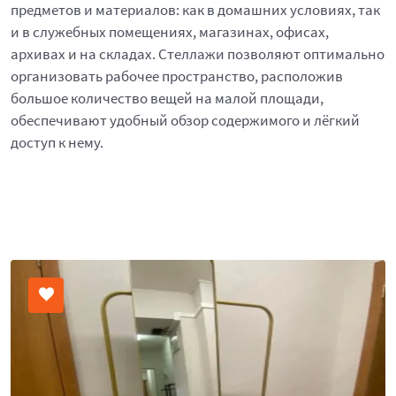
предметов и материалов: как в домашних условиях, так
и в служебных помещениях, магазинах, офисах,
архивах и на складах. Стеллажи позволяют оптимально
организовать рабочее пространство, расположив
большое количество вещей на малой площади,
обеспечивают удобный обзор содержимого и лёгкий
доступ к нему.