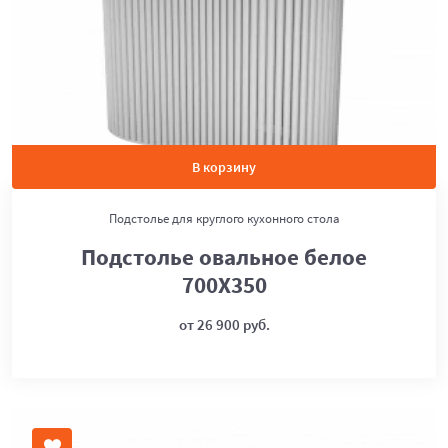
В корзину
Подстолье для круглого кухонного стола
Подстолье овальное белое
700Х350
от 26 900 руб.