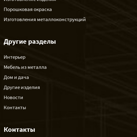
Порошковая окраска
Изготовления металлоконструкций
Другие разделы
Интерьер
Мебель из металла
Дом и дача
Другие изделия
Новости
Контакты
Контакты