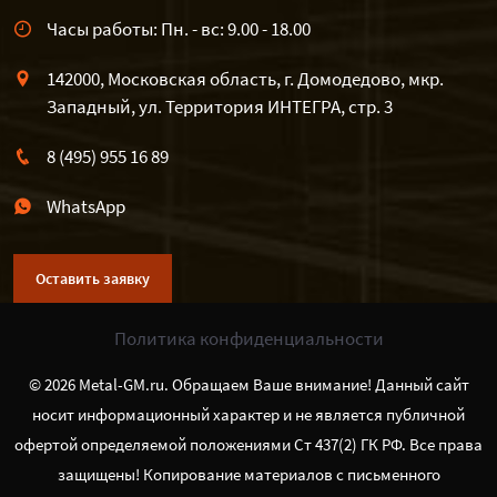
Часы работы: Пн. - вс: 9.00 - 18.00
142000, Московская область, г. Домодедово, мкр.
Западный, ул. Территория ИНТЕГРА, стр. 3
8 (495) 955 16 89
WhatsApp
Оставить заявку
Политика конфиденциальности
© 2026 Metal-GM.ru. Обращаем Ваше внимание! Данный сайт
носит информационный характер и не является публичной
офертой определяемой положениями Ст 437(2) ГК РФ. Все права
защищены! Копирование материалов с письменного