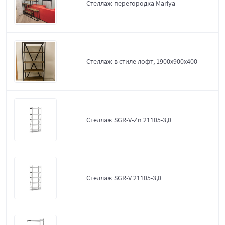
Стеллаж перегородка Mariya
Стеллаж в стиле лофт, 1900х900х400
Стеллаж SGR-V-Zn 21105-3,0
Стеллаж SGR-V 21105-3,0