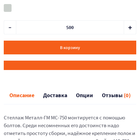
В корзину
Описание
Доставка
Опции
Отзывы
(0)
Стеллаж Металл-ГМ МС-750 монтируется с помощью
болтов. Среди несомненных его достоинств надо
отметить простоту сборки, надёжное крепление полок и