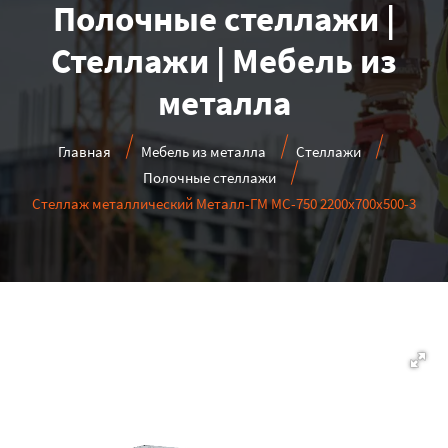
Полочные стеллажи |
Стеллажи | Мебель из
металла
Главная
Мебель из металла
Стеллажи
Полочные стеллажи
Стеллаж металлический Металл-ГМ МС-750 2200x700x500-3