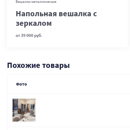
В корзину
Вешалки металлические
Напольная вешалка с
зеркалом
от 39 000 руб.
Похожие товары
Фото