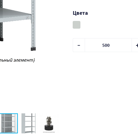
Цвета