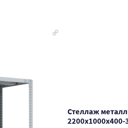
Стеллаж металл
2200x1000x400-