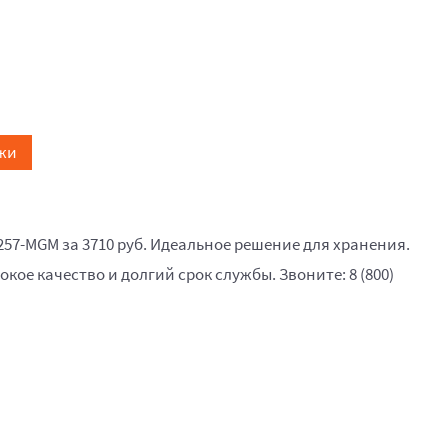
жи
257-MGM за 3710 руб. Идеальное решение для хранения.
окое качество и долгий срок службы. Звоните: 8 (800)