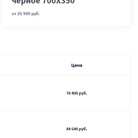
черное 700Х350
от 26 900 руб.
Цена
78 400 руб.
44 640 руб.