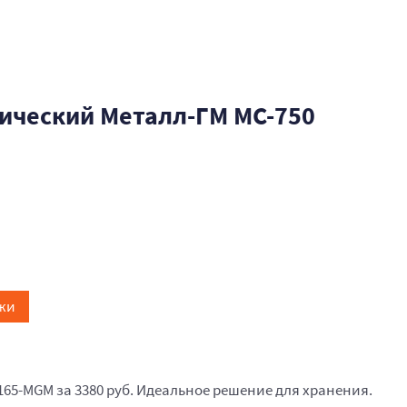
ический Металл-ГМ МС-750
жи
165-MGM за 3380 руб. Идеальное решение для хранения.