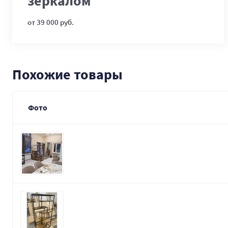
зеркалом
от 39 000 руб.
Похожие товары
Фото