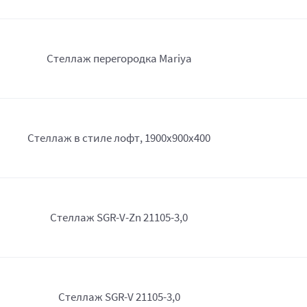
Стеллаж перегородка Mariya
Стеллаж в стиле лофт, 1900х900х400
Стеллаж SGR-V-Zn 21105-3,0
Стеллаж SGR-V 21105-3,0