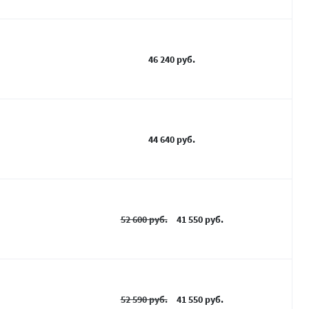
46 240 руб.
44 640 руб.
52 600 руб.
41 550 руб.
52 590 руб.
41 550 руб.