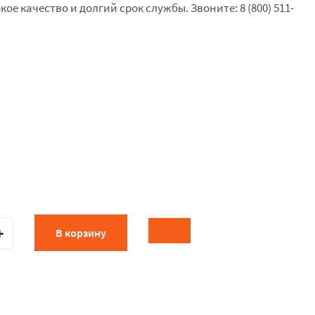
кое качество и долгий срок службы. Звоните: 8 (800) 511-
В корзину