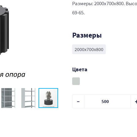
Размеры: 2000x700x800. Высо
69-65.
Размеры
2000x700x800
Цвета