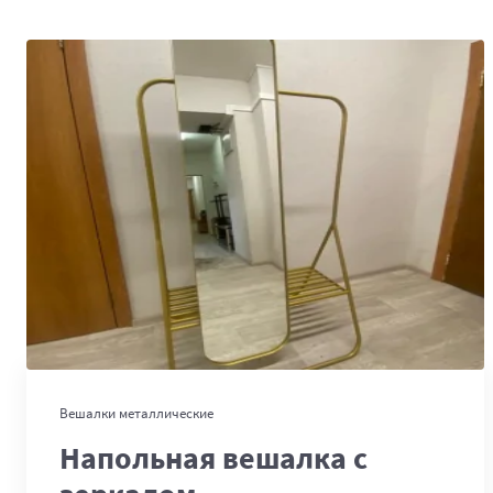
В корзину
Вешалки металлические
Напольная вешалка с