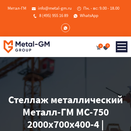
Метал-ГМ
info@metal-gm.ru
Пн. - вс: 9.00 - 18.00
8 (495) 955 16 89
WhatsApp
0
0
Стеллаж металлический
Металл-ГМ МС-750
2000x700x400-4 |