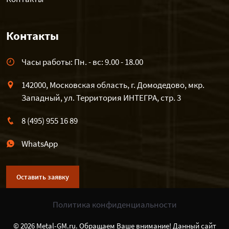
Контакты
Часы работы: Пн. - вс: 9.00 - 18.00
142000, Московская область, г. Домодедово, мкр.
Западный, ул. Территория ИНТЕГРА, стр. 3
8 (495) 955 16 89
WhatsApp
Оставить заявку
Политика конфиденциальности
© 2026 Metal-GM.ru. Обращаем Ваше внимание! Данный сайт