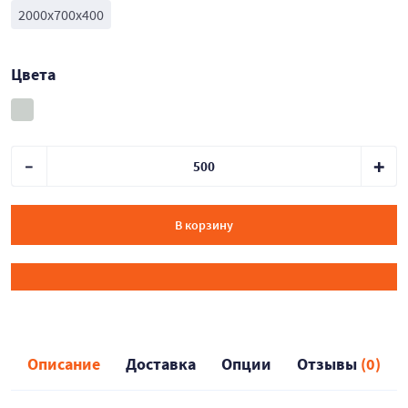
2000x700x400
Цвета
В корзину
Описание
Доставка
Опции
Отзывы
(0)