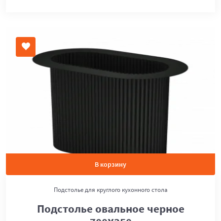
В корзину
Подстолье для круглого кухонного стола
Подстолье овальное черное