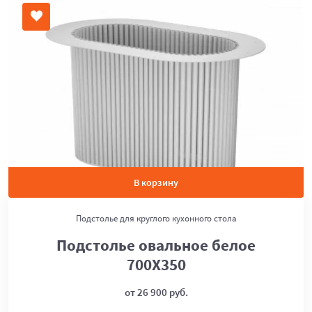
В корзину
Подстолье для круглого кухонного стола
Подстолье овальное белое
700Х350
от 26 900 руб.