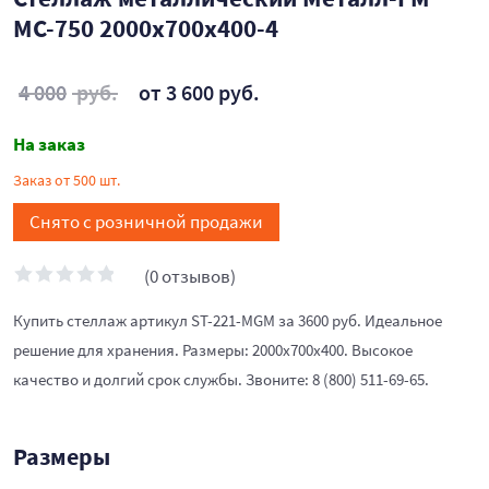
МС-750 2000x700x400-4
4 000
руб.
от 3 600 руб.
На заказ
Заказ от 500 шт.
Снято с розничной продажи
(0 отзывов)
Купить стеллаж артикул ST-221-MGM за 3600 руб. Идеальное
решение для хранения. Размеры: 2000x700x400. Высокое
качество и долгий срок службы. Звоните: 8 (800) 511-69-65.
Размеры