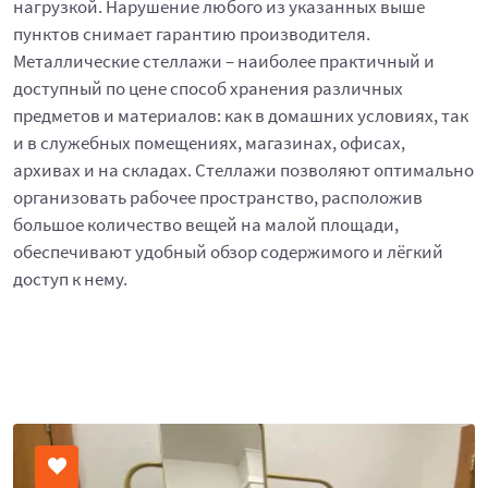
нагрузкой. Нарушение любого из указанных выше
пунктов снимает гарантию производителя.
Металлические стеллажи – наиболее практичный и
доступный по цене способ хранения различных
предметов и материалов: как в домашних условиях, так
и в служебных помещениях, магазинах, офисах,
архивах и на складах. Стеллажи позволяют оптимально
организовать рабочее пространство, расположив
большое количество вещей на малой площади,
обеспечивают удобный обзор содержимого и лёгкий
доступ к нему.