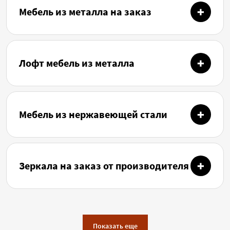
Мебель из металла на заказ
Лофт мебель из металла
Мебель из нержавеющей стали
Зеркала на заказ от производителя
Показать еще