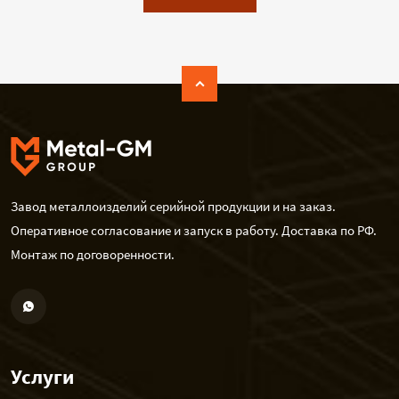
Завод металлоизделий серийной продукции и на заказ.
Оперативное согласование и запуск в работу. Доставка по РФ.
Монтаж по договоренности.
Услуги