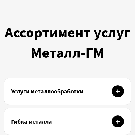
Ассортимент услуг
Металл-ГМ
Услуги металлообработки
Гибка металла