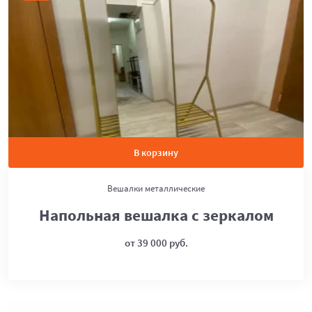
В корзину
Вешалки металлические
Напольная вешалка с зеркалом
от 39 000 руб.