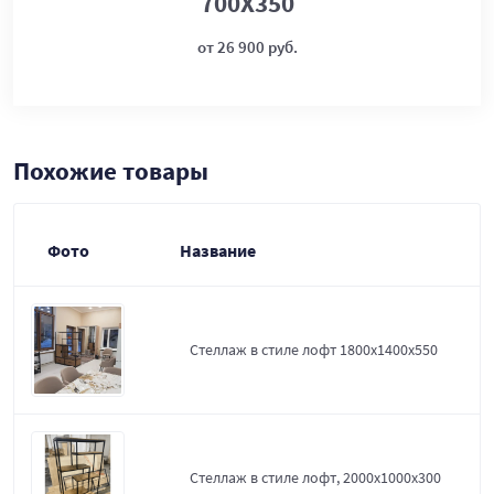
700Х350
от 26 900 руб.
Похожие товары
Фото
Название
Стеллаж в стиле лофт 1800х1400х550
Стеллаж в стиле лофт, 2000х1000х300