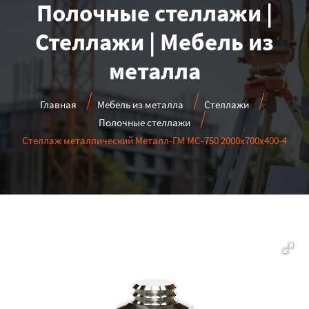
Полочные стеллажи |
Стеллажи | Мебель из
металла
Главная
Мебель из металла
Стеллажи
Полочные стеллажи
Стеллаж металлический Металл-ГМ МС-750 2000x700x400-4