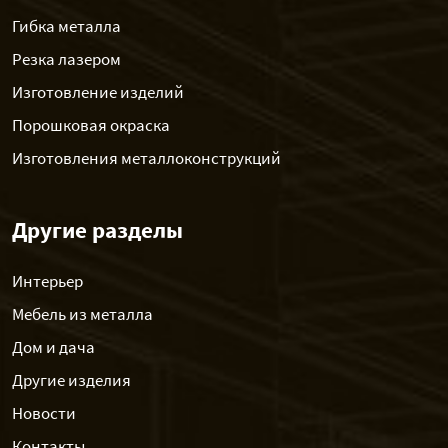
Гибка металла
Резка лазером
Изготовление изделий
Порошковая окраска
Изготовления металлоконструкций
Другие разделы
Интерьер
Мебель из металла
Дом и дача
Другие изделия
Новости
Контакты