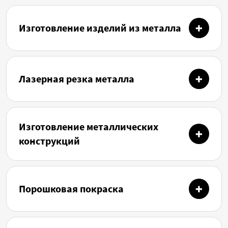
Изготовление изделий из металла
Лазерная резка металла
Изготовление металлических
конструкций
Порошковая покраска