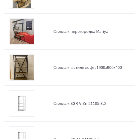
Стеллаж перегородка Mariya
Стеллаж в стиле лофт, 1900х900х400
Стеллаж SGR-V-Zn 21105-3,0