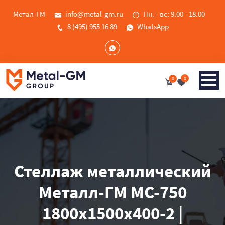
Метал-ГМ
info@metal-gm.ru
Пн. - вс: 9.00 - 18.00
8 (495) 955 16 89
WhatsApp
0
0
Стеллаж металлический
Металл-ГМ МС-750
1800x1500x400-2 |