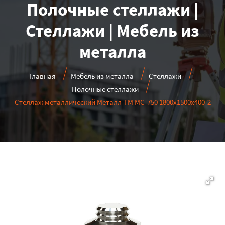
Полочные стеллажи |
Стеллажи | Мебель из
металла
Главная
Мебель из металла
Стеллажи
Полочные стеллажи
Стеллаж металлический Металл-ГМ МС-750 1800x1500x400-2