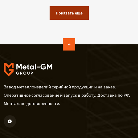
Показать еще
Завод металлоизделий серийной продукции и на заказ.
Оперативное согласование и запуск в работу. Доставка по РФ.
Монтаж по договоренности.