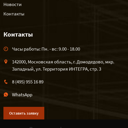
Новости
Контакты
Контакты
Часы работы: Пн. - вс: 9.00 - 18.00
142000, Московская область, г. Домодедово, мкр.
Западный, ул. Территория ИНТЕГРА, стр. 3
8 (495) 955 16 89
WhatsApp
Оставить заявку