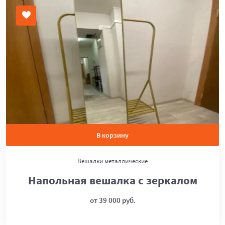
В корзину
Вешалки металлические
Напольная вешалка с зеркалом
от 39 000 руб.