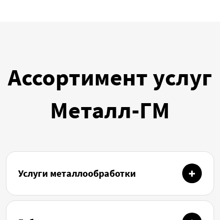
Ассортимент услуг
Металл-ГМ
Услуги металлообработки