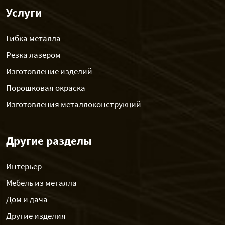
Услуги
Гибка металла
Резка лазером
Изготовление изделий
Порошковая окраска
Изготовления металлоконструкций
Другие разделы
Интерьер
Мебель из металла
Дом и дача
Другие изделия