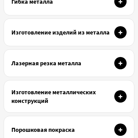
Гибка металла
Изготовление изделий из металла
Лазерная резка металла
Изготовление металлических
конструкций
Порошковая покраска