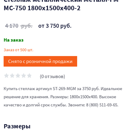
МС-750 1800x1500x400-2
4 170
руб.
от 3 750 руб.
На заказ
Заказ от 500 шт.
Снято с розничной продажи
(0 отзывов)
Купить стеллаж артикул ST-269-MGM за 3750 руб. Идеальное
решение для хранения. Размеры: 1800x1500x400. Высокое
качество и долгий срок службы. Звоните: 8 (800) 511-69-65.
Размеры