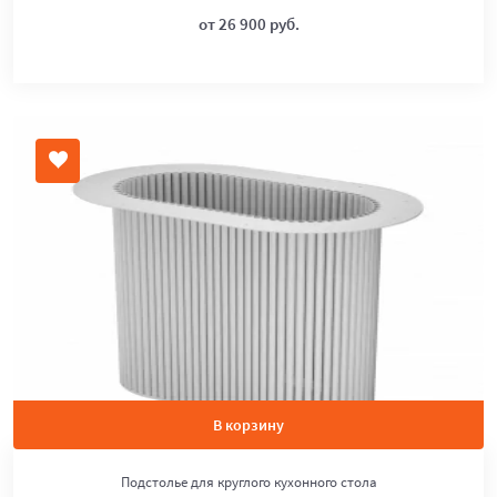
от 26 900 руб.
В корзину
Подстолье для круглого кухонного стола