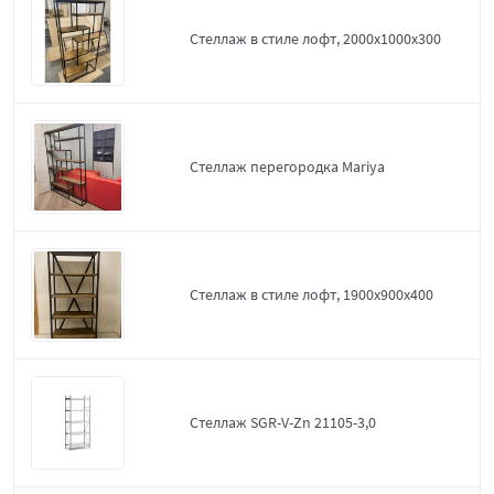
Стеллаж в стиле лофт, 2000х1000х300
Стеллаж перегородка Mariya
Стеллаж в стиле лофт, 1900х900х400
Стеллаж SGR-V-Zn 21105-3,0