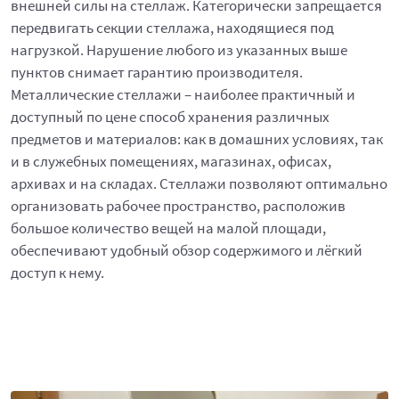
внешней силы на стеллаж. Категорически запрещается
передвигать секции стеллажа, находящиеся под
нагрузкой. Нарушение любого из указанных выше
пунктов снимает гарантию производителя.
Металлические стеллажи – наиболее практичный и
доступный по цене способ хранения различных
предметов и материалов: как в домашних условиях, так
и в служебных помещениях, магазинах, офисах,
архивах и на складах. Стеллажи позволяют оптимально
организовать рабочее пространство, расположив
большое количество вещей на малой площади,
обеспечивают удобный обзор содержимого и лёгкий
доступ к нему.