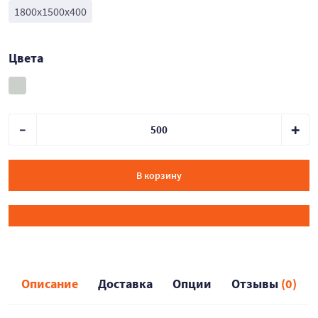
1800x1500x400
Цвета
В корзину
Описание
Доставка
Опции
Отзывы
(0)