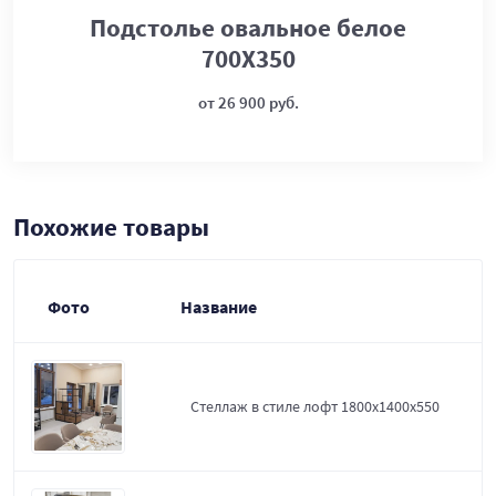
Подстолье овальное белое
700Х350
от 26 900 руб.
Похожие товары
Фото
Название
Стеллаж в стиле лофт 1800х1400х550