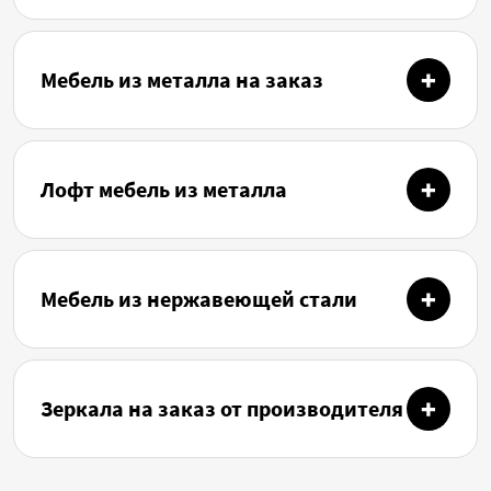
Мебель из металла на заказ
Лофт мебель из металла
Мебель из нержавеющей стали
Зеркала на заказ от производителя