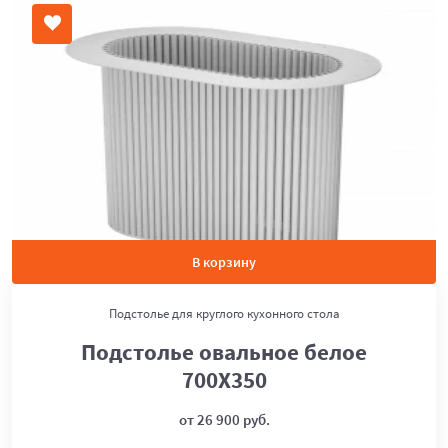
В корзину
Подстолье для круглого кухонного стола
Подстолье овальное белое
700Х350
от 26 900 руб.