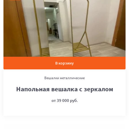
В корзину
Вешалки металлические
Напольная вешалка с зеркалом
от 39 000 руб.