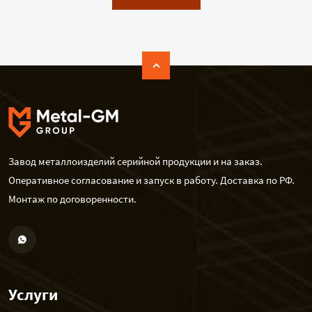
Завод металлоизделий серийной продукции и на заказ.
Оперативное согласование и запуск в работу. Доставка по РФ.
Монтаж по договоренности.
Услуги