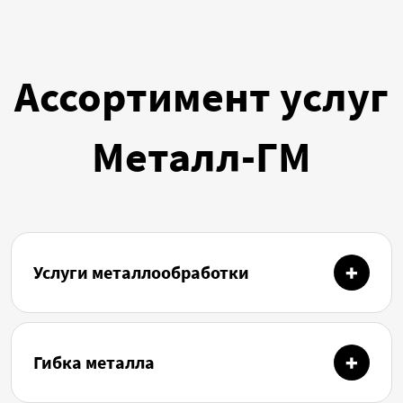
Ассортимент услуг
Металл-ГМ
Услуги металлообработки
Гибка металла