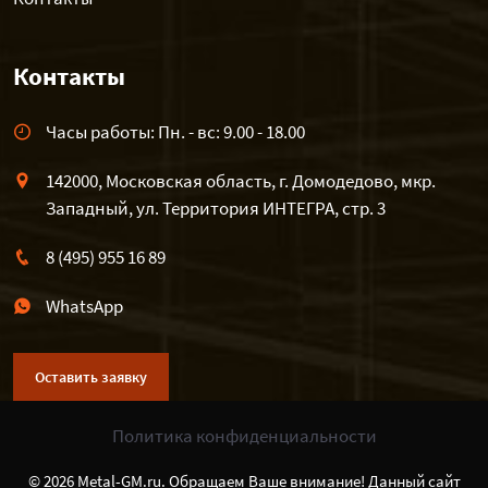
Контакты
Часы работы: Пн. - вс: 9.00 - 18.00
142000, Московская область, г. Домодедово, мкр.
Западный, ул. Территория ИНТЕГРА, стр. 3
8 (495) 955 16 89
WhatsApp
Оставить заявку
Политика конфиденциальности
© 2026 Metal-GM.ru. Обращаем Ваше внимание! Данный сайт