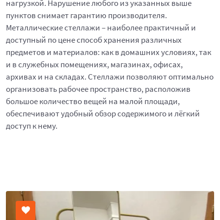
нагрузкой. Нарушение любого из указанных выше
пунктов снимает гарантию производителя.
Металлические стеллажи – наиболее практичный и
доступный по цене способ хранения различных
предметов и материалов: как в домашних условиях, так
и в служебных помещениях, магазинах, офисах,
архивах и на складах. Стеллажи позволяют оптимально
организовать рабочее пространство, расположив
большое количество вещей на малой площади,
обеспечивают удобный обзор содержимого и лёгкий
доступ к нему.