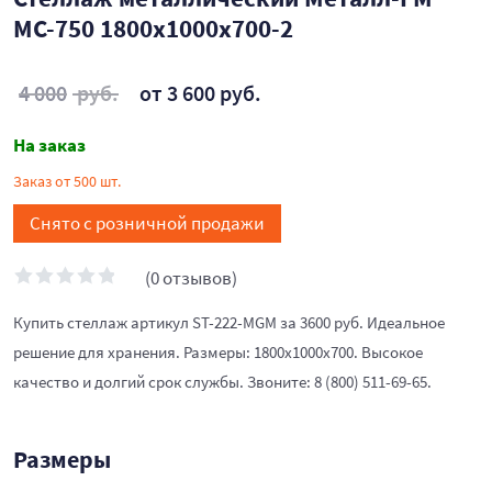
МС-750 1800x1000x700-2
4 000
руб.
от 3 600 руб.
На заказ
Заказ от 500 шт.
Снято с розничной продажи
(0 отзывов)
Купить стеллаж артикул ST-222-MGM за 3600 руб. Идеальное
решение для хранения. Размеры: 1800x1000x700. Высокое
качество и долгий срок службы. Звоните: 8 (800) 511-69-65.
Размеры