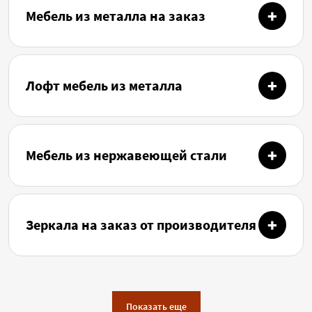
Мебель из металла на заказ
Лофт мебель из металла
Мебель из нержавеющей стали
Зеркала на заказ от производителя
Показать еще