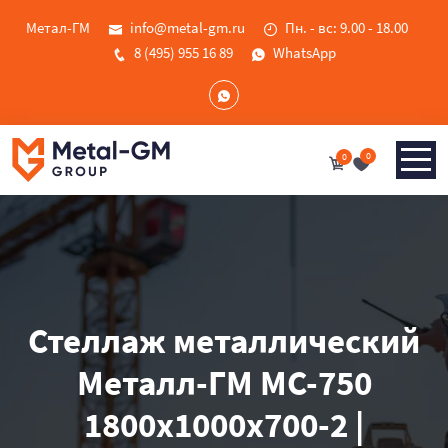
Метал-ГМ
info@metal-gm.ru
Пн. - вс: 9.00 - 18.00
8 (495) 955 16 89
WhatsApp
0
0
Стеллаж металлический
Металл-ГМ МС-750
1800x1000x700-2 |