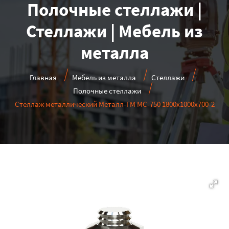
Полочные стеллажи |
Стеллажи | Мебель из
металла
Главная
Мебель из металла
Стеллажи
Полочные стеллажи
Стеллаж металлический Металл-ГМ МС-750 1800x1000x700-2