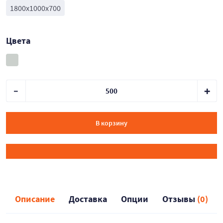
1800x1000x700
Цвета
В корзину
Описание
Доставка
Опции
Отзывы
(0)