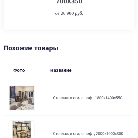
700Х350
от 26 900 руб.
Похожие товары
Фото
Название
Стеллаж в стиле лофт 1800х1400х550
Стеллаж в стиле лофт, 2000х1000х300