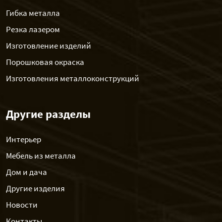
Гибка металла
Резка лазером
Изготовление изделий
Порошковая окраска
Изготовления металлоконструкций
Другие разделы
Интерьер
Мебель из металла
Дом и дача
Другие изделия
Новости
Контакты