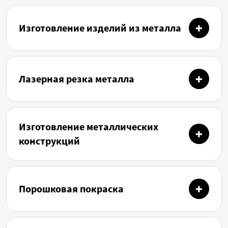
Изготовление изделий из металла
Лазерная резка металла
Изготовление металлических
конструкций
Порошковая покраска