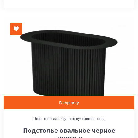
В корзину
Подстолье для круглого кухонного стола
Подстолье овальное черное