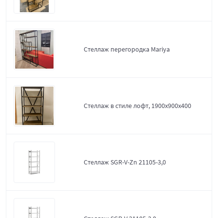
Стеллаж перегородка Mariya
Стеллаж в стиле лофт, 1900х900х400
Стеллаж SGR-V-Zn 21105-3,0