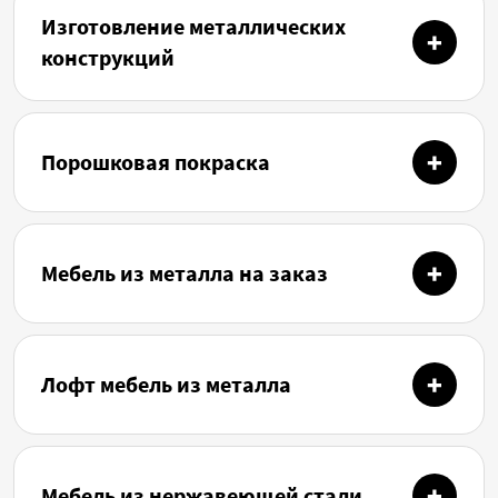
Изготовление металлических
конструкций
Порошковая покраска
Мебель из металла на заказ
Лофт мебель из металла
Мебель из нержавеющей стали