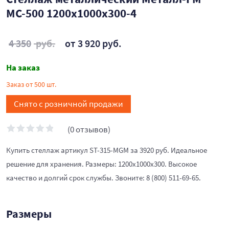
МС-500 1200x1000x300-4
4 350
руб.
от 3 920 руб.
На заказ
Заказ от 500 шт.
Снято с розничной продажи
(0 отзывов)
Купить стеллаж артикул ST-315-MGM за 3920 руб. Идеальное
решение для хранения. Размеры: 1200х1000х300. Высокое
качество и долгий срок службы. Звоните: 8 (800) 511-69-65.
Размеры