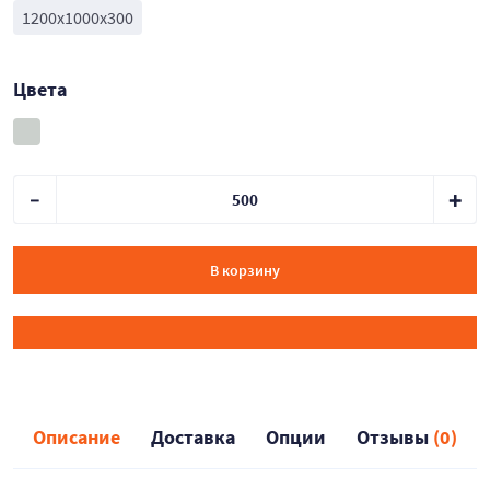
1200х1000х300
Цвета
В корзину
Описание
Доставка
Опции
Отзывы
(0)