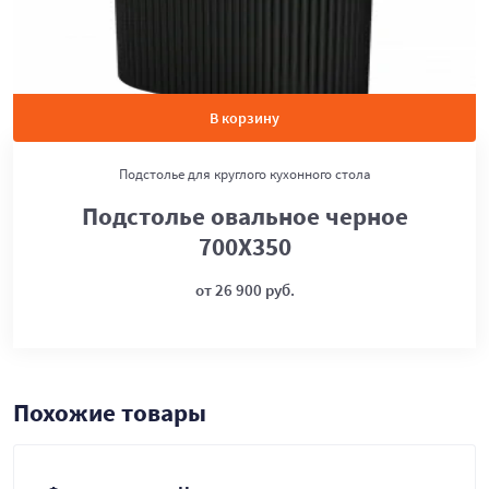
В корзину
Подстолье для круглого кухонного стола
Подстолье овальное черное
700Х350
от 26 900 руб.
Похожие товары