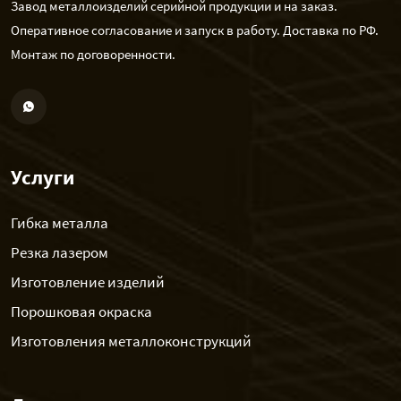
Завод металлоизделий серийной продукции и на заказ.
Оперативное согласование и запуск в работу. Доставка по РФ.
Монтаж по договоренности.
Услуги
Гибка металла
Резка лазером
Изготовление изделий
Порошковая окраска
Изготовления металлоконструкций