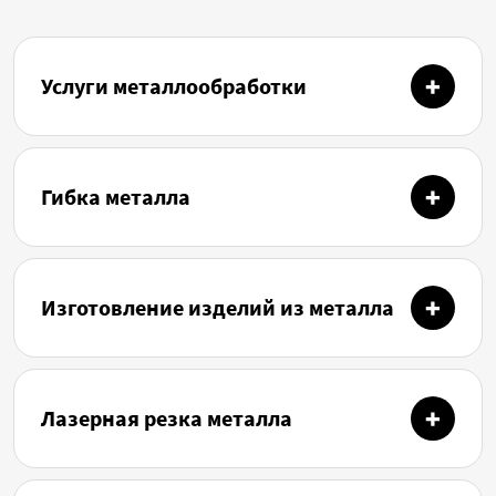
Услуги металлообработки
Гибка металла
Изготовление изделий из металла
Лазерная резка металла