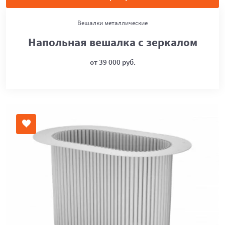
Вешалки металлические
Напольная вешалка с зеркалом
от 39 000 руб.