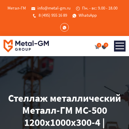
Метал-ГМ
info@metal-gm.ru
Пн. - вс: 9.00 - 18.00
8 (495) 955 16 89
WhatsApp
0
0
Стеллаж металлический
Металл-ГМ МС-500
1200x1000x300-4 |