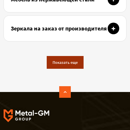
Зеркала на заказ от производителя
Показать еще