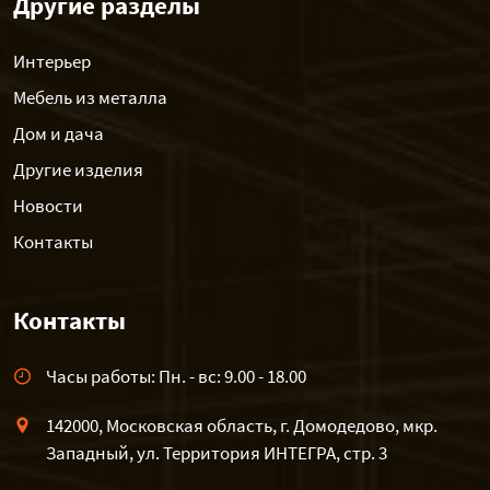
Другие разделы
Интерьер
Мебель из металла
Дом и дача
Другие изделия
Новости
Контакты
Контакты
Часы работы: Пн. - вс: 9.00 - 18.00
142000, Московская область, г. Домодедово, мкр.
Западный, ул. Территория ИНТЕГРА, стр. 3