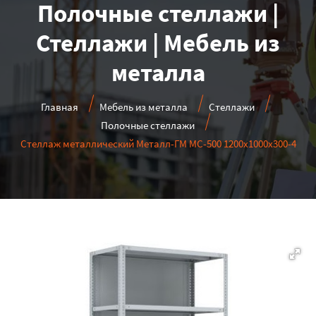
Полочные стеллажи |
Стеллажи | Мебель из
металла
Главная
Мебель из металла
Стеллажи
Полочные стеллажи
Стеллаж металлический Металл-ГМ МС-500 1200x1000x300-4