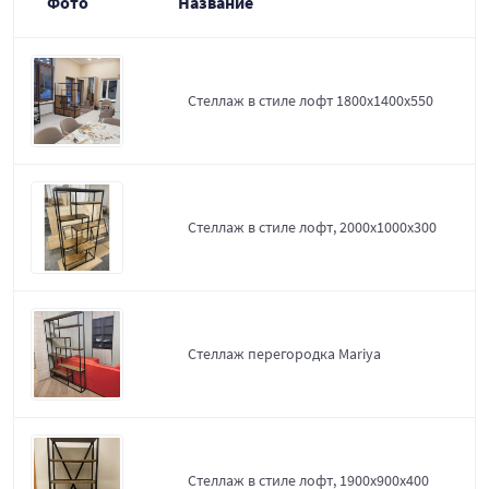
Фото
Название
Стеллаж в стиле лофт 1800х1400х550
Стеллаж в стиле лофт, 2000х1000х300
Стеллаж перегородка Mariya
Стеллаж в стиле лофт, 1900х900х400