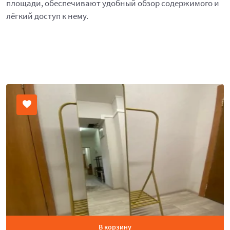
площади, обеспечивают удобный обзор содержимого и
лёгкий доступ к нему.
В корзину