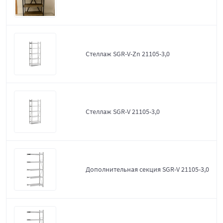
Стеллаж SGR-V-Zn 21105-3,0
Стеллаж SGR-V 21105-3,0
Дополнительная секция SGR-V 21105-3,0