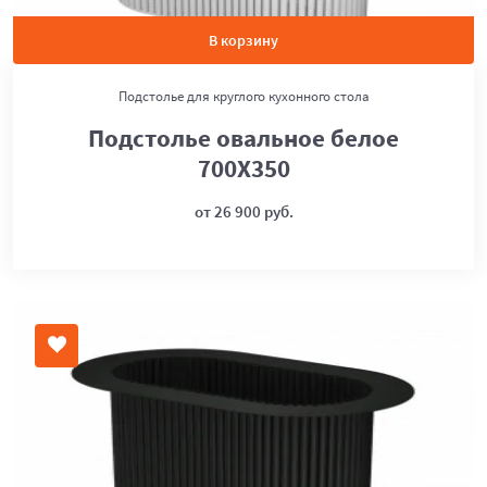
В корзину
Подстолье для круглого кухонного стола
Подстолье овальное белое
700Х350
от 26 900 руб.