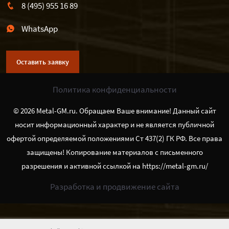
8 (495) 955 16 89
WhatsApp
Оставить заявку
Политика конфиденциальности
© 2026 Metal-GM.ru. Обращаем Ваше внимание! Данный сайт
носит информационный характер и не является публичной
офертой определяемой положениями Ст 437(2) ГК РФ. Все права
защищены! Копирование материалов с письменного
разрешения и активной ссылкой на https://metal-gm.ru/
Разработка и продвижение сайта