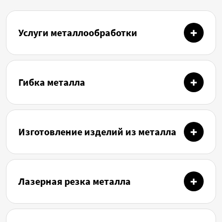
Услуги металлообработки
Гибка металла
Изготовление изделий из металла
Лазерная резка металла