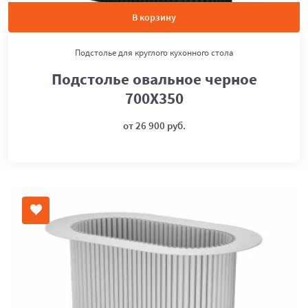
В корзину
Подстолье для круглого кухонного стола
Подстолье овальное черное
700Х350
от 26 900 руб.