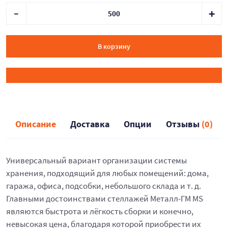
В корзину
Описание
Доставка
Опции
Отзывы
(0)
Универсальный вариант организации системы
хранения, подходящий для любых помещений: дома,
гаража, офиса, подсобки, небольшого склада и т. д.
Главными достоинствами стеллажей Металл-ГМ MS
являются быстрота и лёгкость сборки и конечно,
невысокая цена, благодаря которой приобрести их