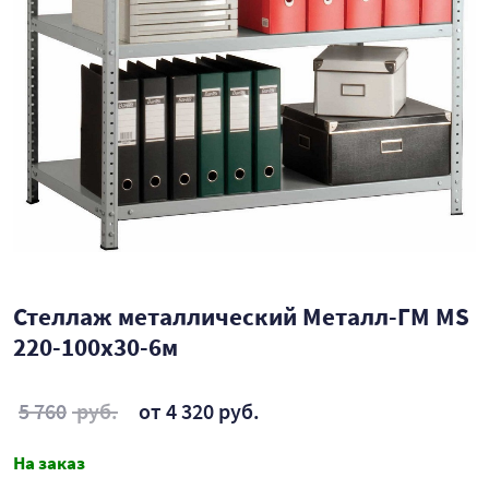
Стеллаж металлический Металл-ГМ MS
220-100х30-6м
5 760
руб.
от 4 320 руб.
На заказ