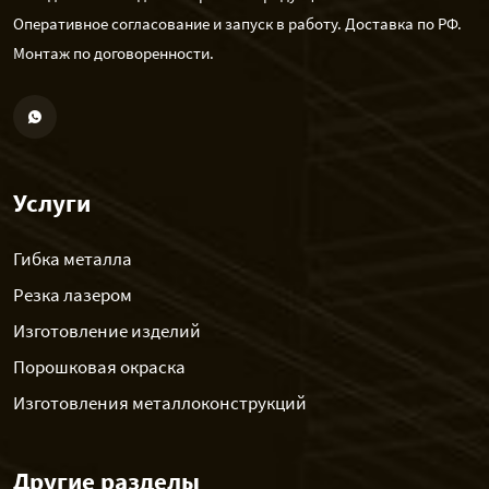
Оперативное согласование и запуск в работу. Доставка по РФ.
Монтаж по договоренности.
Услуги
Гибка металла
Резка лазером
Изготовление изделий
Порошковая окраска
Изготовления металлоконструкций
Другие разделы