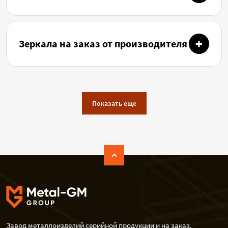
Зеркала на заказ от производителя
Показать еще
Завод металлоизделий серийной продукции и на заказ.