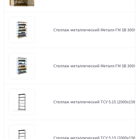
Стеллаж металлический Металл-ГМ SB 300X1
Стеллаж металлический Металл-ГМ SB 300X1
Стеллаж металлический ТСУ 5.15 (2000х1560х
Стеллаж металлический ТСУ 5.15 (2000х1560х