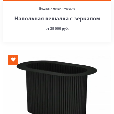
Вешалки металлические
Напольная вешалка с зеркалом
от 39 000 руб.