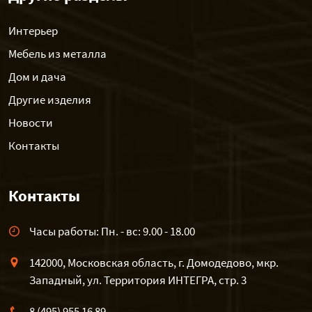
Интерьер
Мебель из металла
Дом и дача
Другие изделия
Новости
Контакты
Контакты
Часы работы: Пн. - вс: 9.00 - 18.00
142000, Московская область, г. Домодедово, мкр.
Западный, ул. Территория ИНТЕГРА, стр. 3
8 (495) 955 16 89