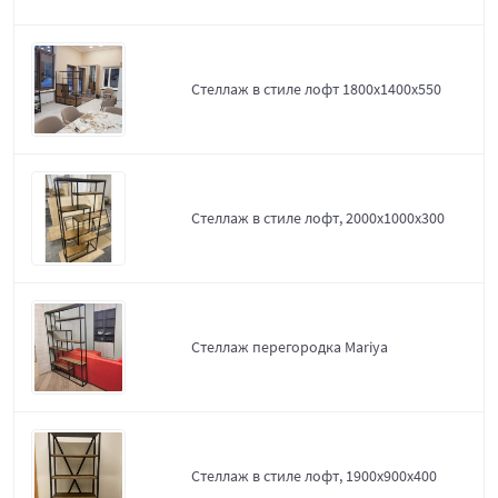
Стеллаж в стиле лофт 1800х1400х550
Стеллаж в стиле лофт, 2000х1000х300
Стеллаж перегородка Mariya
Стеллаж в стиле лофт, 1900х900х400