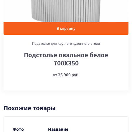
В корзину
Подстолье для круглого кухонного стола
Подстолье овальное белое
700Х350
от 26 900 руб.
Похожие товары
Фото
Название