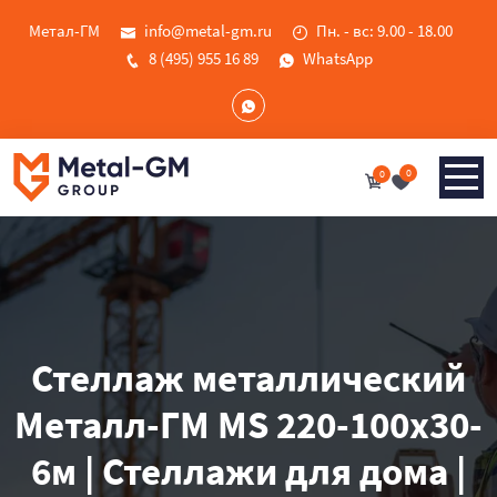
Метал-ГМ
info@metal-gm.ru
Пн. - вс: 9.00 - 18.00
8 (495) 955 16 89
WhatsApp
0
0
Стеллаж металлический
Металл-ГМ MS 220-100х30-
6м | Стеллажи для дома |