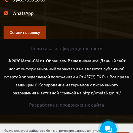
WhatsApp
Оставить заявку
Политика конфиденциальности
© 2026 Metal-GM.ru. Обращаем Ваше внимание! Данный сайт
носит информационный характер и не является публичной
офертой определяемой положениями Ст 437(2) ГК РФ. Все права
защищены! Копирование материалов с письменного
разрешения и активной ссылкой на https://metal-gm.ru/
Разработка и продвижение сайта
Мы используем файлы cookie и метрические данные для улучшения