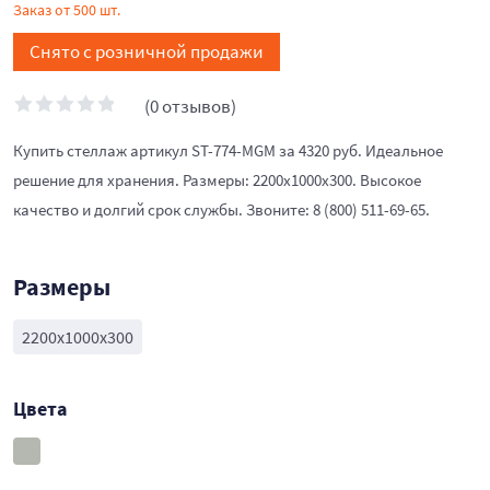
Заказ от 500 шт.
Снято с розничной продажи
(0 отзывов)
Купить стеллаж артикул ST-774-MGM за 4320 руб. Идеальное
решение для хранения. Размеры: 2200x1000x300. Высокое
качество и долгий срок службы. Звоните: 8 (800) 511-69-65.
Размеры
2200x1000x300
Цвета