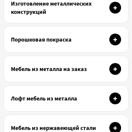
Изготовление металлических
конструкций
Порошковая покраска
Мебель из металла на заказ
Лофт мебель из металла
Мебель из нержавеющей стали