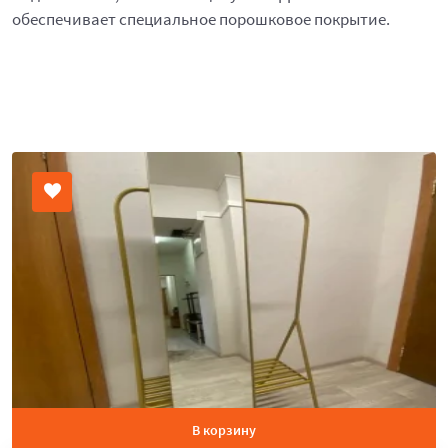
обеспечивает специальное порошковое покрытие.
В корзину