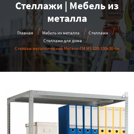
Стеллажи | Мебель из
металла
Главная
Мебель из металла
Стеллажи
Стеллажи для дома
Стеллаж металлический Металл-ГМ MS 220-100х30-6м