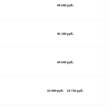
44 640 руб.
46 240 руб.
44 640 руб.
32 980 руб.
24 730 руб.