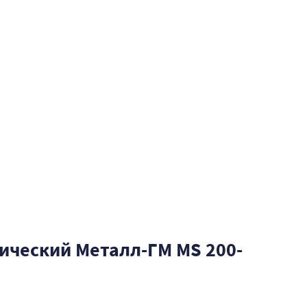
ический Металл-ГМ MS 200-