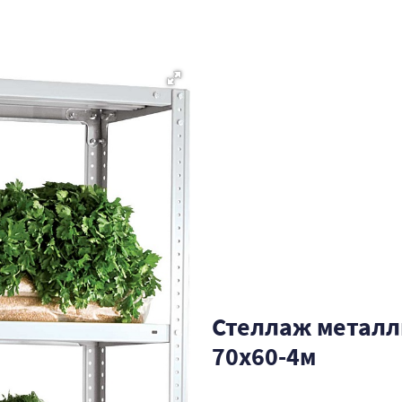
Стеллаж металл
70х60-4м