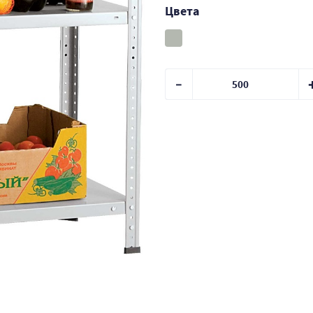
Цвета