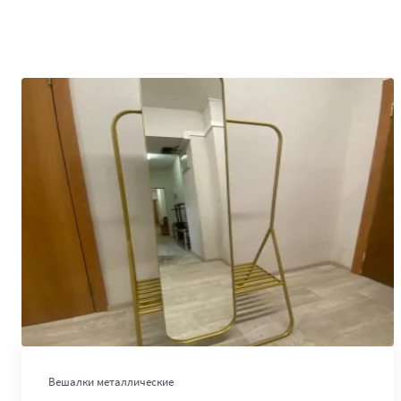
В корзину
Вешалки металлические