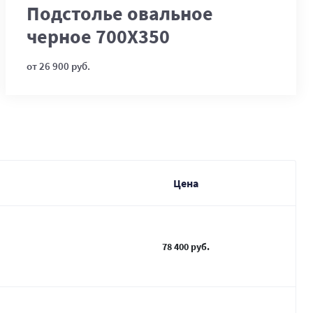
Подстолье овальное
черное 700Х350
от 26 900 руб.
Цена
78 400 руб.