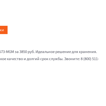
жи
573-MGM за 3850 руб. Идеальное решение для хранения.
кое качество и долгий срок службы. Звоните: 8 (800) 511-