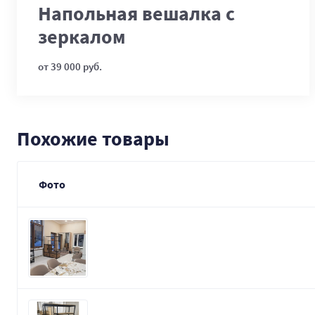
Напольная вешалка с
зеркалом
от 39 000 руб.
Похожие товары
Фото