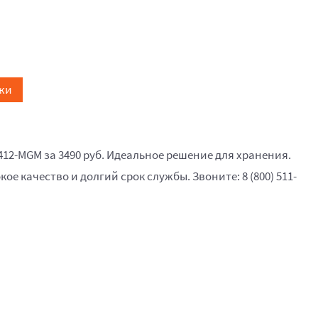
жи
412-MGM за 3490 руб. Идеальное решение для хранения.
кое качество и долгий срок службы. Звоните: 8 (800) 511-