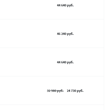
44 640 руб.
46 240 руб.
44 640 руб.
32 980 руб.
24 730 руб.