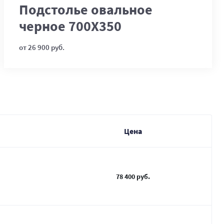
Подстолье овальное
черное 700Х350
от 26 900 руб.
Цена
78 400 руб.