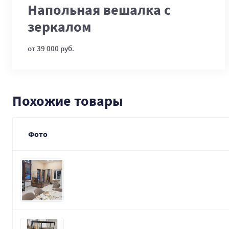
Напольная вешалка с
зеркалом
от 39 000 руб.
Похожие товары
Фото