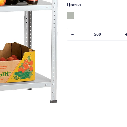
Цвета