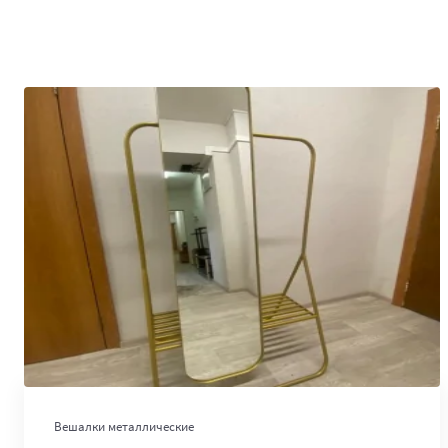
В корзину
Вешалки металлические