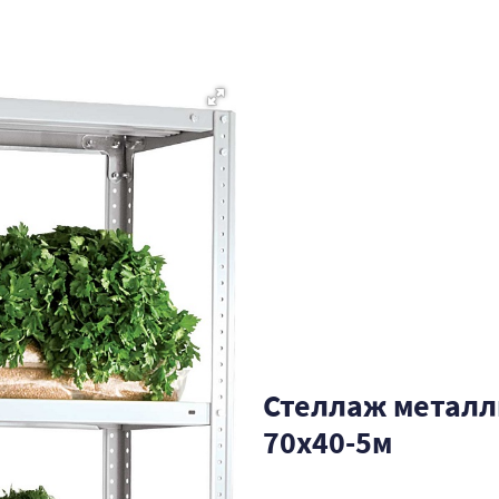
Стеллаж металл
70х40-5м