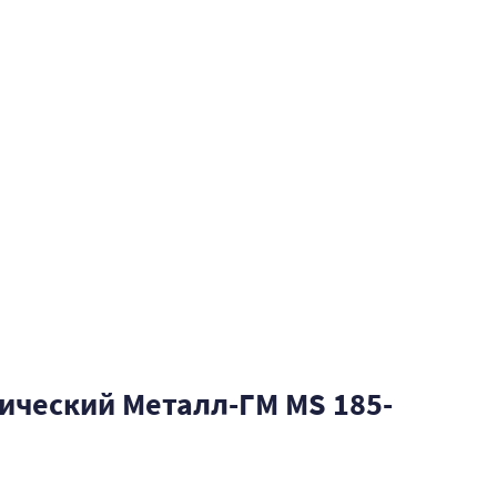
ический Металл-ГМ MS 185-