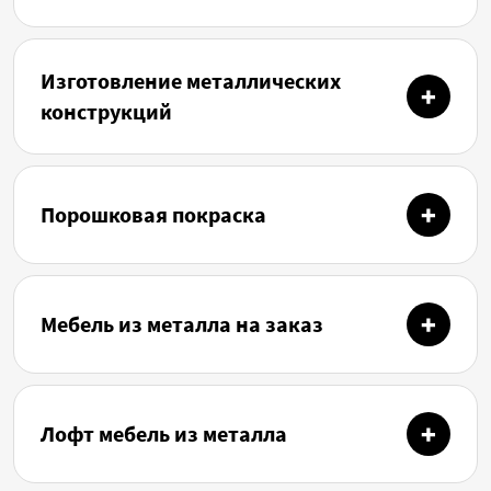
Изготовление металлических
конструкций
Порошковая покраска
Мебель из металла на заказ
Лофт мебель из металла