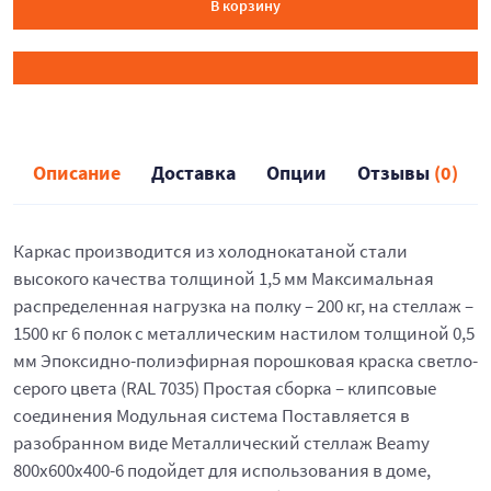
В корзину
Описание
Доставка
Опции
Отзывы
(0)
Каркас производится из холоднокатаной стали
высокого качества толщиной 1,5 мм Максимальная
распределенная нагрузка на полку – 200 кг, на стеллаж –
1500 кг 6 полок с металлическим настилом толщиной 0,5
мм Эпоксидно-полиэфирная порошковая краска светло-
серого цвета (RAL 7035) Простая сборка – клипсовые
соединения Модульная система Поставляется в
разобранном виде Металлический стеллаж Beamy
800x600x400-6 подойдет для использования в доме,