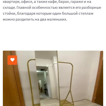
квартире, офисе, а также кафе, барах, гараже и на
складе. Главной особенностью является его разборные
стойки, благодаря которым один большой стеллаж
можно разделить на два маленьких.