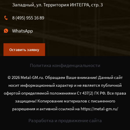
Западный, ул. Территория ИНТЕГРА, стр. 3
8 (495) 955 16 89
WhatsApp
Оставить заявку
Политика конфиденциальности
© 2026 Metal-GM.ru. Обращаем Ваше внимание! Данный сайт
носит информационный характер и не является публичной
офертой определяемой положениями Ст 437(2) ГК РФ. Все права
защищены! Копирование материалов с письменного
разрешения и активной ссылкой на https://metal-gm.ru/
Разработка и продвижение сайта