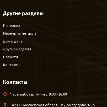
Другие разделы
Интерьер
Мебель из металла
Дом и дача
Другие изделия
Новости
Контакты
Контакты
Часы работы: Пн. - вс: 9.00 - 18.00
142000, Московская область, г. Домодедово, мкр.