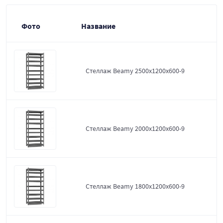
Фото
Название
Стеллаж Beamy 2500x1200x600-9
Стеллаж Beamy 2000x1200x600-9
Стеллаж Beamy 1800x1200x600-9