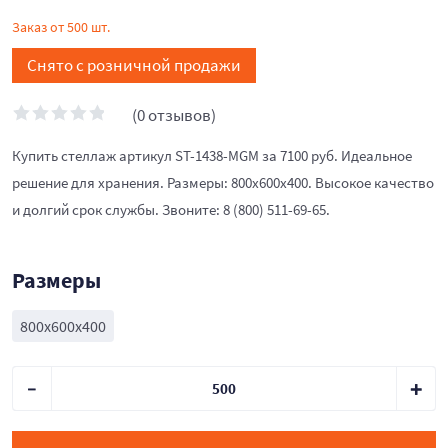
Заказ от 500 шт.
Снято с розничной продажи
(0 отзывов)
Купить стеллаж артикул ST-1438-MGM за 7100 руб. Идеальное
решение для хранения. Размеры: 800x600x400. Высокое качество
и долгий срок службы. Звоните: 8 (800) 511-69-65.
Размеры
800x600x400