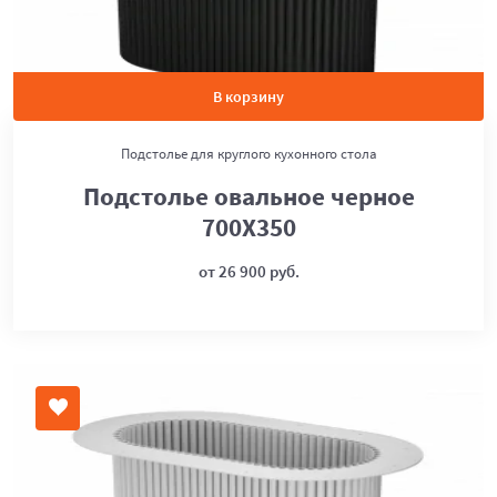
В корзину
Подстолье для круглого кухонного стола
Подстолье овальное черное
700Х350
от 26 900 руб.