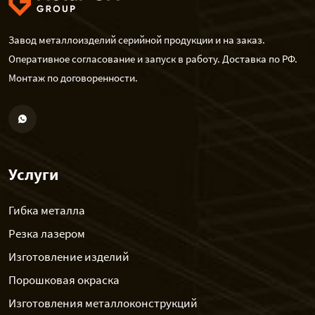
Завод металлоизделий серийной продукции и на заказ.
Оперативное согласование и запуск в работу. Доставка по РФ.
Монтаж по договоренности.
Услуги
Гибка металла
Резка лазером
Изготовление изделий
Порошковая окраска
Изготовления металлоконструкций