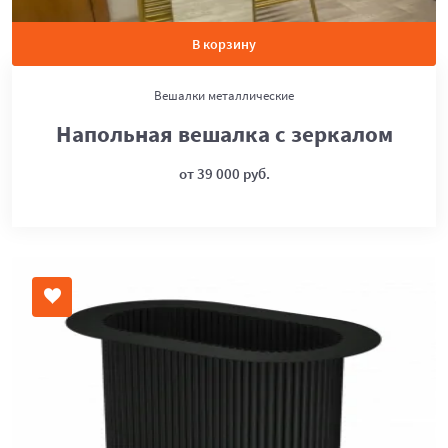
В корзину
Вешалки металлические
Напольная вешалка с зеркалом
от 39 000 руб.