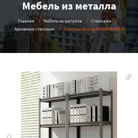
Мебель из металла
Главная
Мебель из металла
Стеллажи
Архивные стеллажи
Стеллаж Beamy 800x600x400-6