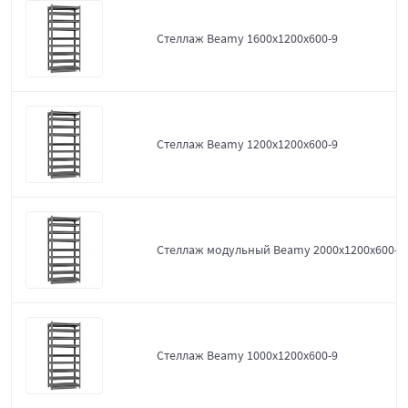
Стеллаж Beamy 1600x1200x600-9
Стеллаж Beamy 1200x1200x600-9
Стеллаж модульный Beamy 2000x1200x600-9
Стеллаж Beamy 1000x1200x600-9