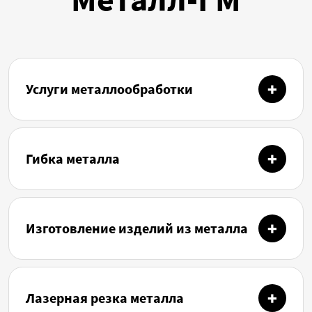
Услуги металлообработки
Гибка металла
Изготовление изделий из металла
Лазерная резка металла