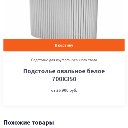
В корзину
Подстолье для круглого кухонного стола
Подстолье овальное белое
700Х350
от 26 900 руб.
Похожие товары