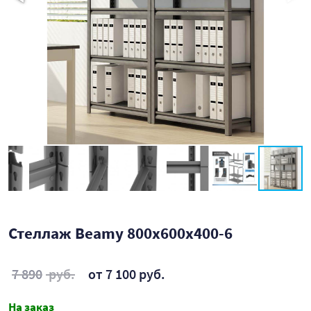
Стеллаж Beamy 800x600x400-6
7 890
руб.
от 7 100 руб.
На заказ