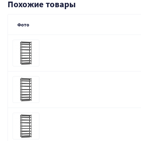
Похожие товары
Фото