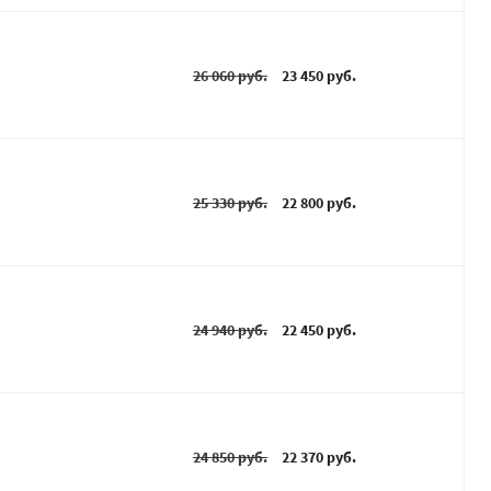
26 060 руб.
23 450 руб.
25 330 руб.
22 800 руб.
24 940 руб.
22 450 руб.
24 850 руб.
22 370 руб.