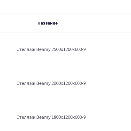
Название
Стеллаж Beamy 2500x1200x600-9
Стеллаж Beamy 2000x1200x600-9
Стеллаж Beamy 1800x1200x600-9