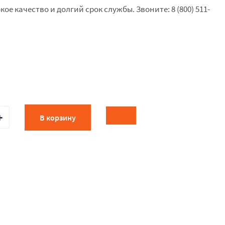
кое качество и долгий срок службы. Звоните: 8 (800) 511-
В корзину