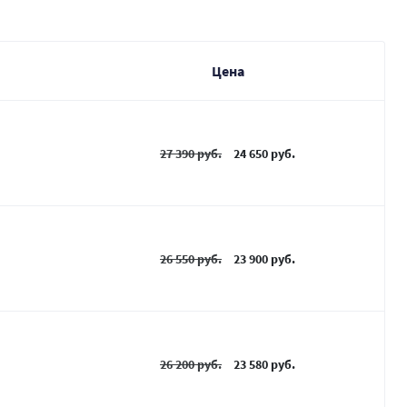
Цена
27 390 руб.
24 650 руб.
26 550 руб.
23 900 руб.
26 200 руб.
23 580 руб.