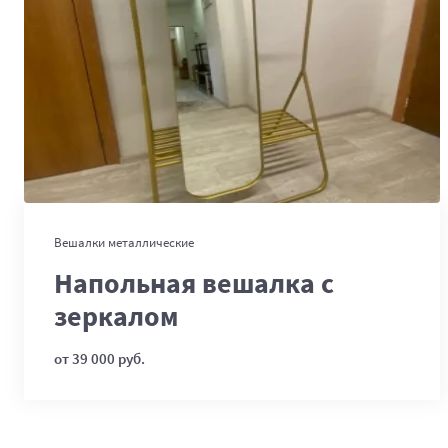
В корзину
Вешалки металлические
Напольная вешалка с
зеркалом
от 39 000 руб.