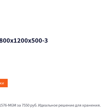
800x1200x500-3
жи
1576-MGM за 7550 руб. Идеальное решение для хранения.