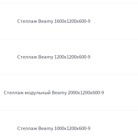
Стеллаж Beamy 1600x1200x600-9
Стеллаж Beamy 1200x1200x600-9
Стеллаж модульный Beamy 2000x1200x600-9
Стеллаж Beamy 1000x1200x600-9