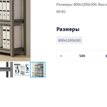
Размеры: 800x1200x500. Высо
69-65.
Размеры
800x1200x500