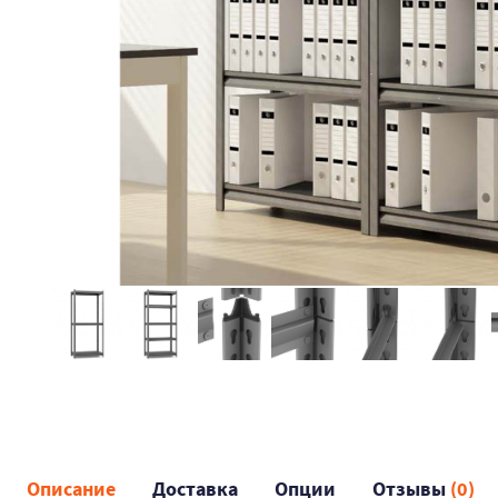
Описание
Доставка
Опции
Отзывы
(0)