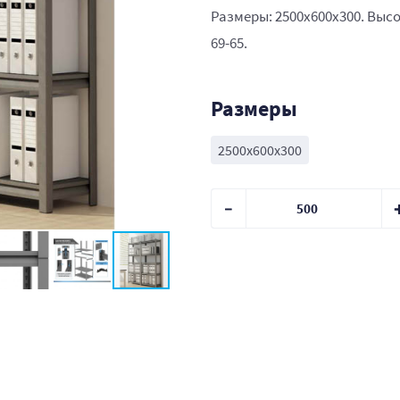
Размеры: 2500x600x300. Высо
69-65.
Размеры
2500x600x300