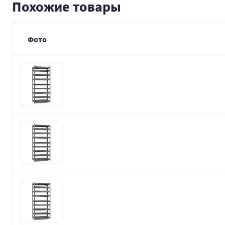
Похожие товары
Фото