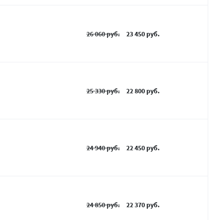
26 060 руб.
23 450 руб.
25 330 руб.
22 800 руб.
24 940 руб.
22 450 руб.
24 850 руб.
22 370 руб.