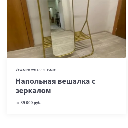
В корзину
Вешалки металлические
Напольная вешалка с
зеркалом
от 39 000 руб.