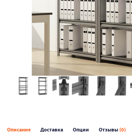
Описание
Доставка
Опции
Отзывы
(0)