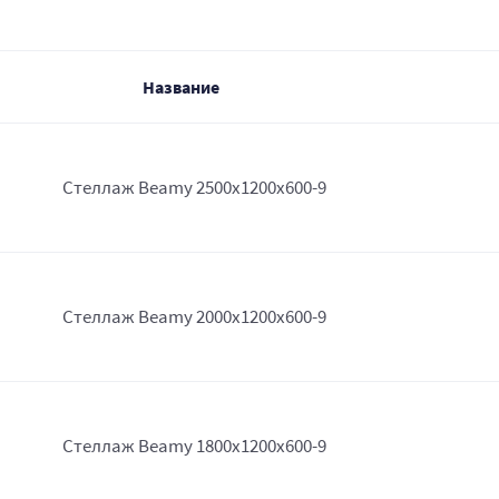
Название
Стеллаж Beamy 2500x1200x600-9
Стеллаж Beamy 2000x1200x600-9
Стеллаж Beamy 1800x1200x600-9