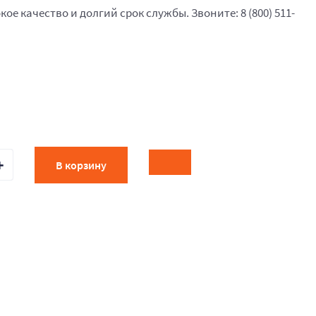
кое качество и долгий срок службы. Звоните: 8 (800) 511-
В корзину