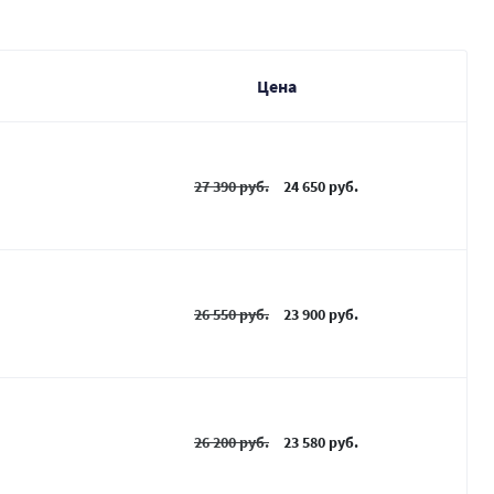
Цена
27 390 руб.
24 650 руб.
26 550 руб.
23 900 руб.
26 200 руб.
23 580 руб.