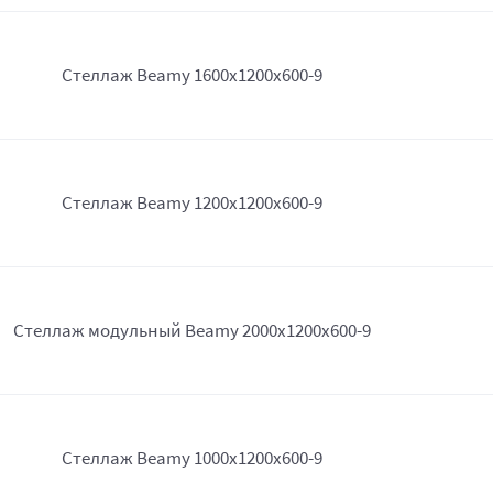
Стеллаж Beamy 1600x1200x600-9
Стеллаж Beamy 1200x1200x600-9
Стеллаж модульный Beamy 2000x1200x600-9
Стеллаж Beamy 1000x1200x600-9