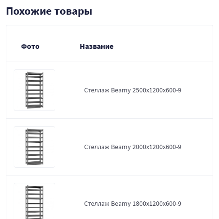
Похожие товары
Фото
Название
Стеллаж Beamy 2500x1200x600-9
Стеллаж Beamy 2000x1200x600-9
Стеллаж Beamy 1800x1200x600-9