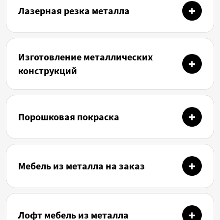
Лазерная резка металла
Изготовление металлических
конструкций
Порошковая покраска
Мебель из металла на заказ
Лофт мебель из металла