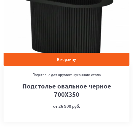
В корзину
Подстолье для круглого кухонного стола
Подстолье овальное черное
700Х350
от 26 900 руб.