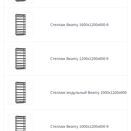
Стеллаж Beamy 1600x1200x600-9
Стеллаж Beamy 1200x1200x600-9
Стеллаж модульный Beamy 2000x1200x600-9
Стеллаж Beamy 1000x1200x600-9