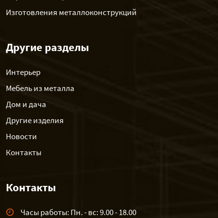
Изготовления металлоконструкций
Другие разделы
Интерьер
Мебель из металла
Дом и дача
Другие изделия
Новости
Контакты
Контакты
Часы работы: Пн. - вс: 9.00 - 18.00