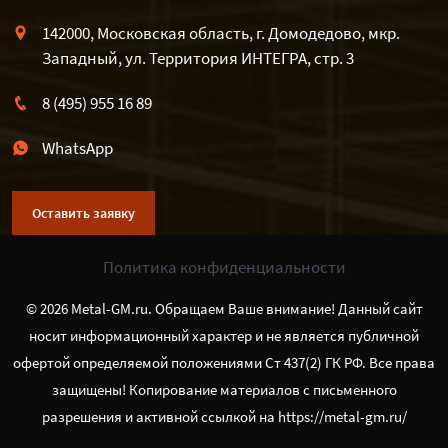
142000, Московская область, г. Домодедово, мкр.
Западный, ул. Территория ИНТЕГРА, стр. 3
8 (495) 955 16 89
WhatsApp
Оставить заявку
Политика конфиденциальности
© 2026 Metal-GM.ru. Обращаем Ваше внимание! Данный сайт
носит информационный характер и не является публичной
офертой определяемой положениями Ст 437(2) ГК РФ. Все права
защищены! Копирование материалов с письменного
разрешения и активной ссылкой на https://metal-gm.ru/