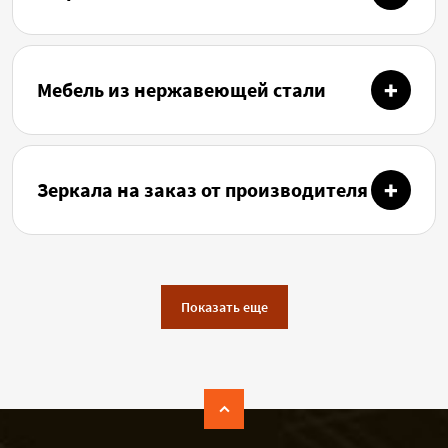
Мебель из нержавеющей стали
Зеркала на заказ от производителя
Показать еще