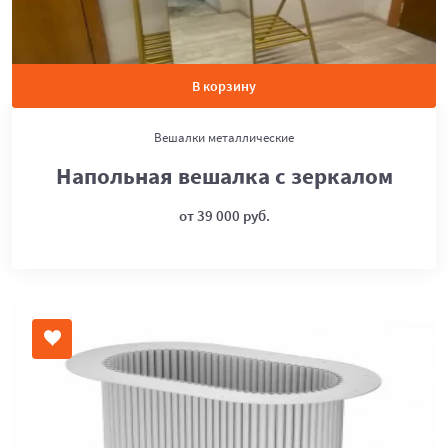
В корзину
Вешалки металлические
Напольная вешалка с зеркалом
от 39 000 руб.