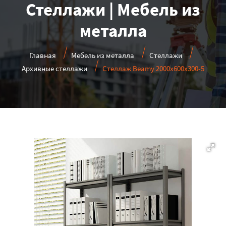
Стеллажи | Мебель из
металла
Главная
Мебель из металла
Стеллажи
Архивные стеллажи
Стеллаж Beamy 2000x600x300-5