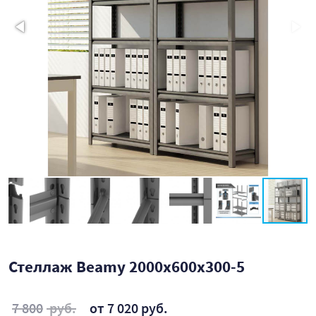
Стеллаж Beamy 2000x600x300-5
7 800
руб.
от 7 020 руб.