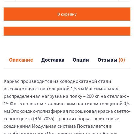
В корзину
Описание
Доставка
Опции
Отзывы
(0)
Каркас производится из холоднокатаной стали
высокого качества толщиной 1,5 мм Максимальная
распределенная нагрузка на полку – 200 кг, на стеллаж –
1500 кг 5 полок с металлическим настилом толщиной 0,5
мм Эпоксидно-полиэфирная порошковая краска светло-
серого цвета (RAL 7035) Простая сборка – клипсовые
соединения Модульная система Поставляется в
разобранном виде Металлический стеллаж Beamy