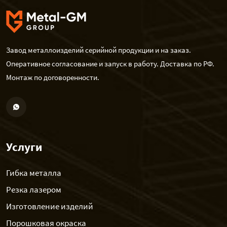
Завод металлоизделий серийной продукции и на заказ.
Оперативное согласование и запуск в работу. Доставка по РФ.
Монтаж по договоренности.
Услуги
Гибка металла
Резка лазером
Изготовление изделий
Порошковая окраска