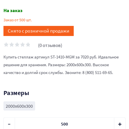
На заказ
Заказ от 500 шт.
Снято с розничной продажи
(0 отзывов)
Купить стеллаж артикул ST-1410-MGM за 7020 руб. Идеальное
решение для хранения. Размеры: 2000x600x300. Высокое
качество и долгий срок службы. Звоните: 8 (800) 511-69-65.
Размеры
2000x600x300