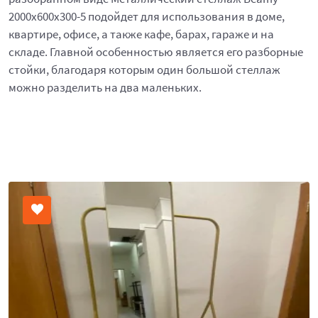
2000x600x300-5 подойдет для использования в доме,
квартире, офисе, а также кафе, барах, гараже и на
складе. Главной особенностью является его разборные
стойки, благодаря которым один большой стеллаж
можно разделить на два маленьких.