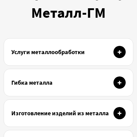
Металл-ГМ
Услуги металлообработки
Гибка металла
Изготовление изделий из металла