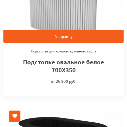
В корзину
Подстолье для круглого кухонного стола
Подстолье овальное белое
700Х350
от 26 900 руб.