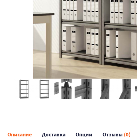
Описание
Доставка
Опции
Отзывы
(0)