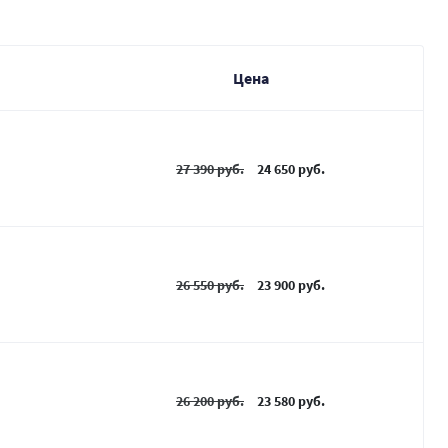
Цена
27 390 руб.
24 650 руб.
26 550 руб.
23 900 руб.
26 200 руб.
23 580 руб.