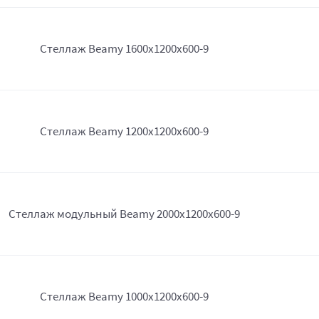
Стеллаж Beamy 1600x1200x600-9
Стеллаж Beamy 1200x1200x600-9
Стеллаж модульный Beamy 2000x1200x600-9
Стеллаж Beamy 1000x1200x600-9