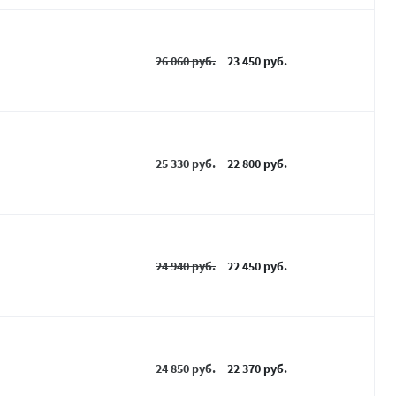
26 060 руб.
23 450 руб.
25 330 руб.
22 800 руб.
24 940 руб.
22 450 руб.
24 850 руб.
22 370 руб.