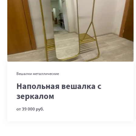
В корзину
Вешалки металлические
Напольная вешалка с
зеркалом
от 39 000 руб.