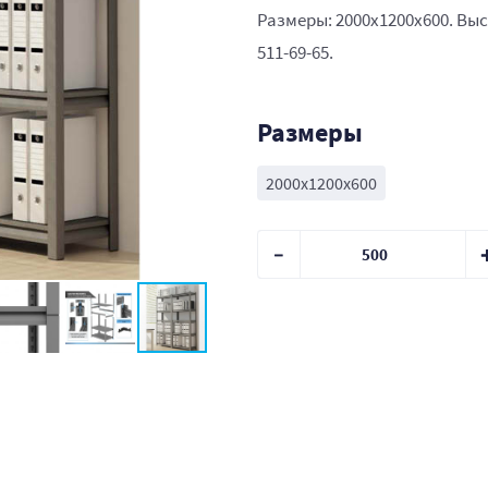
Размеры: 2000x1200x600. Выс
511-69-65.
Размеры
2000x1200x600