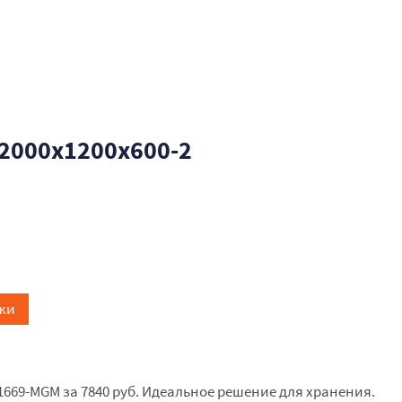
2000x1200x600-2
жи
1669-MGM за 7840 руб. Идеальное решение для хранения.