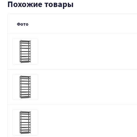
Похожие товары
Фото