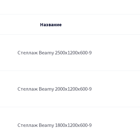
Название
Стеллаж Beamy 2500x1200x600-9
Стеллаж Beamy 2000x1200x600-9
Стеллаж Beamy 1800x1200x600-9