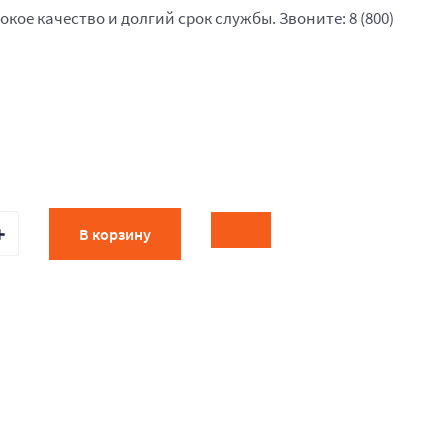
окое качество и долгий срок службы. Звоните: 8 (800)
В корзину