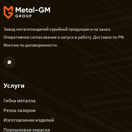
Завод металлоизделий серийной продукции и на заказ.
Оперативное согласование и запуск в работу. Доставка по РФ.
Монтаж по договоренности.
Услуги
Гибка металла
Резка лазером
Изготовление изделий
Порошковая окраска