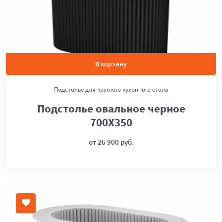
В корзину
Подстолье для круглого кухонного стола
Подстолье овальное черное
700Х350
от 26 900 руб.