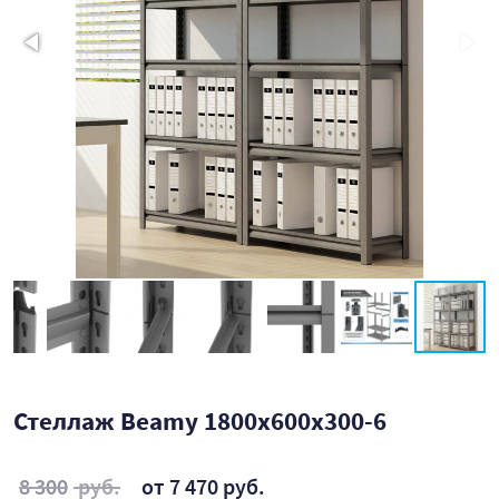
Стеллаж Beamy 1800x600x300-6
8 300
руб.
от 7 470 руб.