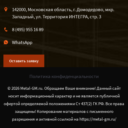
142000, Московская область, г. Домодедово, мкр.
Западный, ул. Территория ИНТЕГРА, стр. 3
8 (495) 955 16 89
WhatsApp
Оставить заявку
Политика конфиденциальности
© 2026 Metal-GM.ru. Обращаем Ваше внимание! Данный сайт
носит информационный характер и не является публичной
офертой определяемой положениями Ст 437(2) ГК РФ. Все права
защищены! Копирование материалов с письменного
разрешения и активной ссылкой на https://metal-gm.ru/