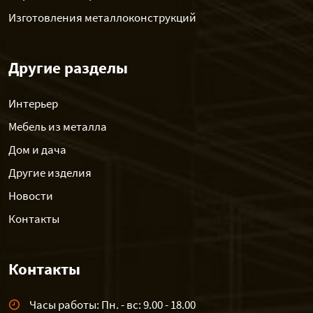
Изготовления металлоконструкций
Другие разделы
Интерьер
Мебель из металла
Дом и дача
Другие изделия
Новости
Контакты
Контакты
Часы работы: Пн. - вс: 9.00 - 18.00