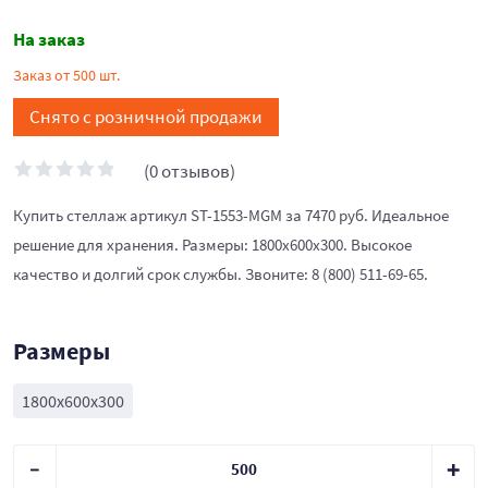
На заказ
Заказ от 500 шт.
Снято с розничной продажи
(0 отзывов)
Купить стеллаж артикул ST-1553-MGM за 7470 руб. Идеальное
решение для хранения. Размеры: 1800x600x300. Высокое
качество и долгий срок службы. Звоните: 8 (800) 511-69-65.
Размеры
1800x600x300