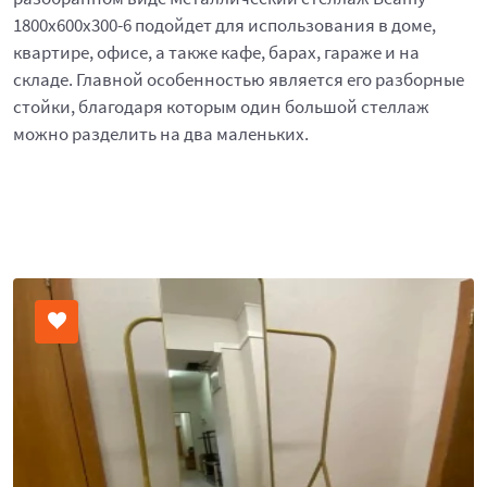
1800x600x300-6 подойдет для использования в доме,
квартире, офисе, а также кафе, барах, гараже и на
складе. Главной особенностью является его разборные
стойки, благодаря которым один большой стеллаж
можно разделить на два маленьких.