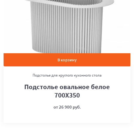
В корзину
Подстолье для круглого кухонного стола
Подстолье овальное белое
700Х350
от 26 900 руб.