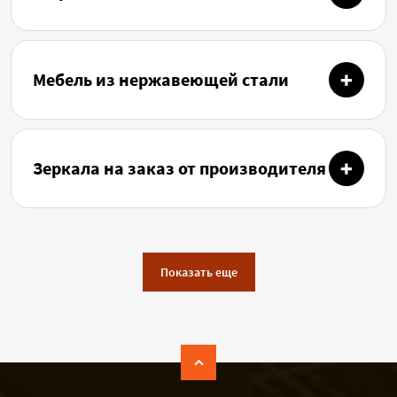
Мебель из нержавеющей стали
Зеркала на заказ от производителя
Показать еще