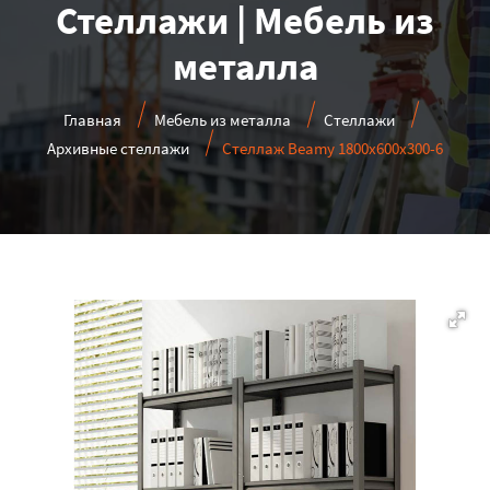
Стеллажи | Мебель из
металла
Главная
Мебель из металла
Стеллажи
Архивные стеллажи
Стеллаж Beamy 1800x600x300-6