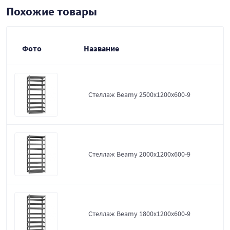
Похожие товары
Фото
Название
Стеллаж Beamy 2500x1200x600-9
Стеллаж Beamy 2000x1200x600-9
Стеллаж Beamy 1800x1200x600-9