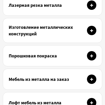
Лазерная резка металла
Изготовление металлических
конструкций
Порошковая покраска
Мебель из металла на заказ
Лофт мебель из металла