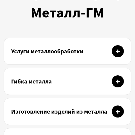
Металл-ГМ
Услуги металлообработки
Гибка металла
Изготовление изделий из металла