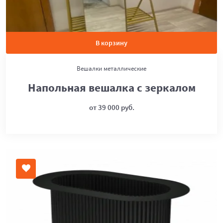
В корзину
Вешалки металлические
Напольная вешалка с зеркалом
от 39 000 руб.