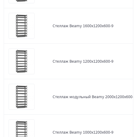
Стеллаж Beamy 1600x1200x600-9
Стеллаж Beamy 1200x1200x600-9
Стеллаж модульный Beamy 2000x1200x600-9
Стеллаж Beamy 1000x1200x600-9