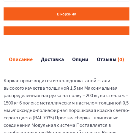
В корзину
Описание
Доставка
Опции
Отзывы
(0)
Каркас производится из холоднокатаной стали
высокого качества толщиной 1,5 мм Максимальная
распределенная нагрузка на полку – 200 кг, на стеллаж –
1500 кг 6 полок с металлическим настилом толщиной 0,5
мм Эпоксидно-полиэфирная порошковая краска светло-
серого цвета (RAL 7035) Простая сборка – клипсовые
соединения Модульная система Поставляется в
разобранном виде Металлический стеллаж Beamy