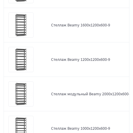
Стеллаж Beamy 1600x1200x600-9
Стеллаж Beamy 1200x1200x600-9
Стеллаж модульный Beamy 2000x1200x600-9
Стеллаж Beamy 1000x1200x600-9