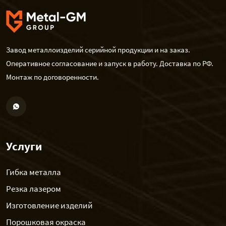
Завод металлоизделий серийной продукции и на заказ.
Оперативное согласование и запуск в работу. Доставка по РФ.
Монтаж по договоренности.
Услуги
Гибка металла
Резка лазером
Изготовление изделий
Порошковая окраска