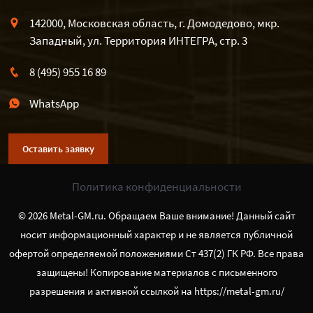
142000, Московская область, г. Домодедово, мкр.
Западный, ул. Территория ИНТЕГРА, стр. 3
8 (495) 955 16 89
WhatsApp
Оставить заявку
Политика конфиденциальности
© 2026 Metal-GM.ru. Обращаем Ваше внимание! Данный сайт
носит информационный характер и не является публичной
офертой определяемой положениями Ст 437(2) ГК РФ. Все права
защищены! Копирование материалов с письменного
разрешения и активной ссылкой на https://metal-gm.ru/