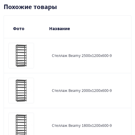
Похожие товары
Фото
Название
Стеллаж Beamy 2500x1200x600-9
Стеллаж Beamy 2000x1200x600-9
Стеллаж Beamy 1800x1200x600-9