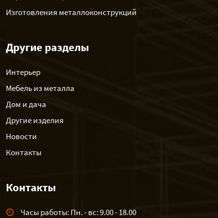
Изготовления металлоконструкций
Другие разделы
Интерьер
Мебель из металла
Дом и дача
Другие изделия
Новости
Контакты
Контакты
Часы работы: Пн. - вс: 9.00 - 18.00