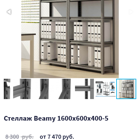
Стеллаж Beamy 1600x600x400-5
8 300
руб.
от 7 470 руб.