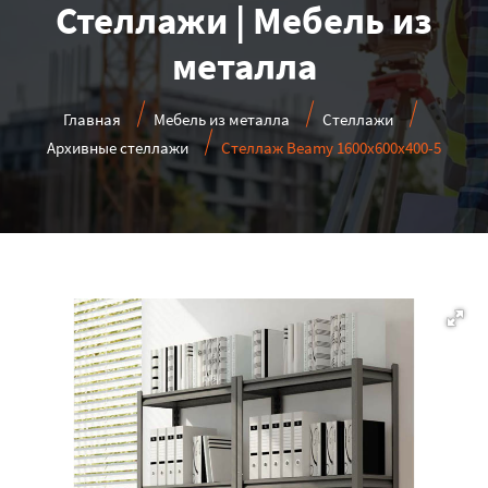
Стеллажи | Мебель из
металла
Главная
Мебель из металла
Стеллажи
Архивные стеллажи
Стеллаж Beamy 1600x600x400-5