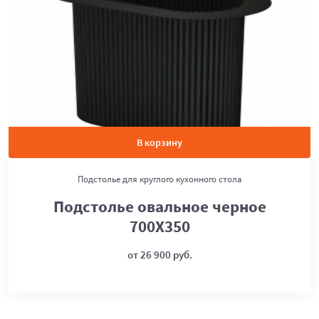
В корзину
Подстолье для круглого кухонного стола
Подстолье овальное черное
700Х350
от 26 900 руб.