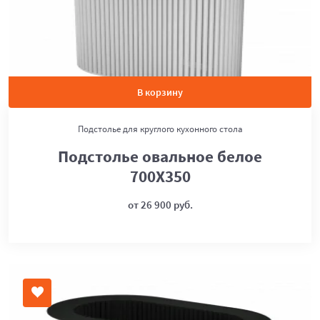
В корзину
Подстолье для круглого кухонного стола
Подстолье овальное белое
700Х350
от 26 900 руб.