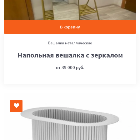
В корзину
Вешалки металлические
Напольная вешалка с зеркалом
от 39 000 руб.