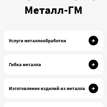
Металл-ГМ
Услуги металлообработки
Гибка металла
Изготовление изделий из металла