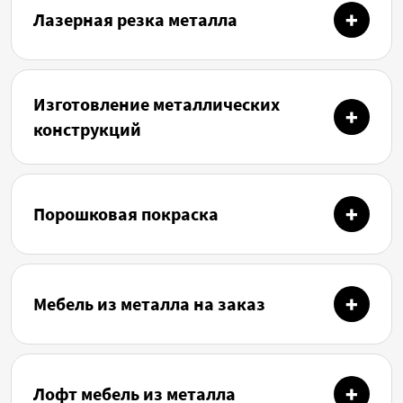
Лазерная резка металла
Изготовление металлических
конструкций
Порошковая покраска
Мебель из металла на заказ
Лофт мебель из металла