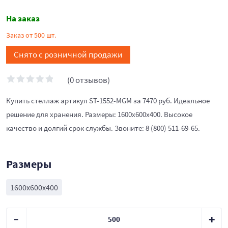
На заказ
Заказ от 500 шт.
Снято с розничной продажи
(0 отзывов)
Купить стеллаж артикул ST-1552-MGM за 7470 руб. Идеальное
решение для хранения. Размеры: 1600x600x400. Высокое
качество и долгий срок службы. Звоните: 8 (800) 511-69-65.
Размеры
1600x600x400