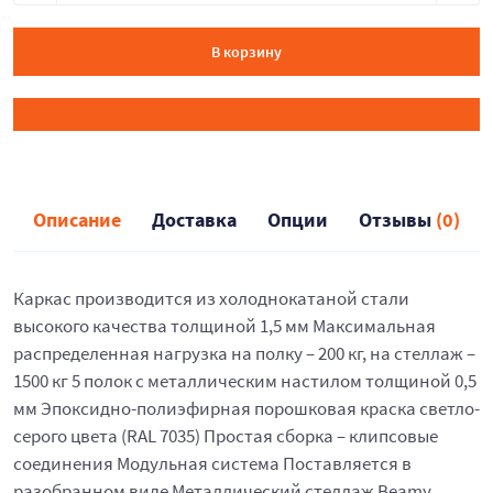
В корзину
Описание
Доставка
Опции
Отзывы
(0)
Каркас производится из холоднокатаной стали
высокого качества толщиной 1,5 мм Максимальная
распределенная нагрузка на полку – 200 кг, на стеллаж –
1500 кг 5 полок с металлическим настилом толщиной 0,5
мм Эпоксидно-полиэфирная порошковая краска светло-
серого цвета (RAL 7035) Простая сборка – клипсовые
соединения Модульная система Поставляется в
разобранном виде Металлический стеллаж Beamy