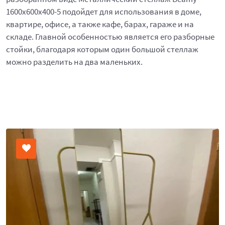
1600x600x400-5 подойдет для использования в доме,
квартире, офисе, а также кафе, барах, гараже и на
складе. Главной особенностью является его разборные
стойки, благодаря которым один большой стеллаж
можно разделить на два маленьких.