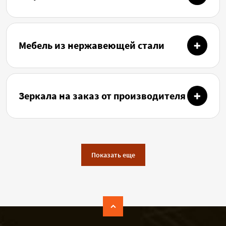
Мебель из нержавеющей стали
Зеркала на заказ от производителя
Показать еще