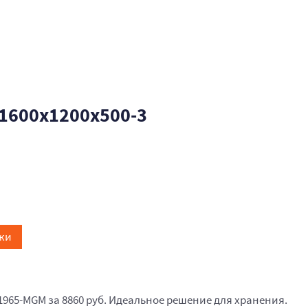
1600x1200x500-3
жи
1965-MGM за 8860 руб. Идеальное решение для хранения.