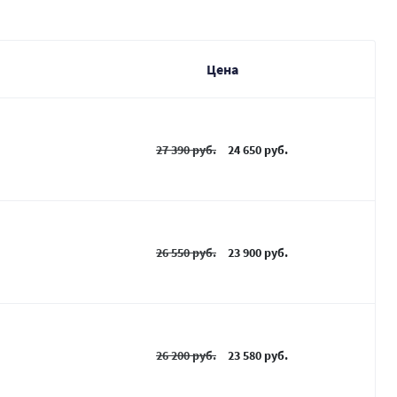
Цена
27 390 руб.
24 650 руб.
26 550 руб.
23 900 руб.
26 200 руб.
23 580 руб.