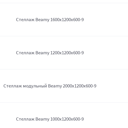
Стеллаж Beamy 1600x1200x600-9
Стеллаж Beamy 1200x1200x600-9
Стеллаж модульный Beamy 2000x1200x600-9
Стеллаж Beamy 1000x1200x600-9