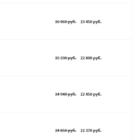
26 060 руб.
23 450 руб.
25 330 руб.
22 800 руб.
24 940 руб.
22 450 руб.
24 850 руб.
22 370 руб.