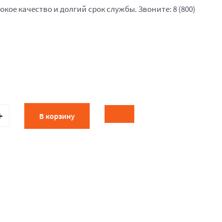
окое качество и долгий срок службы. Звоните: 8 (800)
В корзину