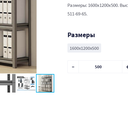
Размеры: 1600x1200x500. Выс
511-69-65.
Размеры
1600x1200x500