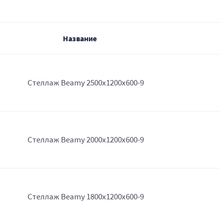
Название
Стеллаж Beamy 2500x1200x600-9
Стеллаж Beamy 2000x1200x600-9
Стеллаж Beamy 1800x1200x600-9