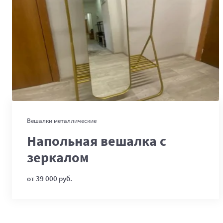
В корзину
Вешалки металлические
Напольная вешалка с
зеркалом
от 39 000 руб.