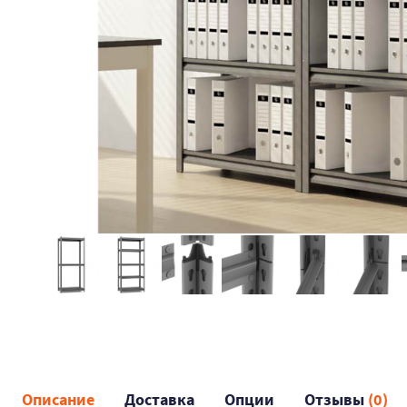
Описание
Доставка
Опции
Отзывы
(0)