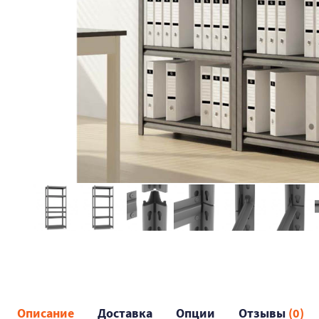
Описание
Доставка
Опции
Отзывы
(0)