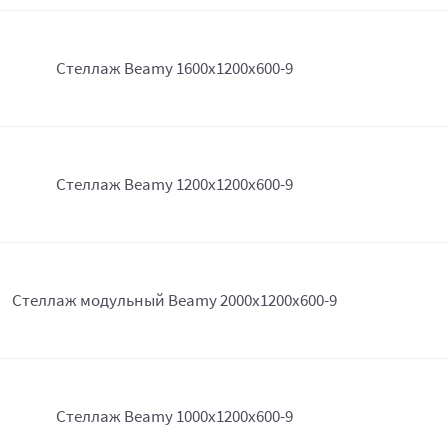
Стеллаж Beamy 1600x1200x600-9
Стеллаж Beamy 1200x1200x600-9
Стеллаж модульный Beamy 2000x1200x600-9
Стеллаж Beamy 1000x1200x600-9