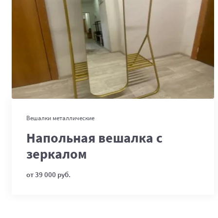
В корзину
Вешалки металлические
Напольная вешалка с
зеркалом
от 39 000 руб.