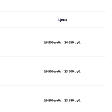
Цена
27 390 руб.
24 650 руб.
26 550 руб.
23 900 руб.
26 200 руб.
23 580 руб.