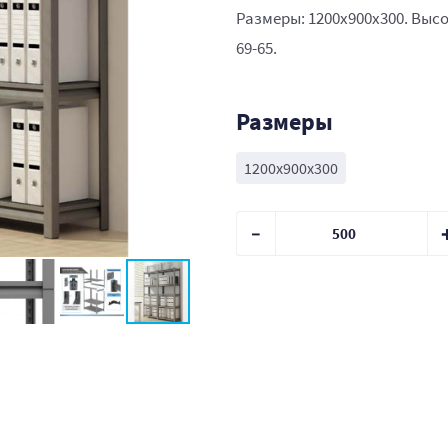
Размеры: 1200x900x300. Высо
69-65.
Размеры
1200x900x300