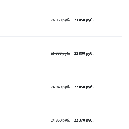
26 060 руб.
23 450 руб.
25 330 руб.
22 800 руб.
24 940 руб.
22 450 руб.
24 850 руб.
22 370 руб.