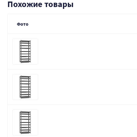
Похожие товары
Фото