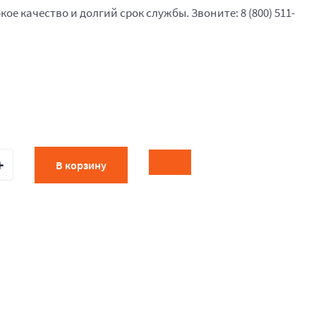
кое качество и долгий срок службы. Звоните: 8 (800) 511-
В корзину