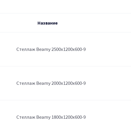
Название
Стеллаж Beamy 2500x1200x600-9
Стеллаж Beamy 2000x1200x600-9
Стеллаж Beamy 1800x1200x600-9