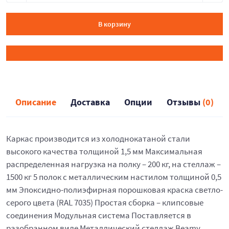
В корзину
Описание
Доставка
Опции
Отзывы
(0)
Каркас производится из холоднокатаной стали
высокого качества толщиной 1,5 мм Максимальная
распределенная нагрузка на полку – 200 кг, на стеллаж –
1500 кг 5 полок с металлическим настилом толщиной 0,5
мм Эпоксидно-полиэфирная порошковая краска светло-
серого цвета (RAL 7035) Простая сборка – клипсовые
соединения Модульная система Поставляется в
разобранном виде Металлический стеллаж Beamy