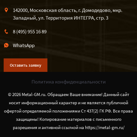
142000, Московская область, г. Домодедово, мкр.
Западный, ул. Территория ИНТЕГРА, стр. 3
8 (495) 955 16 89
WhatsApp
Оставить заявку
Политика конфиденциальности
© 2026 Metal-GM.ru. Обращаем Ваше внимание! Данный сайт
носит информационный характер и не является публичной
офертой определяемой положениями Ст 437(2) ГК РФ. Все права
защищены! Копирование материалов с письменного
разрешения и активной ссылкой на https://metal-gm.ru/