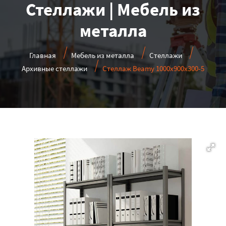
Стеллажи | Мебель из
металла
Главная
Мебель из металла
Стеллажи
Архивные стеллажи
Стеллаж Beamy 1000x900x300-5