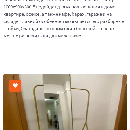
1000x900x300-5 подойдет для использования в доме,
квартире, офисе, а также кафе, барах, гараже и на
складе. Главной особенностью является его разборные
стойки, благодаря которым один большой стеллаж
можно разделить на два маленьких.