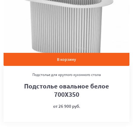
В корзину
Подстолье для круглого кухонного стола
Подстолье овальное белое
700Х350
от 26 900 руб.