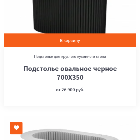
В корзину
Подстолье для круглого кухонного стола
Подстолье овальное черное
700Х350
от 26 900 руб.