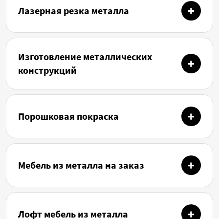
Лазерная резка металла
Изготовление металлических
конструкций
Порошковая покраска
Мебель из металла на заказ
Лофт мебель из металла