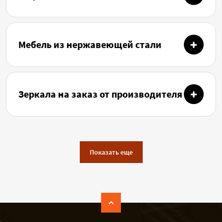
Мебель из нержавеющей стали
Зеркала на заказ от производителя
Показать еще