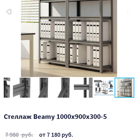
Стеллаж Beamy 1000x900x300-5
7 980
руб.
от 7 180 руб.