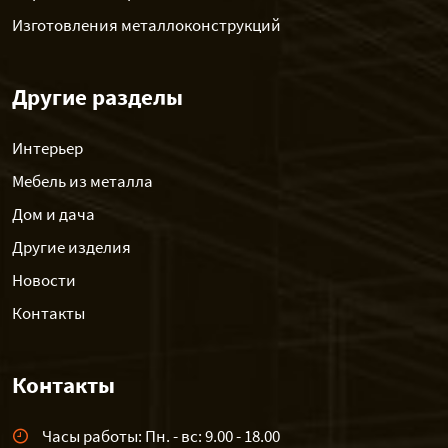
Изготовления металлоконструкций
Другие разделы
Интерьер
Мебель из металла
Дом и дача
Другие изделия
Новости
Контакты
Контакты
Часы работы: Пн. - вс: 9.00 - 18.00