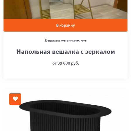
В корзину
Вешалки металлические
Напольная вешалка с зеркалом
от 39 000 руб.