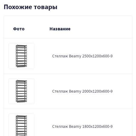
Похожие товары
Фото
Название
Стеллаж Beamy 2500x1200x600-9
Стеллаж Beamy 2000x1200x600-9
Стеллаж Beamy 1800x1200x600-9