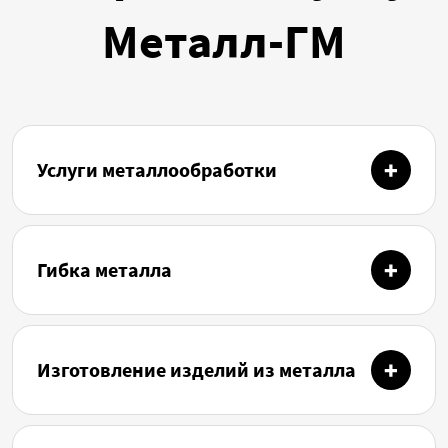
Металл-ГМ
Услуги металлообработки
Гибка металла
Изготовление изделий из металла