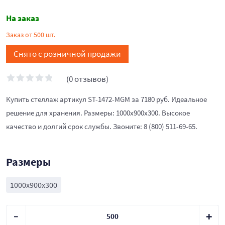
На заказ
Заказ от 500 шт.
Снято с розничной продажи
(0 отзывов)
Купить стеллаж артикул ST-1472-MGM за 7180 руб. Идеальное
решение для хранения. Размеры: 1000x900x300. Высокое
качество и долгий срок службы. Звоните: 8 (800) 511-69-65.
Размеры
1000x900x300