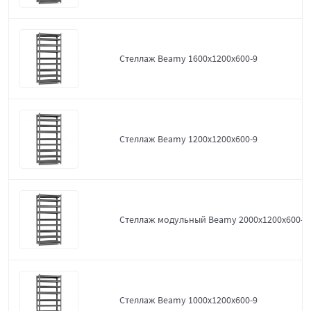
Стеллаж Beamy 1600x1200x600-9
Стеллаж Beamy 1200x1200x600-9
Стеллаж модульный Beamy 2000x1200x600-9
Стеллаж Beamy 1000x1200x600-9