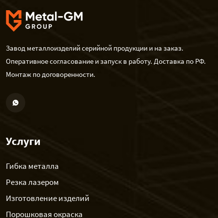
Завод металлоизделий серийной продукции и на заказ.
Оперативное согласование и запуск в работу. Доставка по РФ.
Монтаж по договоренности.
Услуги
Гибка металла
Резка лазером
Изготовление изделий
Порошковая окраска