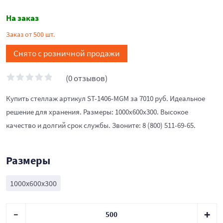
На заказ
Заказ от 500 шт.
Снято с розничной продажи
(0 отзывов)
Купить стеллаж артикул ST-1406-MGM за 7010 руб. Идеальное
решение для хранения. Размеры: 1000x600x300. Высокое
качество и долгий срок службы. Звоните: 8 (800) 511-69-65.
Размеры
1000x600x300