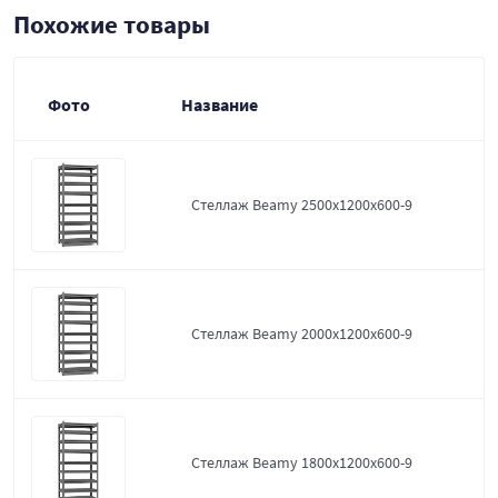
Похожие товары
Фото
Название
Стеллаж Beamy 2500x1200x600-9
Стеллаж Beamy 2000x1200x600-9
Стеллаж Beamy 1800x1200x600-9