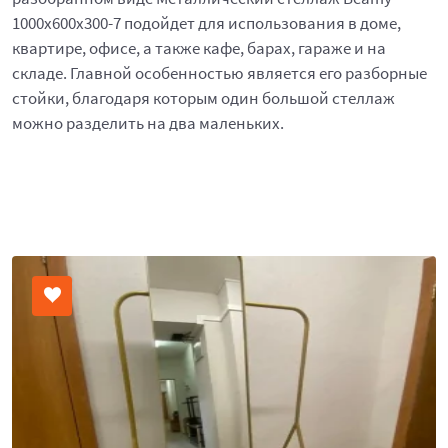
1000x600x300-7 подойдет для использования в доме,
квартире, офисе, а также кафе, барах, гараже и на
складе. Главной особенностью является его разборные
стойки, благодаря которым один большой стеллаж
можно разделить на два маленьких.