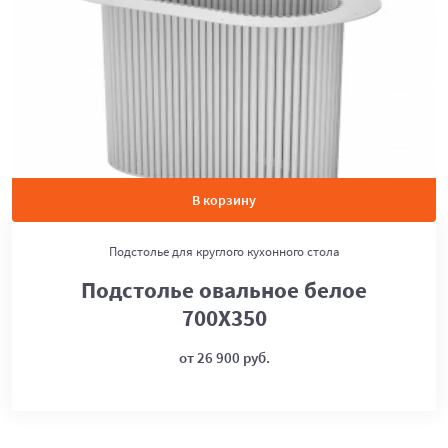
В корзину
Подстолье для круглого кухонного стола
Подстолье овальное белое
700Х350
от 26 900 руб.