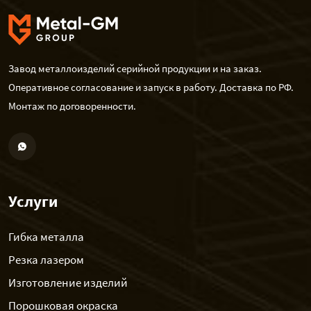
Завод металлоизделий серийной продукции и на заказ.
Оперативное согласование и запуск в работу. Доставка по РФ.
Монтаж по договоренности.
Услуги
Гибка металла
Резка лазером
Изготовление изделий
Порошковая окраска