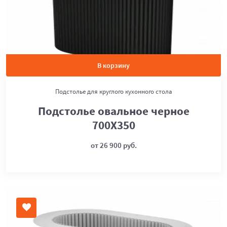
В корзину
Подстолье для круглого кухонного стола
Подстолье овальное черное
700Х350
от 26 900 руб.