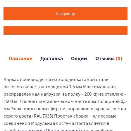
В корзину
Описание
Доставка
Опции
Отзывы
(0)
Каркас производится из холоднокатаной стали
высокого качества толщиной 1,5 мм Максимальная
распределенная нагрузка на полку – 200 кг, на стеллаж –
1500 кг 7 полок с металлическим настилом толщиной 0,5
мм Эпоксидно-полиэфирная порошковая краска светло-
серого цвета (RAL 7035) Простая сборка – клипсовые
соединения Модульная система Поставляется в
разобранном виде Металлический стеллаж Beamy