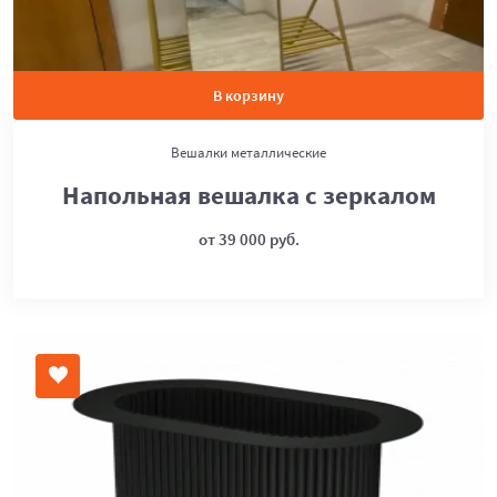
В корзину
Вешалки металлические
Напольная вешалка с зеркалом
от 39 000 руб.