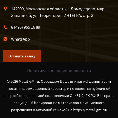
142000, Московская область, г. Домодедово, мкр.
Западный, ул. Территория ИНТЕГРА, стр. 3
8 (495) 955 16 89
WhatsApp
Оставить заявку
Политика конфиденциальности
© 2026 Metal-GM.ru. Обращаем Ваше внимание! Данный сайт
носит информационный характер и не является публичной
офертой определяемой положениями Ст 437(2) ГК РФ. Все права
защищены! Копирование материалов с письменного
разрешения и активной ссылкой на https://metal-gm.ru/