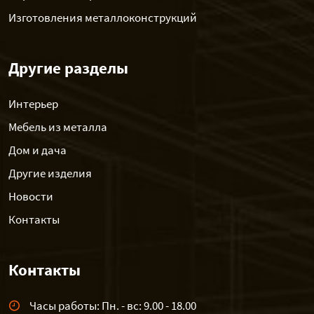
Изготовления металлоконструкций
Другие разделы
Интерьер
Мебель из металла
Дом и дача
Другие изделия
Новости
Контакты
Контакты
Часы работы: Пн. - вс: 9.00 - 18.00