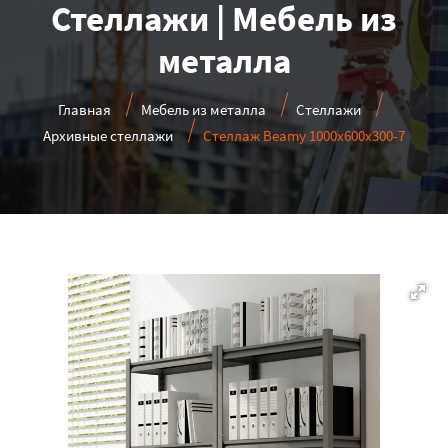
Стеллажи | Мебель из
металла
Главная
Мебель из металла
Стеллажи
Архивные стеллажи
Стеллаж Beamy 1000x600x300-7