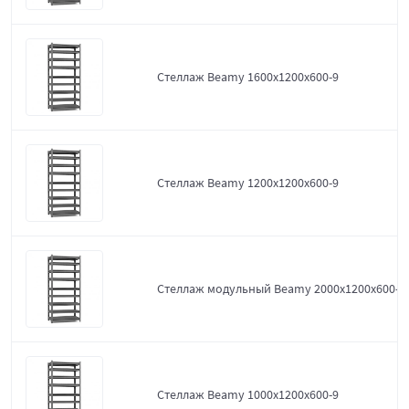
Стеллаж Beamy 1600x1200x600-9
Стеллаж Beamy 1200x1200x600-9
Стеллаж модульный Beamy 2000x1200x600-9
Стеллаж Beamy 1000x1200x600-9