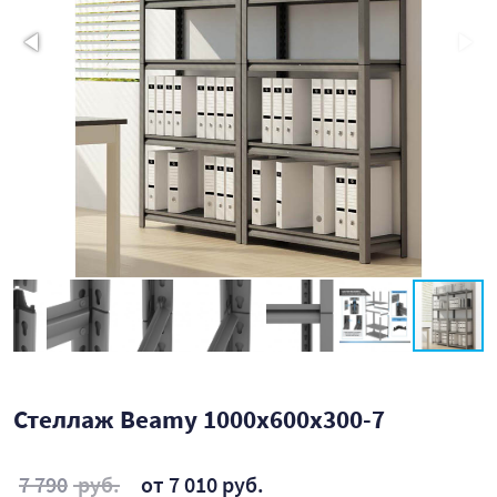
Стеллаж Beamy 1000x600x300-7
7 790
руб.
от 7 010 руб.