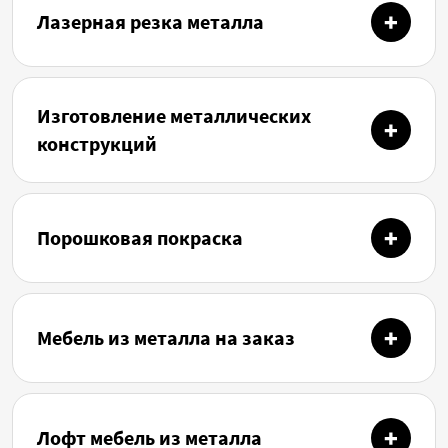
Лазерная резка металла
Изготовление металлических
конструкций
Порошковая покраска
Мебель из металла на заказ
Лофт мебель из металла