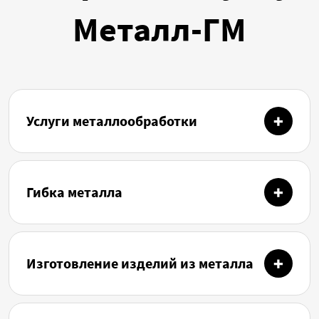
Металл-ГМ
Услуги металлообработки
Гибка металла
Изготовление изделий из металла