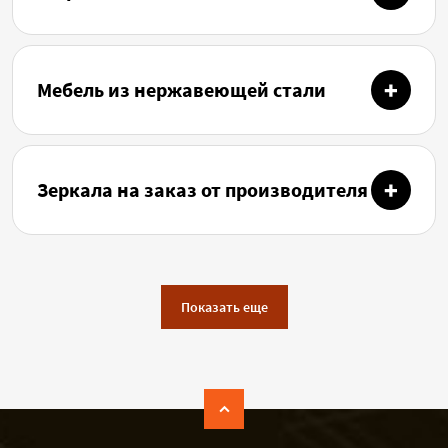
Мебель из нержавеющей стали
Зеркала на заказ от производителя
Показать еще