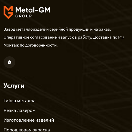
Завод металлоизделий серийной продукции и на заказ.
Оперативное согласование и запуск в работу. Доставка по РФ.
Монтаж по договоренности.
Услуги
Гибка металла
Резка лазером
Изготовление изделий
Порошковая окраска