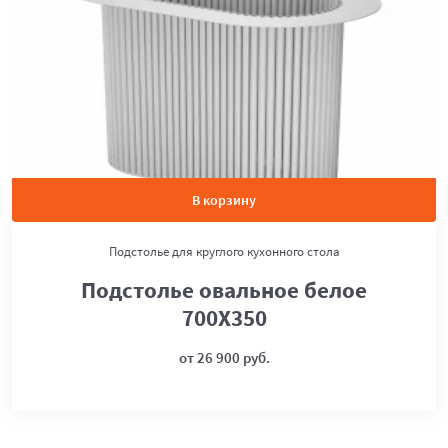
В корзину
Подстолье для круглого кухонного стола
Подстолье овальное белое
700Х350
от 26 900 руб.