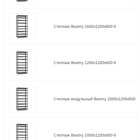
Стеллаж Beamy 1600x1200x600-9
Стеллаж Beamy 1200x1200x600-9
Стеллаж модульный Beamy 2000x1200x600-9
Стеллаж Beamy 1000x1200x600-9