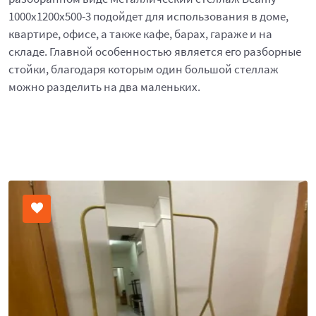
1000x1200x500-3 подойдет для использования в доме,
квартире, офисе, а также кафе, барах, гараже и на
складе. Главной особенностью является его разборные
стойки, благодаря которым один большой стеллаж
можно разделить на два маленьких.