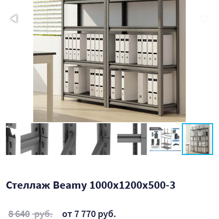
Стеллаж Beamy 1000x1200x500-3
8 640
руб.
от 7 770 руб.