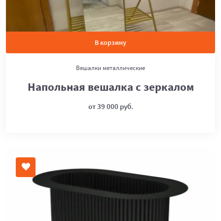
В корзину
Вешалки металлические
Напольная вешалка с зеркалом
от 39 000 руб.