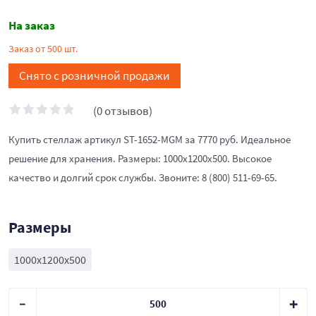
На заказ
Заказ от 500 шт.
Снято с розничной продажи
(0 отзывов)
Купить стеллаж артикул ST-1652-MGM за 7770 руб. Идеальное
решение для хранения. Размеры: 1000x1200x500. Высокое
качество и долгий срок службы. Звоните: 8 (800) 511-69-65.
Размеры
1000x1200x500