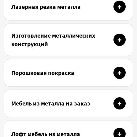
Лазерная резка металла
Изготовление металлических
конструкций
Порошковая покраска
Мебель из металла на заказ
Лофт мебель из металла