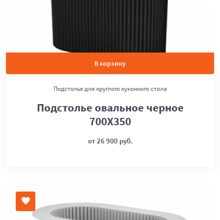
В корзину
Подстолье для круглого кухонного стола
Подстолье овальное черное
700Х350
от 26 900 руб.