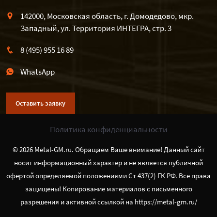
142000, Московская область, г. Домодедово, мкр.
Западный, ул. Территория ИНТЕГРА, стр. 3
8 (495) 955 16 89
WhatsApp
Оставить заявку
Политика конфиденциальности
© 2026 Metal-GM.ru. Обращаем Ваше внимание! Данный сайт
носит информационный характер и не является публичной
офертой определяемой положениями Ст 437(2) ГК РФ. Все права
защищены! Копирование материалов с письменного
разрешения и активной ссылкой на https://metal-gm.ru/