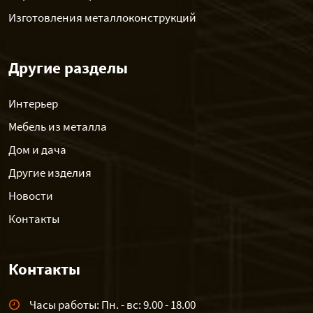
Изготовления металлоконструкций
Другие разделы
Интерьер
Мебель из металла
Дом и дача
Другие изделия
Новости
Контакты
Контакты
Часы работы: Пн. - вс: 9.00 - 18.00