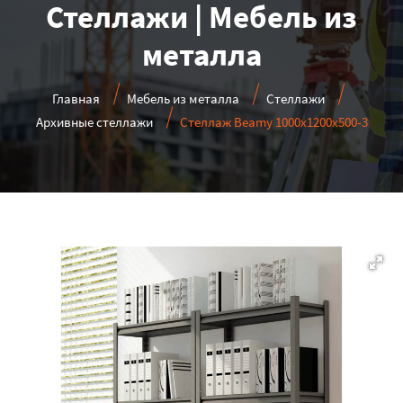
Стеллажи | Мебель из
металла
Главная
Мебель из металла
Стеллажи
Архивные стеллажи
Стеллаж Beamy 1000x1200x500-3