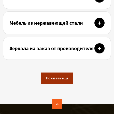
Мебель из нержавеющей стали
Зеркала на заказ от производителя
Показать еще