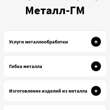
Металл-ГМ
Услуги металлообработки
Гибка металла
Изготовление изделий из металла