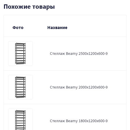
Похожие товары
Фото
Название
Стеллаж Beamy 2500x1200x600-9
Стеллаж Beamy 2000x1200x600-9
Стеллаж Beamy 1800x1200x600-9