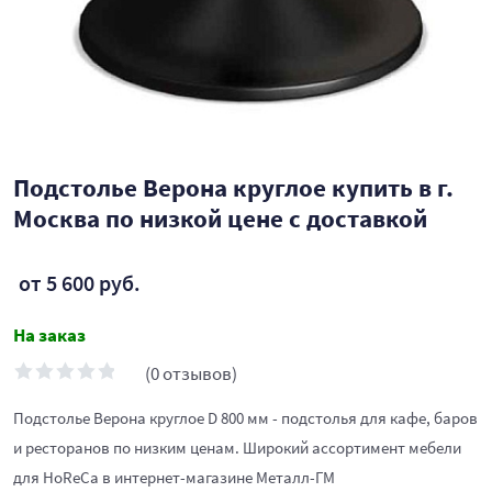
Подстолье Верона круглое купить в г.
Москва по низкой цене с доставкой
от 5 600 руб.
На заказ
(0 отзывов)
Подстолье Верона круглое D 800 мм - подстолья для кафе, баров
и ресторанов по низким ценам. Широкий ассортимент мебели
для HoReCa в интернет-магазине Металл-ГМ