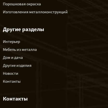
Порошковая окраска
Изготовления металлоконструкций
Другие разделы
Интерьер
Мебель из металла
Дом и дача
Другие изделия
Новости
Контакты
Контакты