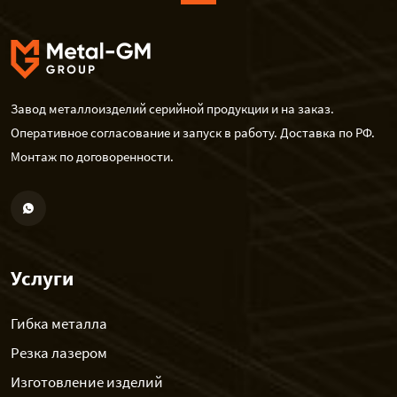
Завод металлоизделий серийной продукции и на заказ.
Оперативное согласование и запуск в работу. Доставка по РФ.
Монтаж по договоренности.
Услуги
Гибка металла
Резка лазером
Изготовление изделий