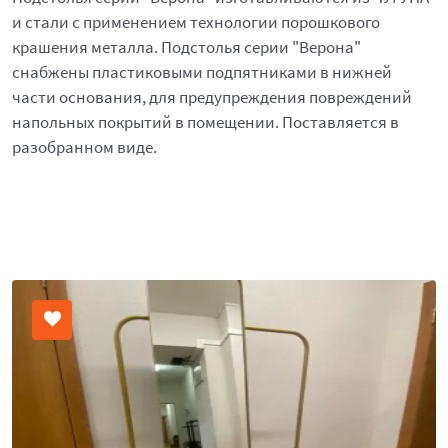
и стали с применением технологии порошкового
крашения металла. Подстолья серии "Верона"
снабжены пластиковыми подпятниками в нижней
части основания, для предупреждения повреждений
напольных покрытий в помещении. Поставляется в
разобранном виде.