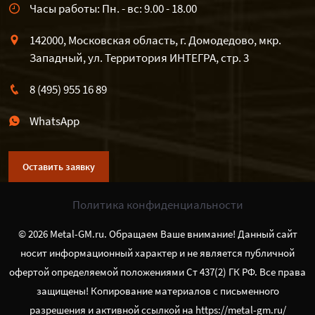
Часы работы: Пн. - вс: 9.00 - 18.00
142000, Московская область, г. Домодедово, мкр.
Западный, ул. Территория ИНТЕГРА, стр. 3
8 (495) 955 16 89
WhatsApp
Оставить заявку
Политика конфиденциальности
© 2026 Metal-GM.ru. Обращаем Ваше внимание! Данный сайт
носит информационный характер и не является публичной
офертой определяемой положениями Ст 437(2) ГК РФ. Все права
защищены! Копирование материалов с письменного
разрешения и активной ссылкой на https://metal-gm.ru/