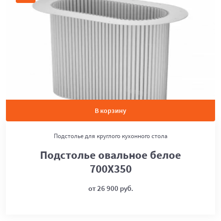
В корзину
Подстолье для круглого кухонного стола
Подстолье овальное белое
700Х350
от 26 900 руб.