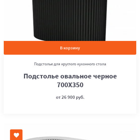
В корзину
Подстолье для круглого кухонного стола
Подстолье овальное черное
700Х350
от 26 900 руб.