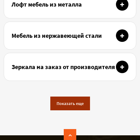
Лофт мебель из металла
Мебель из нержавеющей стали
Зеркала на заказ от производителя
Показать еще