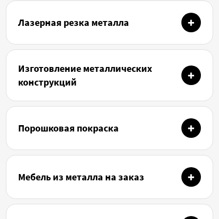
Лазерная резка металла
Изготовление металлических
конструкций
Порошковая покраска
Мебель из металла на заказ