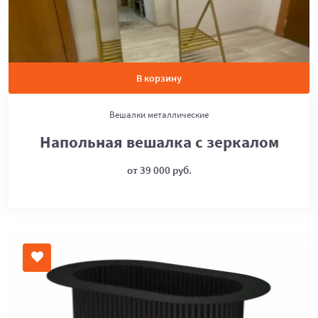
В корзину
Вешалки металлические
Напольная вешалка с зеркалом
от 39 000 руб.