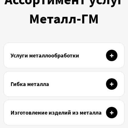
Металл-ГМ
Услуги металлообработки
Гибка металла
Изготовление изделий из металла