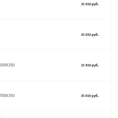
35 010 руб.
35 010 руб.
500Х350
31 410 руб.
700Х350
35 010 руб.