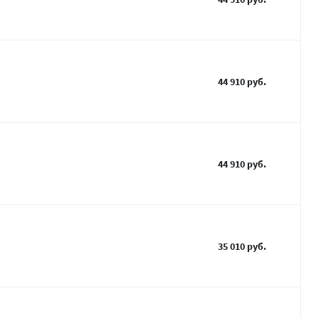
44 910 руб.
44 910 руб.
35 010 руб.