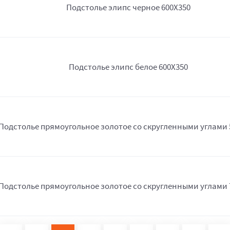
Подстолье элипс черное 600Х350
Подстолье элипс белое 600Х350
Подстолье прямоугольное золотое со скругленными углами 
Подстолье прямоугольное золотое со скругленными углами 