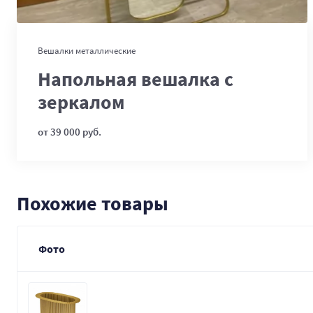
В корзину
Вешалки металлические
Напольная вешалка с
зеркалом
от 39 000 руб.
Похожие товары
Фото