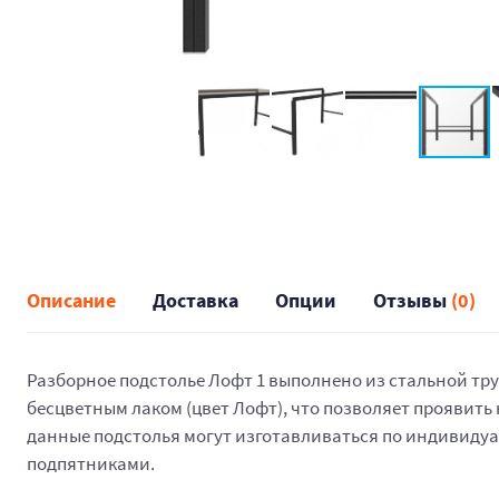
Описание
Доставка
Опции
Отзывы
(0)
Разборное подстолье Лофт 1 выполнено из стальной тр
бесцветным лаком (цвет Лофт), что позволяет проявить
данные подстолья могут изготавливаться по индивиду
подпятниками.