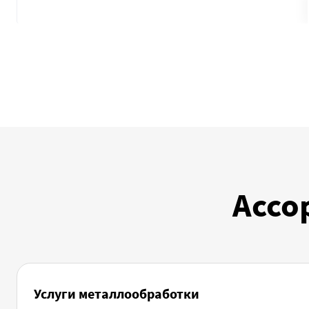
Ассо
Услуги металлообработки