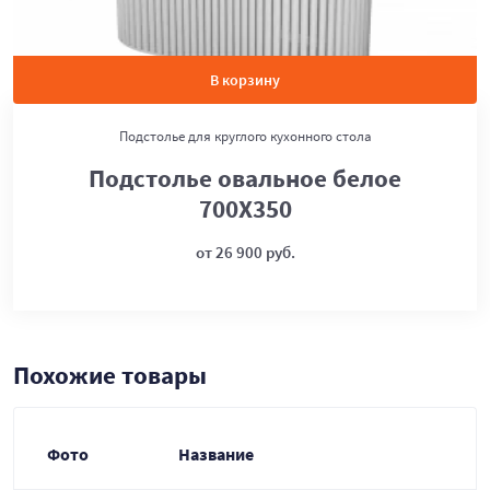
В корзину
Подстолье для круглого кухонного стола
Подстолье овальное белое
700Х350
от 26 900 руб.
Похожие товары
Фото
Название