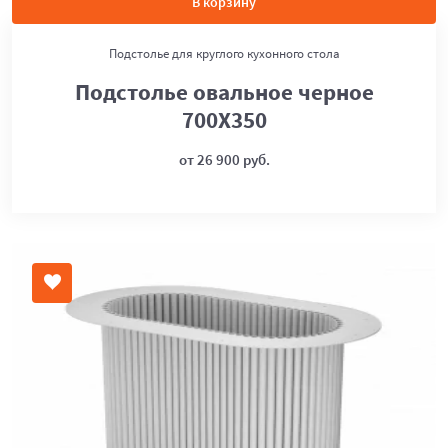
В корзину
Подстолье для круглого кухонного стола
Подстолье овальное черное
700Х350
от 26 900 руб.