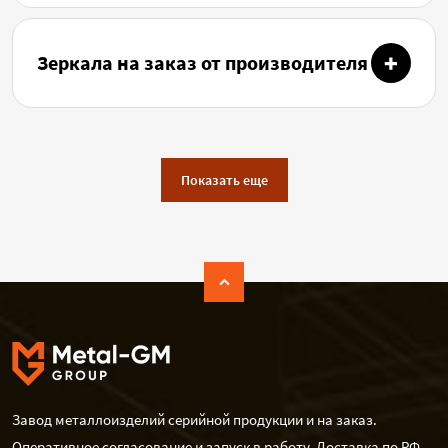
Зеркала на заказ от производителя
Показать еще
Завод металлоизделий серийной продукции и на заказ.
Оперативное согласование и запуск в работу. Доставка по РФ.