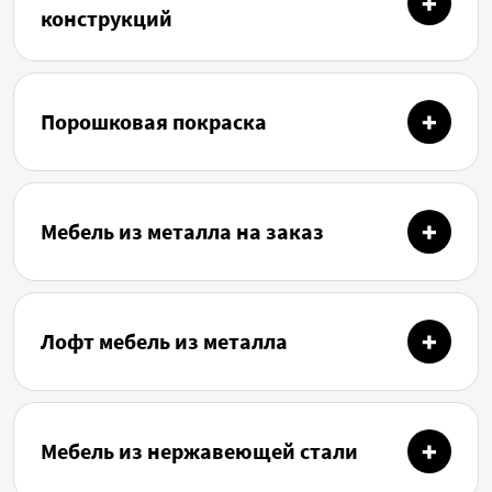
конструкций
Порошковая покраска
Мебель из металла на заказ
Лофт мебель из металла
Мебель из нержавеющей стали