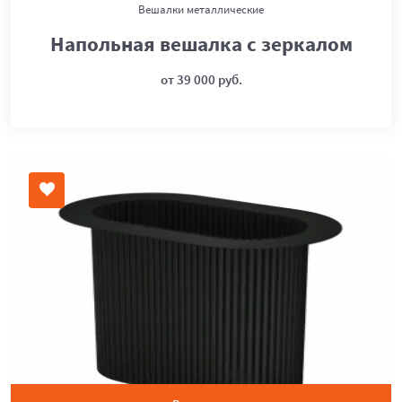
Вешалки металлические
Напольная вешалка с зеркалом
от 39 000 руб.