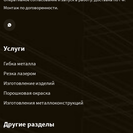
Монтаж по договоренности.
Услуги
Гибка металла
Резка лазером
Изготовление изделий
Порошковая окраска
Изготовления металлоконструкций
Другие разделы