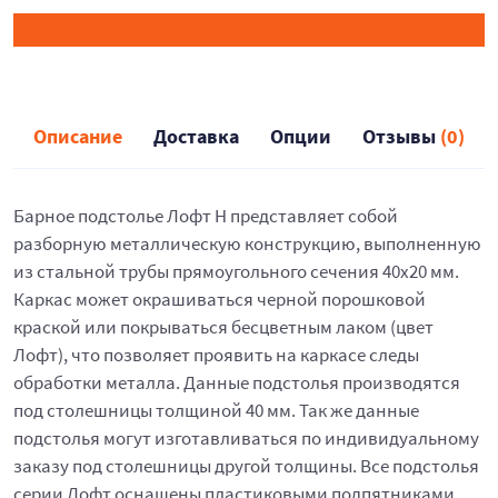
Описание
Доставка
Опции
Отзывы
(0)
Барное подстолье Лофт Н представляет собой
разборную металлическую конструкцию, выполненную
из стальной трубы прямоугольного сечения 40х20 мм.
Каркас может окрашиваться черной порошковой
краской или покрываться бесцветным лаком (цвет
Лофт), что позволяет проявить на каркасе следы
обработки металла. Данные подстолья производятся
под столешницы толщиной 40 мм. Так же данные
подстолья могут изготавливаться по индивидуальному
заказу под столешницы другой толщины. Все подстолья
серии Лофт оснащены пластиковыми подпятниками.