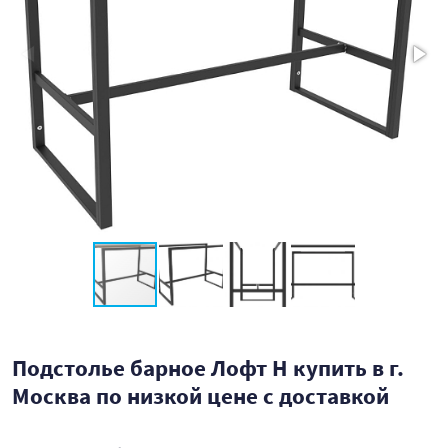
Подстолье барное Лофт Н купить в г.
Москва по низкой цене с доставкой