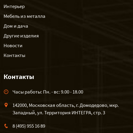
Интерьер
Мебель из металла
Дом и дача
Другие изделия
Новости
Контакты
Контакты
Часы работы: Пн. - вс: 9.00 - 18.00
142000, Московская область, г. Домодедово, мкр.
Западный, ул. Территория ИНТЕГРА, стр. 3
8 (495) 955 16 89