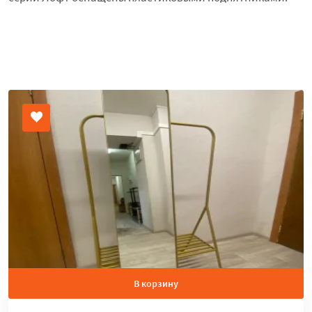
В корзину