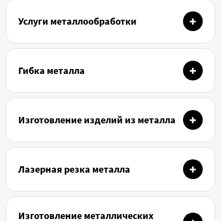
Услуги металлообработки
Гибка металла
Изготовление изделий из металла
Лазерная резка металла
Изготовление металлических