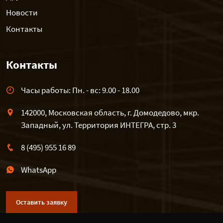
Новости
Контакты
Контакты
Часы работы: Пн. - вс: 9.00 - 18.00
142000, Московская область, г. Домодедово, мкр.
Западный, ул. Территория ИНТЕГРА, стр. 3
8 (495) 955 16 89
WhatsApp
Оставить заявку