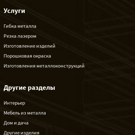
Услуги
Гибка металла
Резка лазером
Изготовление изделий
Порошковая окраска
Изготовления металлоконструкций
Другие разделы
Интерьер
Мебель из металла
Дом и дача
Другие изделия