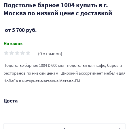
Подстолье барное 1004 купить в г.
Москва по низкой цене с доставкой
от 5 700 руб.
На заказ
(0 отзывов)
Подстолье барное 1004 D 600 мм - подстолья для кафе, баров и
ресторанов по низким ценам. Широкий ассортимент мебели для
HoReCa в интернет-магазине Металл-ГМ
Цвета