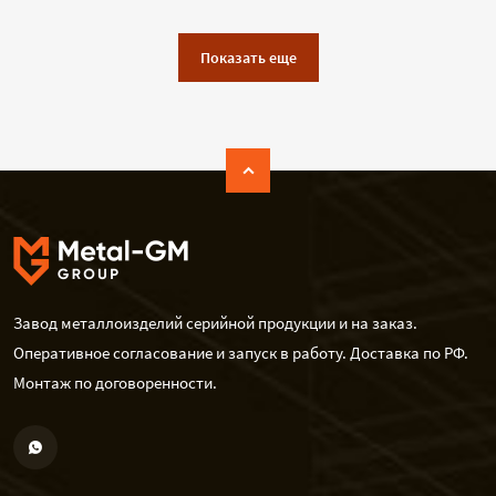
Показать еще
Завод металлоизделий серийной продукции и на заказ.
Оперативное согласование и запуск в работу. Доставка по РФ.
Монтаж по договоренности.