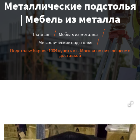
Металлические подстолья
| Мебель из металла
Главная
Мебель из металла
Металлические подстолья
Подстолье барное 1004 купить в г. Москва по низкой цене с
доставкой