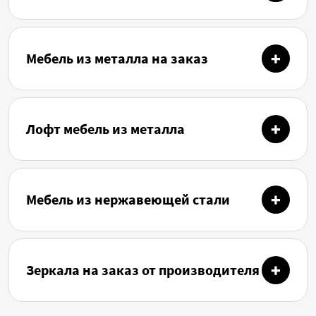
Мебель из металла на заказ
Лофт мебель из металла
Мебель из нержавеющей стали
Зеркала на заказ от производителя