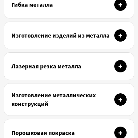
Гибка металла
Изготовление изделий из металла
Лазерная резка металла
Изготовление металлических
конструкций
Порошковая покраска