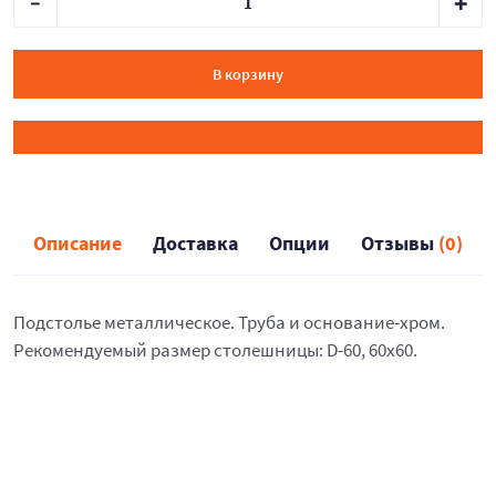
В корзину
Описание
Доставка
Опции
Отзывы
(0)
Подстолье металлическое. Труба и основание-хром.
Рекомендуемый размер столешницы: D-60, 60х60.