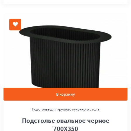
В корзину
Подстолье для круглого кухонного стола
Подстолье овальное черное
700Х350