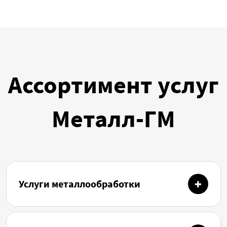
Ассортимент услуг
Металл-ГМ
Услуги металлообработки