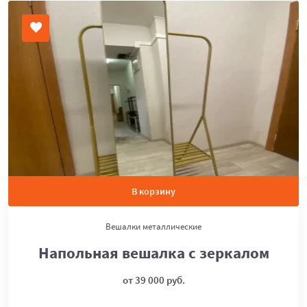
В корзину
Вешалки металлические
Напольная вешалка с зеркалом
от 39 000 руб.