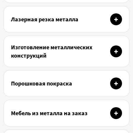
Лазерная резка металла
Изготовление металлических
конструкций
Порошковая покраска
Мебель из металла на заказ