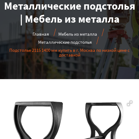
Металлические подстолья
| Мебель из металла
Главная
Мебель из металла
Металлические подстолья
Подстолье 2115 1400 мм купить в г. Москва по низкой цене с
доставкой