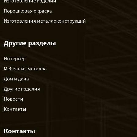
Изготовление изделий
Порошковая окраска
Изготовления металлоконструкций
Другие разделы
Интерьер
Мебель из металла
Дом и дача
Другие изделия
Новости
Контакты
Контакты