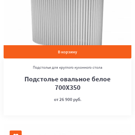
В корзину
Подстолье для круглого кухонного стола
Подстолье овальное белое
700Х350
от 26 900 руб.