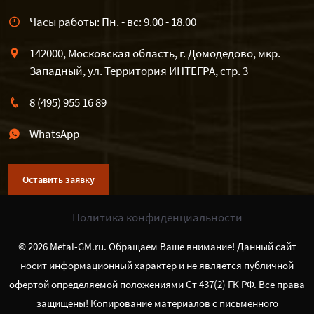
Часы работы: Пн. - вс: 9.00 - 18.00
142000, Московская область, г. Домодедово, мкр.
Западный, ул. Территория ИНТЕГРА, стр. 3
8 (495) 955 16 89
WhatsApp
Оставить заявку
Политика конфиденциальности
© 2026 Metal-GM.ru. Обращаем Ваше внимание! Данный сайт
носит информационный характер и не является публичной
офертой определяемой положениями Ст 437(2) ГК РФ. Все права
защищены! Копирование материалов с письменного