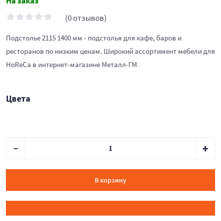
На заказ
(0 отзывов)
Подстолье 2115 1400 мм - подстолья для кафе, баров и
ресторанов по низким ценам. Широкий ассортимент мебели для
HoReCa в интернет-магазине Металл-ГМ
Цвета
В корзину