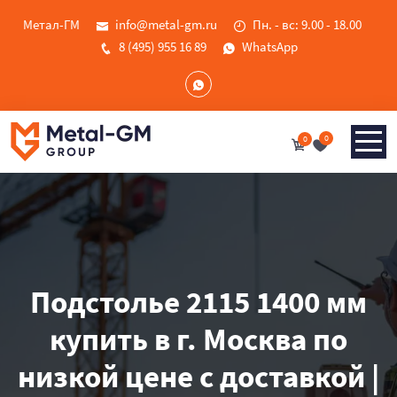
Метал-ГМ
info@metal-gm.ru
Пн. - вс: 9.00 - 18.00
8 (495) 955 16 89
WhatsApp
0
0
Подстолье 2115 1400 мм
купить в г. Москва по
низкой цене с доставкой |