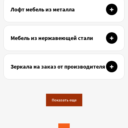
Лофт мебель из металла
Мебель из нержавеющей стали
Зеркала на заказ от производителя
Показать еще