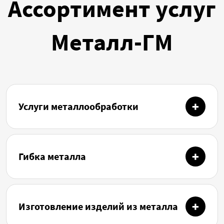
Ассортимент услуг
Металл-ГМ
Услуги металлообработки
Гибка металла
Изготовление изделий из металла