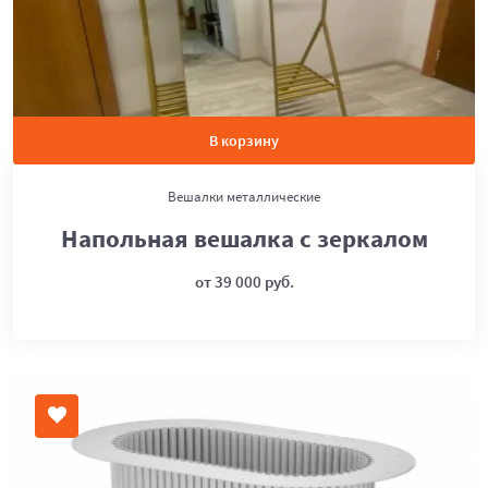
В корзину
Вешалки металлические
Напольная вешалка с зеркалом
от 39 000 руб.