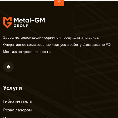
Завод металлоизделий серийной продукции и на заказ.
Оперативное согласование и запуск в работу. Доставка по РФ.
Монтаж по договоренности.
Услуги
Гибка металла
Резка лазером