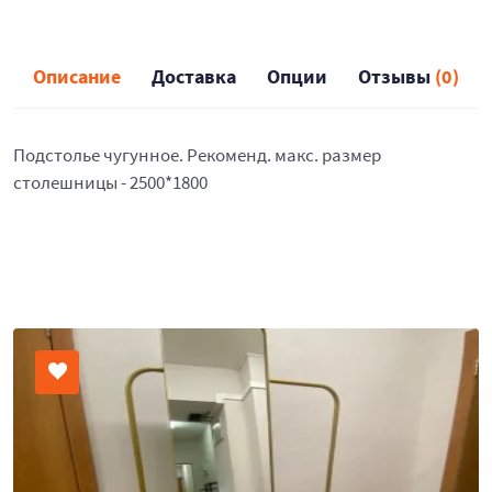
Описание
Доставка
Опции
Отзывы
(0)
Подстолье чугунное. Рекоменд. макс. размер
столешницы - 2500*1800