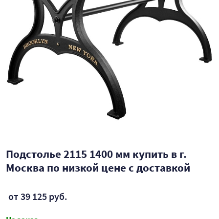
Подстолье 2115 1400 мм купить в г.
Москва по низкой цене с доставкой
от 39 125 руб.