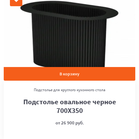
В корзину
Подстолье для круглого кухонного стола
Подстолье овальное черное
700Х350
от 26 900 руб.