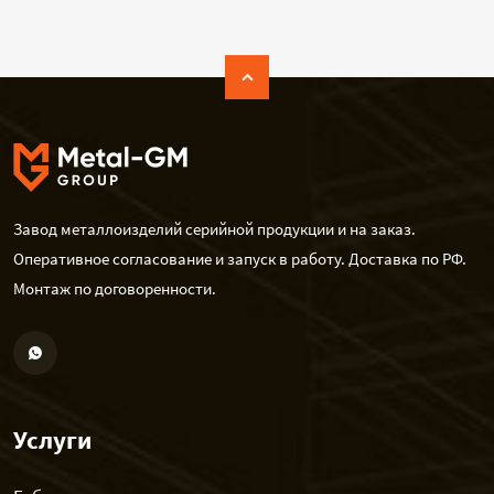
Завод металлоизделий серийной продукции и на заказ.
Оперативное согласование и запуск в работу. Доставка по РФ.
Монтаж по договоренности.
Услуги