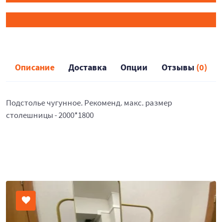
Описание
Доставка
Опции
Отзывы
(0)
Подстолье чугунное. Рекоменд. макс. размер
столешницы - 2000*1800