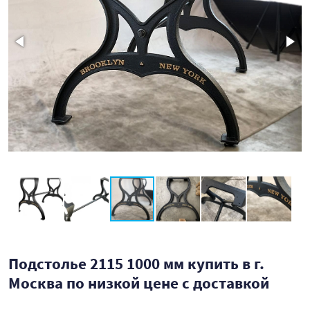
Подстолье 2115 1000 мм купить в г.
Москва по низкой цене с доставкой