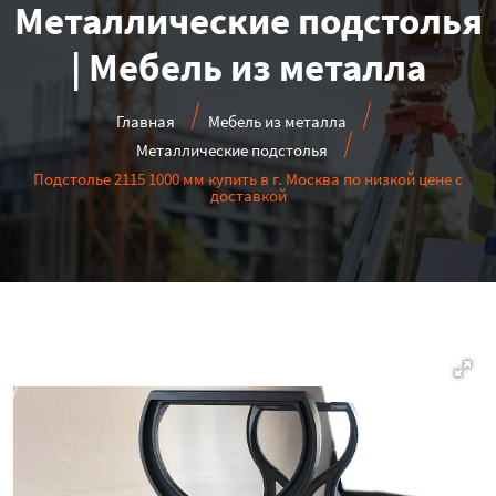
Металлические подстолья
| Мебель из металла
Главная
Мебель из металла
Металлические подстолья
Подстолье 2115 1000 мм купить в г. Москва по низкой цене с
доставкой