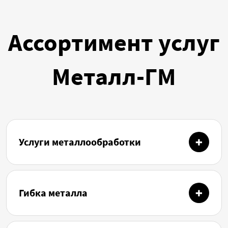
Ассортимент услуг
Металл-ГМ
Услуги металлообработки
Гибка металла