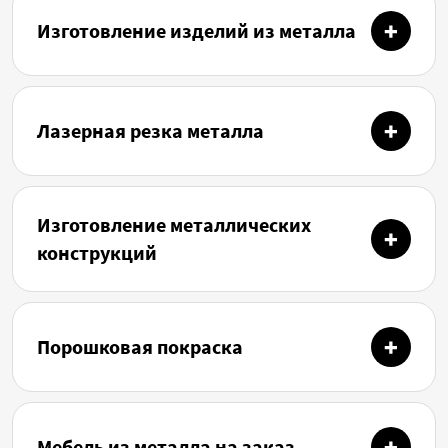
Изготовление изделий из металла
Лазерная резка металла
Изготовление металлических
конструкций
Порошковая покраска
Мебель из металла на заказ