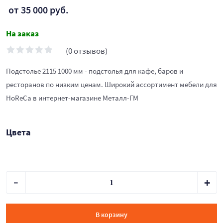
от 35 000 руб.
На заказ
(0 отзывов)
Подстолье 2115 1000 мм - подстолья для кафе, баров и
ресторанов по низким ценам. Широкий ассортимент мебели для
HoReCa в интернет-магазине Металл-ГМ
Цвета
В корзину