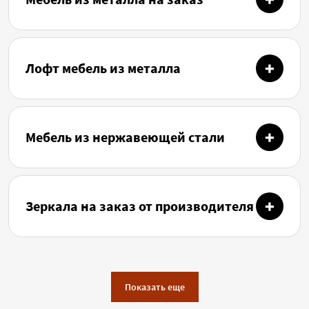
Лофт мебель из металла
Мебель из нержавеющей стали
Зеркала на заказ от производителя
Показать еще