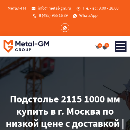
Метал-ГМ
info@metal-gm.ru
Пн. - вс: 9.00 - 18.00
8 (495) 955 16 89
WhatsApp
0
0
Подстолье 2115 1000 мм
купить в г. Москва по
низкой цене с доставкой |