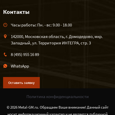
Контакты
Часы работы: Пн. - вс: 9.00 - 18.00
142000, Московская область, г. Домодедово, мкр.
Западный, ул. Территория ИНТЕГРА, стр. 3
8 (495) 955 16 89
WhatsApp
Оставить заявку
Политика конфиденциальности
© 2026 Metal-GM.ru. Обращаем Ваше внимание! Данный сайт
носит информационный характер и не является публичной