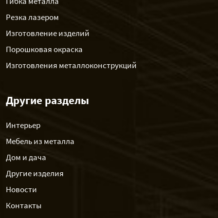
Гибка металла
Резка лазером
Изготовление изделий
Порошковая окраска
Изготовления металлоконструкций
Другие разделы
Интерьер
Мебель из металла
Дом и дача
Другие изделия
Новости
Контакты