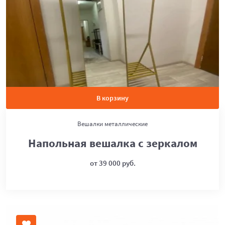
В корзину
Вешалки металлические
Напольная вешалка с зеркалом
от 39 000 руб.