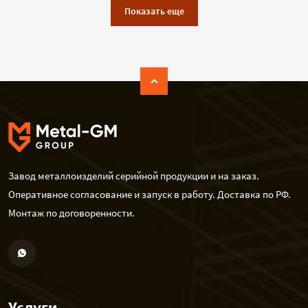
Показать еще
Завод металлоизделий серийной продукции и на заказ.
Оперативное согласование и запуск в работу. Доставка по РФ.
Монтаж по договоренности.
Услуги