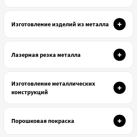
Изготовление изделий из металла
Лазерная резка металла
Изготовление металлических
конструкций
Порошковая покраска