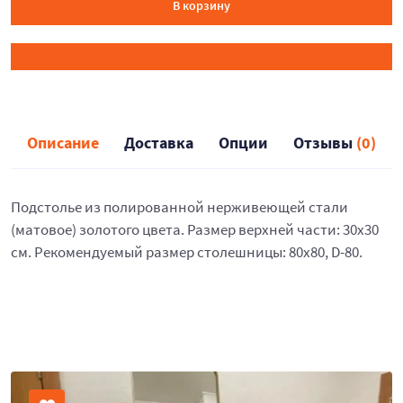
В корзину
Описание
Доставка
Опции
Отзывы
(0)
Подстолье из полированной нерживеющей стали
(матовое) золотого цвета. Размер верхней части: 30х30
см. Рекомендуемый размер столешницы: 80х80, D-80.