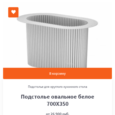
В корзину
Подстолье для круглого кухонного стола
Подстолье овальное белое
700Х350
от 26 900 руб.