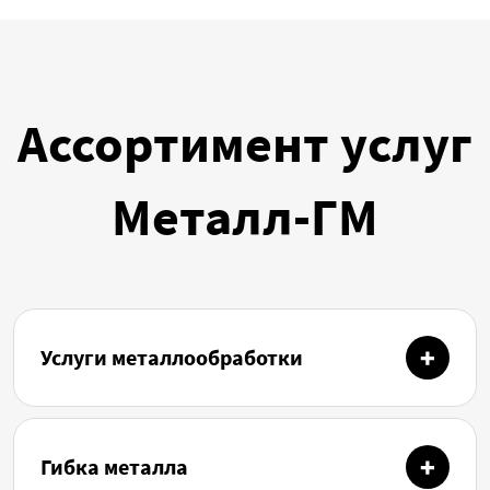
Ассортимент услуг
Металл-ГМ
Услуги металлообработки
Гибка металла