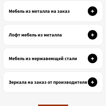
Мебель из металла на заказ
Лофт мебель из металла
Мебель из нержавеющей стали
Зеркала на заказ от производителя