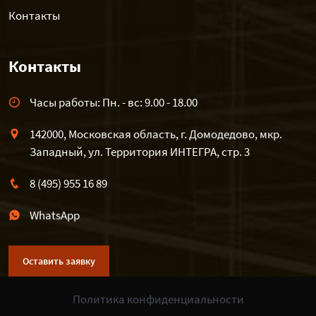
Контакты
Контакты
Часы работы: Пн. - вс: 9.00 - 18.00
142000, Московская область, г. Домодедово, мкр.
Западный, ул. Территория ИНТЕГРА, стр. 3
8 (495) 955 16 89
WhatsApp
Оставить заявку
Политика конфиденциальности