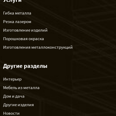
Гибка металла
Резка лазером
Изготовление изделий
Порошковая окраска
Изготовления металлоконструкций
Другие разделы
Интерьер
Мебель из металла
Дом и дача
Другие изделия
Новости