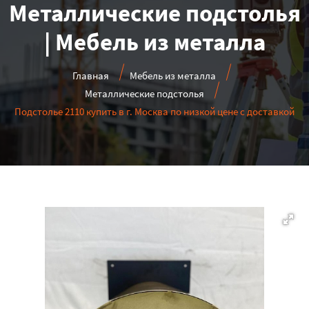
Металлические подстолья
| Мебель из металла
Главная
Мебель из металла
Металлические подстолья
Подстолье 2110 купить в г. Москва по низкой цене с доставкой