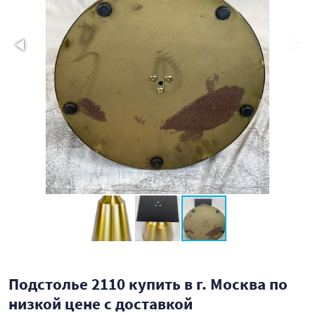
Подстолье 2110 купить в г. Москва по
низкой цене с доставкой