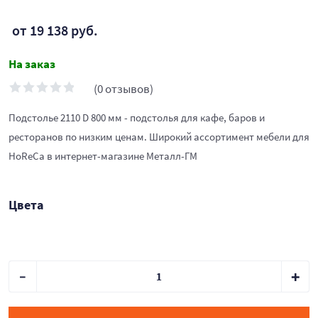
от 19 138 руб.
На заказ
(0 отзывов)
Подстолье 2110 D 800 мм - подстолья для кафе, баров и
ресторанов по низким ценам. Широкий ассортимент мебели для
HoReCa в интернет-магазине Металл-ГМ
Цвета