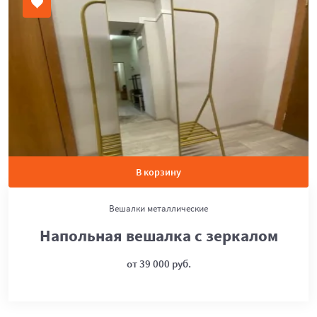
В корзину
Вешалки металлические
Напольная вешалка с зеркалом
от 39 000 руб.