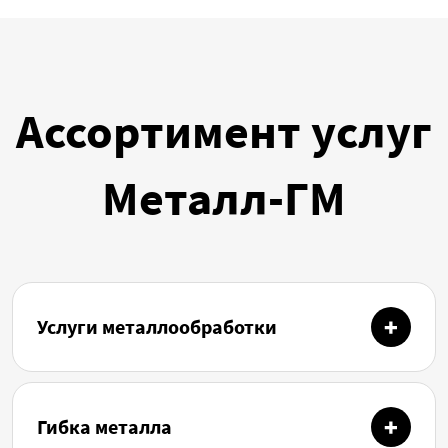
Ассортимент услуг
Металл-ГМ
Услуги металлообработки
Гибка металла