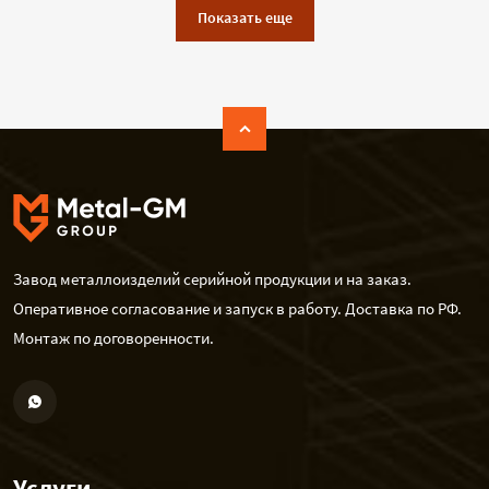
Показать еще
Завод металлоизделий серийной продукции и на заказ.
Оперативное согласование и запуск в работу. Доставка по РФ.
Монтаж по договоренности.
Услуги