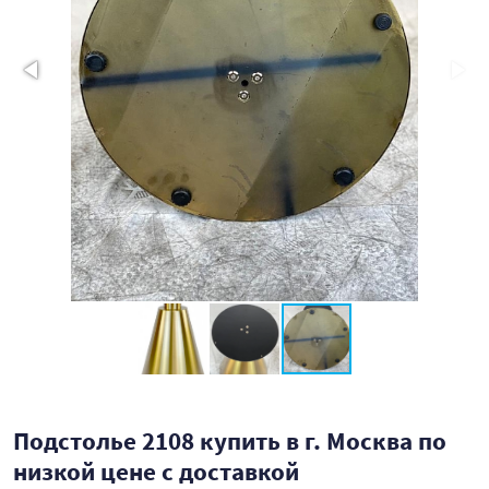
Подстолье 2108 купить в г. Москва по
низкой цене с доставкой