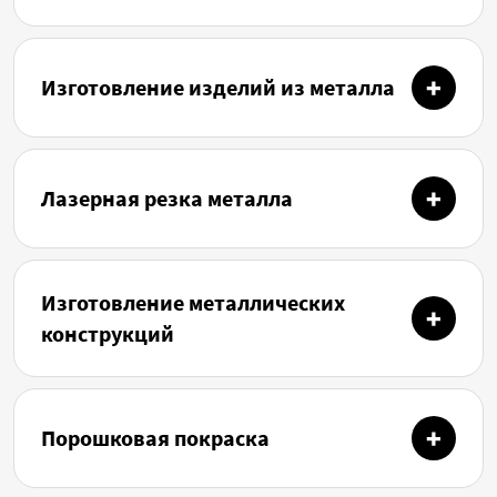
Изготовление изделий из металла
Лазерная резка металла
Изготовление металлических
конструкций
Порошковая покраска