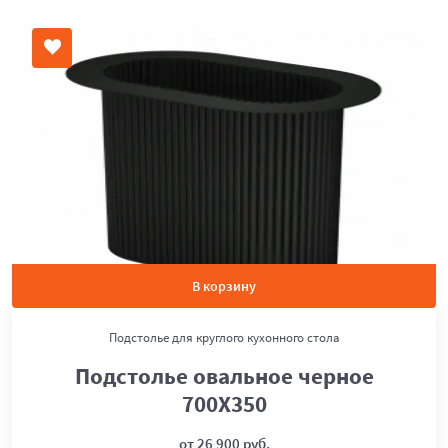
В корзину
Подстолье для круглого кухонного стола
Подстолье овальное черное
700Х350
от 26 900 руб.