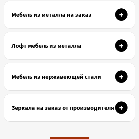
Мебель из металла на заказ
Лофт мебель из металла
Мебель из нержавеющей стали
Зеркала на заказ от производителя