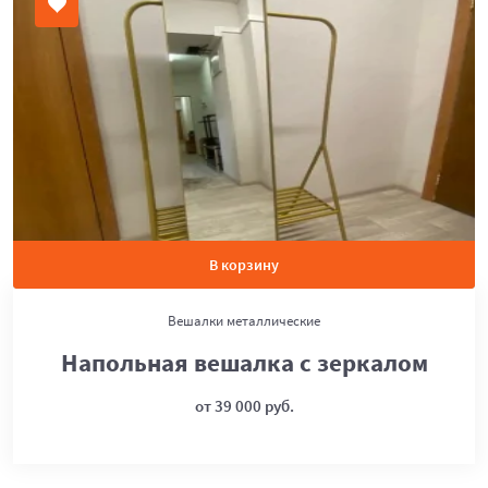
В корзину
Вешалки металлические
Напольная вешалка с зеркалом
от 39 000 руб.