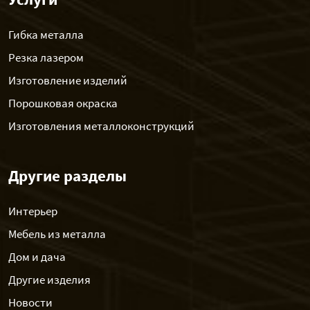
Гибка металла
Резка лазером
Изготовление изделий
Порошковая окраска
Изготовления металлоконструкций
Другие разделы
Интерьер
Мебель из металла
Дом и дача
Другие изделия
Новости