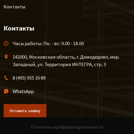
Контакты
Контакты
Часы работы: Пн. - вс: 9.00 - 18.00
142000, Московская область, г. Домодедово, мкр.
Западный, ул. Территория ИНТЕГРА, стр. 3
8 (495) 955 16 89
WhatsApp
Оставить заявку
Политика конфиденциальности