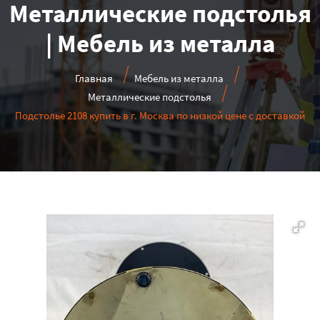
Металлические подстолья
| Мебель из металла
Главная
Мебель из металла
Металлические подстолья
Подстолье 2108 купить в г. Москва по низкой цене с доставкой