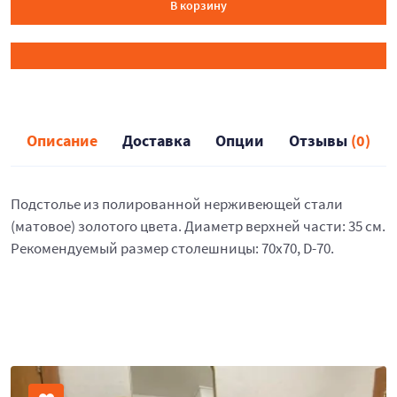
В корзину
Описание
Доставка
Опции
Отзывы
(0)
Подстолье из полированной нерживеющей стали
(матовое) золотого цвета. Диаметр верхней части: 35 см.
Рекомендуемый размер столешницы: 70х70, D-70.