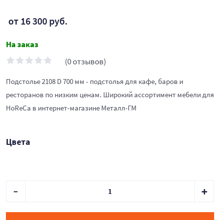
от 16 300 руб.
На заказ
(0 отзывов)
Подстолье 2108 D 700 мм - подстолья для кафе, баров и
ресторанов по низким ценам. Широкий ассортимент мебели для
HoReCa в интернет-магазине Металл-ГМ
Цвета