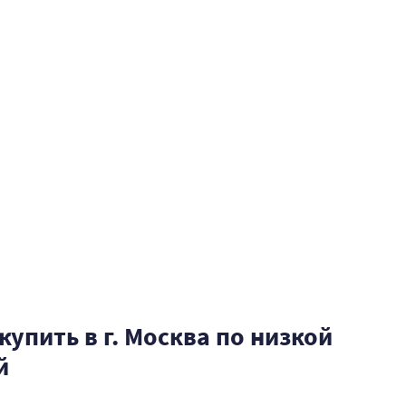
купить в г. Москва по низкой
й