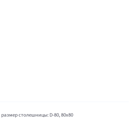
 размер столешницы: D-80, 80х80