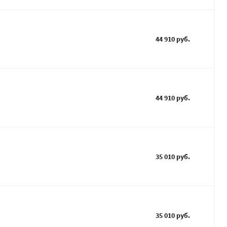
44 910 руб.
44 910 руб.
35 010 руб.
35 010 руб.