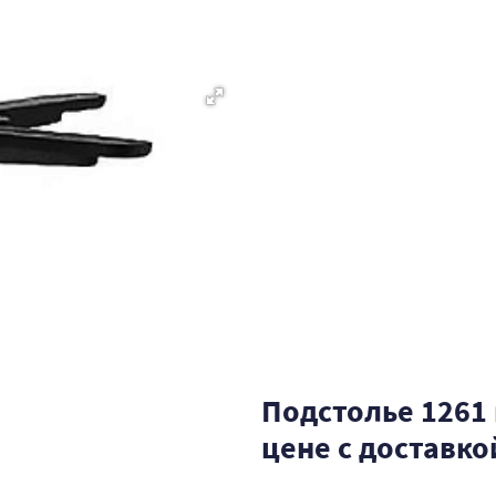
Подстолье 1261 
цене с доставко