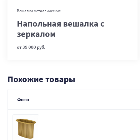
В корзину
Вешалки металлические
Напольная вешалка с
зеркалом
от 39 000 руб.
Похожие товары
Фото