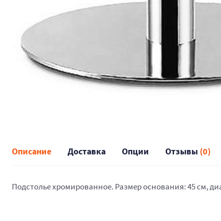
Описание
Доставка
Опции
Отзывы
(0)
Подстолье хромированное. Размер основания: 45 см, диам