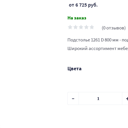
от 6 725 руб.
На заказ
(0 отзывов)
Подстолье 1261 D 800 мм - п
Широкий ассортимент мебел
Цвета