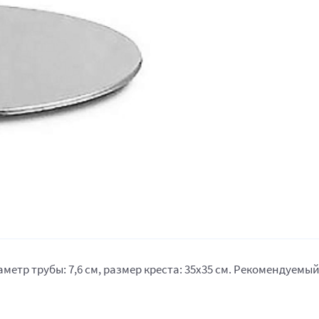
етр трубы: 7,6 см, размер креста: 35х35 см. Рекомендуемый