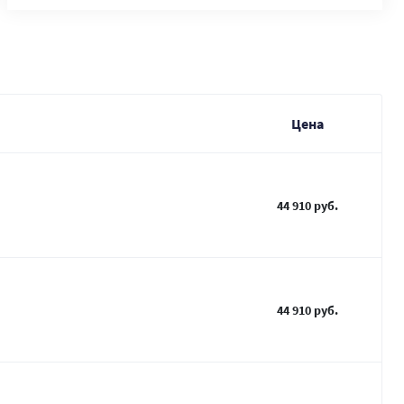
Цена
44 910 руб.
44 910 руб.