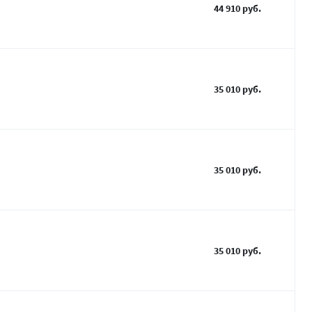
44 910 руб.
35 010 руб.
35 010 руб.
35 010 руб.