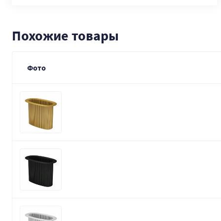
Похожие товары
Фото