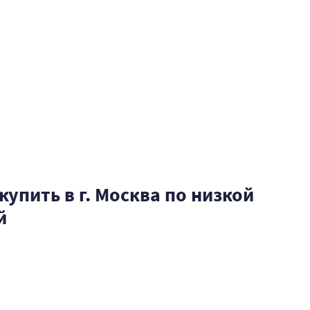
купить в г. Москва по низкой
й