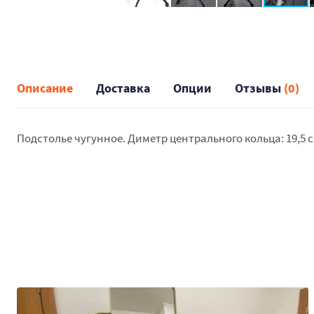
Описание
Доставка
Опции
Отзывы
(0)
Подстолье чугунное. Диметр центрального кольца: 19,5 с