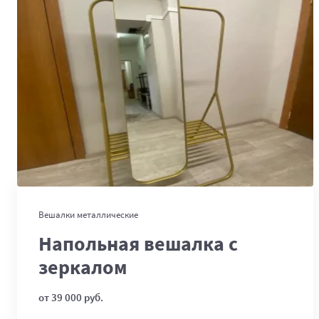
В корзину
Вешалки металлические
Напольная вешалка с
зеркалом
от 39 000 руб.