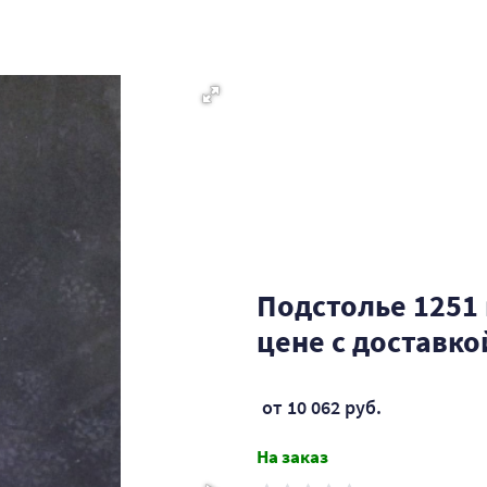
Подстолье 1251 
цене с доставко
от 10 062 руб.
На заказ