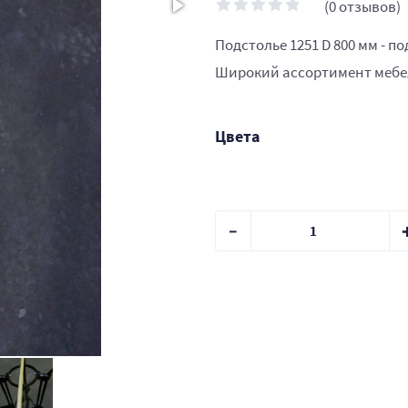
(0 отзывов)
Подстолье 1251 D 800 мм - п
Широкий ассортимент мебел
Цвета